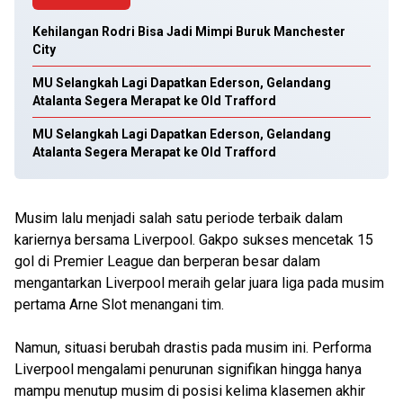
Kehilangan Rodri Bisa Jadi Mimpi Buruk Manchester
City
MU Selangkah Lagi Dapatkan Ederson, Gelandang
Atalanta Segera Merapat ke Old Trafford
MU Selangkah Lagi Dapatkan Ederson, Gelandang
Atalanta Segera Merapat ke Old Trafford
Musim lalu menjadi salah satu periode terbaik dalam
kariernya bersama Liverpool. Gakpo sukses mencetak 15
gol di Premier League dan berperan besar dalam
mengantarkan Liverpool meraih gelar juara liga pada musim
pertama Arne Slot menangani tim.
Namun, situasi berubah drastis pada musim ini. Performa
Liverpool mengalami penurunan signifikan hingga hanya
mampu menutup musim di posisi kelima klasemen akhir