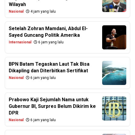
Wilayah
Nasional
4 jam yang lalu
Setelah Zohran Mamdani, Abdul El-
Sayed Guncang Politik Amerika
Internasional
6 jam yang lalu
BPN Batam Tegaskan Laut Tak Bisa
Dikapling dan Diterbitkan Sertifikat
Nasional
6 jam yang lalu
Prabowo Kaji Sejumlah Nama untuk
Gubernur BI, Surpres Belum Dikirim ke
DPR
Nasional
6 jam yang lalu