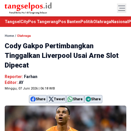
TangselCity
Pos Tangerang
Pos Banten
Politik
Olahraga
Nasional
P
Home
/
Olahraga
Cody Gakpo Pertimbangkan
Tinggalkan Liverpool Usai Arne Slot
Dipecat
Reporter:
Farhan
Editor:
AY
Minggu, 07 Juni 2026 | 06:18 WIB
Share
Tweet
Share
Share