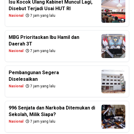
Isu Kocok Ulang Kabinet Muncul Lagi,
Disebut Terjadi Usai HUT RI
Nasional
7 jam yang lalu
MBG Prioritaskan Ibu Hamil dan
Daerah 3T
Nasional
7 jam yang lalu
Pembangunan Segera
Diselesaikan
Nasional
7 jam yang lalu
996 Senjata dan Narkoba Ditemukan di
Sekolah, Milik Siapa?
Nasional
7 jam yang lalu