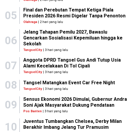
Final dan Perebutan Tempat Ketiga Piala
05
Presiden 2026 Resmi Digelar Tanpa Penonton
Olahraga
| 2 hari yang lalu
Jelang Tahapan Pemilu 2027, Bawaslu
06
Gencarkan Sosialisasi Kepemiluan hingga ke
Sekolah
TangselCity
| 3 hari yang lalu
Anggota DPRD Tangsel Gus Andi Tutup Usia
07
Alami Kecelakaan Di Tol Cipali
TangselCity
| 3 hari yang lalu
08
Tangsel Matangkan Event Car Free Night
TangselCity
| 3 hari yang lalu
Sensus Ekonomi 2026 Dimulai, Gubernur Andra
09
Soni Ajak Masyarakat Dukung Pendataan
Pos Banten
| 3 hari yang lalu
Juventus Tumbangkan Chelsea, Derby Milan
10
Berakhir Imbang Jelang Tur Pramusim