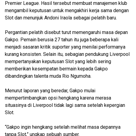
Premier League. Hasil tersebut membuat manajemen klub
mengambil keputusan untuk mengakhiri kerja sama dengan
Slot dan menunjuk Andoni Iraola sebagai pelatih baru.
Pergantian pelatih disebut turut memengaruhi masa depan
Gakpo. Pemain berusia 27 tahun itu juga beberapa kali
menjadi sasaran kritik suporter yang menilai performanya
kurang konsisten. Selain itu, sebagian pendukung Liverpool
mempertanyakan keputusan Slot yang lebih sering
memberikan kesempatan bermain kepada Gakpo
dibandingkan talenta muda Rio Ngumoha.
Menurut laporan yang beredar, Gakpo mulai
mempertimbangkan opsi hengkang karena merasa
situasinya di Liverpool tidak lagi sama setelah kepergian
Slot.
“Gakpo ingin hengkang setelah melihat masa depannya
tanpa Slot,” ungkap sebuah sumber.