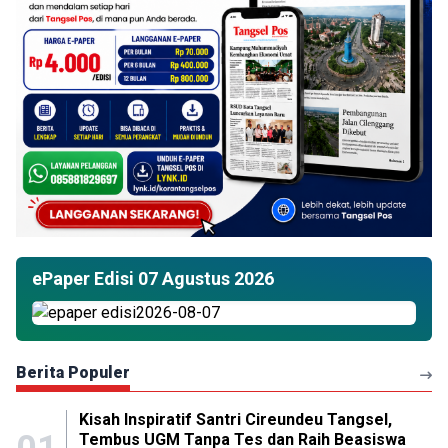
ePaper Edisi 07 Agustus 2026
Berita Populer
Kisah Inspiratif Santri Cireundeu Tangsel,
Tembus UGM Tanpa Tes dan Raih Beasiswa