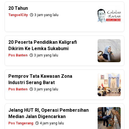
20 Tahun
TangselCity
3 jam yang lalu
20 Peserta Pendidikan Kaligrafi
Dikirim Ke Lemka Sukabumi
Pos Banten
3 jam yang lalu
Pemprov Tata Kawasan Zona
Industri Serang Barat
Pos Banten
3 jam yang lalu
Jelang HUT RI, Operasi Pembersihan
Median Jalan Digencarkan
Pos Tangerang
4 jam yang lalu