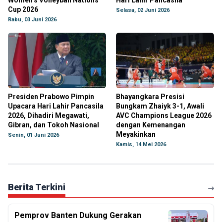
Women’s Volleyball Nations
Hari Lahir Pancasila
Cup 2026
Selasa, 02 Juni 2026
Rabu, 03 Juni 2026
Presiden Prabowo Pimpin
Bhayangkara Presisi
Upacara Hari Lahir Pancasila
Bungkam Zhaiyk 3-1, Awali
2026, Dihadiri Megawati,
AVC Champions League 2026
Gibran, dan Tokoh Nasional
dengan Kemenangan
Meyakinkan
Senin, 01 Juni 2026
Kamis, 14 Mei 2026
Berita Terkini
Pemprov Banten Dukung Gerakan