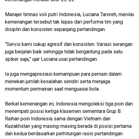
Manajer timnas voli putri Indonesia, Luciana Taroreh, menilai
kemenangan tersebut tak lepas dari performa tim yang
disiplin dan konsisten sepanjang pertandingan.
“Servis kami cukup agresif dan konsisten. Variasi serangan
juga berjalan baik sehingga tidak bergantung pada satu
spiker saja,” ujar Luciana usai pertandingan.
Ia juga mengapresiasi kemampuan para pemain dalam
menekan jumlah kesalahan sendiri serta menjaga
momentum permainan saat menguasai bola.
Berkat kemenangan ini, Indonesia mengoleksi tiga poin dan
menempati posisi ketiga klasemen sementara Grup B.
Raihan poin Indonesia sama dengan Vietnam dan
Kazakhstan yang masing-masing berada di posisi pertama
dan kedua berdasarkan perhitungan rasio pertandingan.