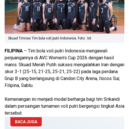
Skuad Timnas Tim bola voli putri Indonesia. Foto : Ist
FILIPINA
– Tim bola voli putri Indonesia mengawali
perjuangannya di AVC Women’s Cup 2026 dengan hasil
manis. Skuad Merah Putih sukses mengalahkan Iran dengan
skor 3-1 (25-15, 21-25, 25-21, 25-22) pada laga perdana
Grup B yang berlangsung di Candon City Arena, Ilocos Sur,
Filipina, Sabtu.
Kemenangan ini menjadi modal berharga bagi tim Srikandi
dalam persaingan turnamen voli putri bergengsi tingkat Asia
tersebut.
BACA JUGA