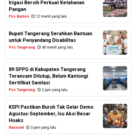
Irigasi Bersih Perkuat Ketahanan
Pangan
Pos Banten
12 menit yang lalu
Bupati Tangerang Serahkan Bantuan
untuk Penyandang Disabilitas
Pos Tangerang
40 menit yang lalu
89 SPPG di Kabupaten Tangerang
Terancam Ditutup, Belum Kantongi
Sertifikat Sanitasi
Pos Tangerang
2 jam yang lalu
KSPI Pastikan Buruh Tak Gelar Demo
Agustus-September, Isu Aksi Besar
Hoaks
Nasional
3 jam yang lalu