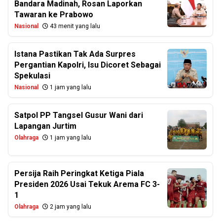
Bandara Madinah, Rosan Laporkan
Tawaran ke Prabowo
Nasional
43 menit yang lalu
Istana Pastikan Tak Ada Surpres
Pergantian Kapolri, Isu Dicoret Sebagai
Spekulasi
Nasional
1 jam yang lalu
Satpol PP Tangsel Gusur Wani dari
Lapangan Jurtim
Olahraga
1 jam yang lalu
Persija Raih Peringkat Ketiga Piala
Presiden 2026 Usai Tekuk Arema FC 3-
1
Olahraga
2 jam yang lalu