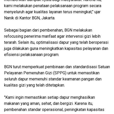
kami melakukan penataan pelaksanaan program secara
menyeluruh agar kualitas layanan terus meningkat," ujar
Nanik di Kantor BGN, Jakarta.
Sebagai bagian dari pembenahan, BGN melakukan
refocusing penerima manfaat agar intervensi gizi lebih
terarah. Selain itu, optimalisasi dapur yang telah beroperasi
juga dilakukan guna meningkatkan kapasitas pelayanan dan
efisiensi pelaksanaan program.
BGN turut memperkuat pembinaan dan standardisasi Satuan
Pelayanan Pemenuhan Gizi (SPPG) untuk memastikan
seluruh dapur memenuhi standar keamanan pangan dan
kualitas gizi yang telah ditetapkan.
"Kami ingin memastikan setiap dapur menghasilkan
makanan yang aman, sehat, dan bergizi. Karena itu,
pembenahan standar operasional, peningkatan kapasitas