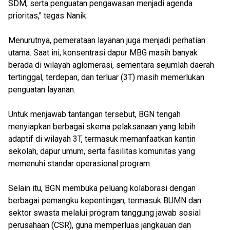
SDM, serta penguatan pengawasan menjadi agenda
prioritas," tegas Nanik.
Menurutnya, pemerataan layanan juga menjadi perhatian
utama. Saat ini, konsentrasi dapur MBG masih banyak
berada di wilayah aglomerasi, sementara sejumlah daerah
tertinggal, terdepan, dan terluar (3T) masih memerlukan
penguatan layanan.
Untuk menjawab tantangan tersebut, BGN tengah
menyiapkan berbagai skema pelaksanaan yang lebih
adaptif di wilayah 3T, termasuk memanfaatkan kantin
sekolah, dapur umum, serta fasilitas komunitas yang
memenuhi standar operasional program.
Selain itu, BGN membuka peluang kolaborasi dengan
berbagai pemangku kepentingan, termasuk BUMN dan
sektor swasta melalui program tanggung jawab sosial
perusahaan (CSR), guna memperluas jangkauan dan