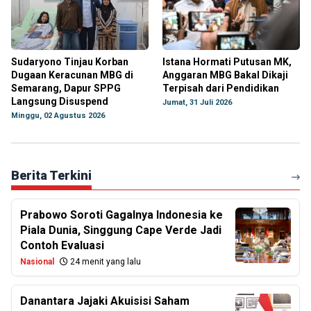
Sudaryono Tinjau Korban
Istana Hormati Putusan MK,
Dugaan Keracunan MBG di
Anggaran MBG Bakal Dikaji
Semarang, Dapur SPPG
Terpisah dari Pendidikan
Langsung Disuspend
Jumat, 31 Juli 2026
Minggu, 02 Agustus 2026
Berita Terkini
Prabowo Soroti Gagalnya Indonesia ke
Piala Dunia, Singgung Cape Verde Jadi
Contoh Evaluasi
Nasional
24 menit yang lalu
Danantara Jajaki Akuisisi Saham