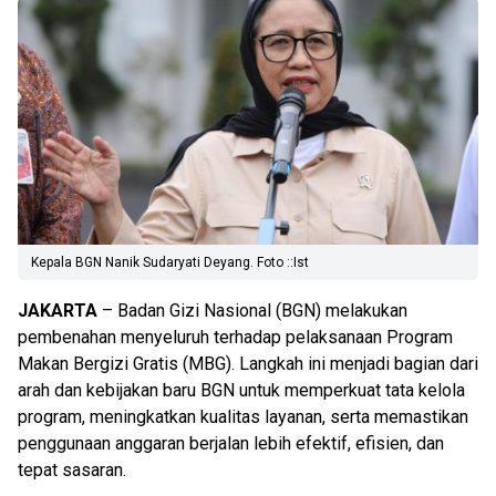
Kepala BGN Nanik Sudaryati Deyang. Foto ::Ist
JAKARTA
– Badan Gizi Nasional (BGN) melakukan
pembenahan menyeluruh terhadap pelaksanaan Program
Makan Bergizi Gratis (MBG). Langkah ini menjadi bagian dari
arah dan kebijakan baru BGN untuk memperkuat tata kelola
program, meningkatkan kualitas layanan, serta memastikan
penggunaan anggaran berjalan lebih efektif, efisien, dan
tepat sasaran.