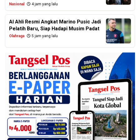
Nasional
4 jam yang lalu
Al Ahli Resmi Angkat Marino Pusic Jadi
Pelatih Baru, Siap Hadapi Musim Padat
Olahraga
5 jam yang lalu