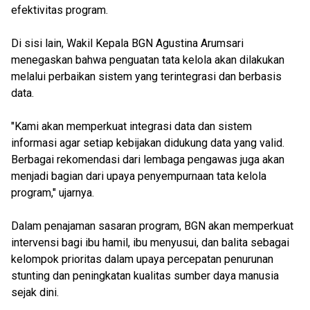
efektivitas program.
Di sisi lain, Wakil Kepala BGN Agustina Arumsari
menegaskan bahwa penguatan tata kelola akan dilakukan
melalui perbaikan sistem yang terintegrasi dan berbasis
data.
"Kami akan memperkuat integrasi data dan sistem
informasi agar setiap kebijakan didukung data yang valid.
Berbagai rekomendasi dari lembaga pengawas juga akan
menjadi bagian dari upaya penyempurnaan tata kelola
program," ujarnya.
Dalam penajaman sasaran program, BGN akan memperkuat
intervensi bagi ibu hamil, ibu menyusui, dan balita sebagai
kelompok prioritas dalam upaya percepatan penurunan
stunting dan peningkatan kualitas sumber daya manusia
sejak dini.