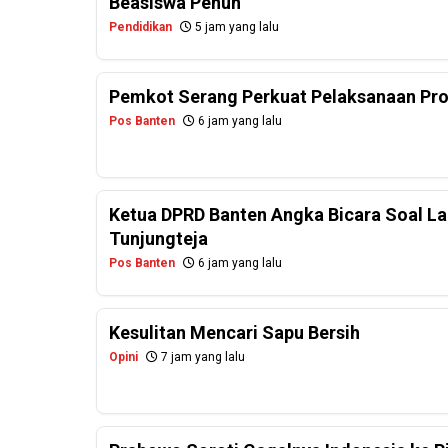
Beasiswa Penuh
Pendidikan
5 jam yang lalu
Pemkot Serang Perkuat Pelaksanaan Pr
Pos Banten
6 jam yang lalu
Ketua DPRD Banten Angka Bicara Soal La
Tunjungteja
Pos Banten
6 jam yang lalu
Kesulitan Mencari Sapu Bersih
Opini
7 jam yang lalu