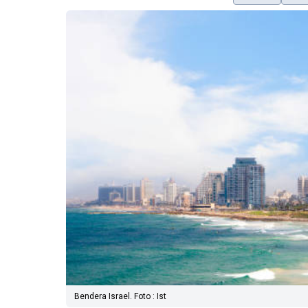
Bendera Israel. Foto : Ist