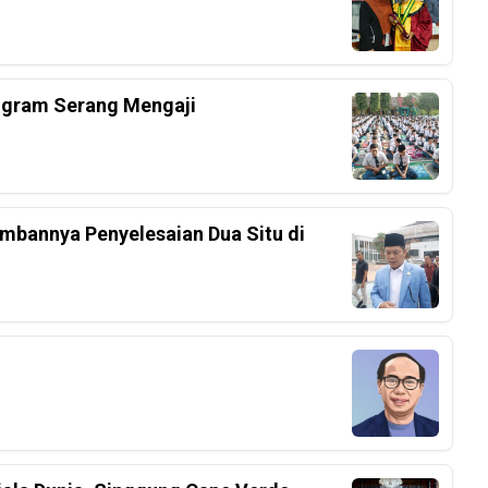
ogram Serang Mengaji
mbannya Penyelesaian Dua Situ di