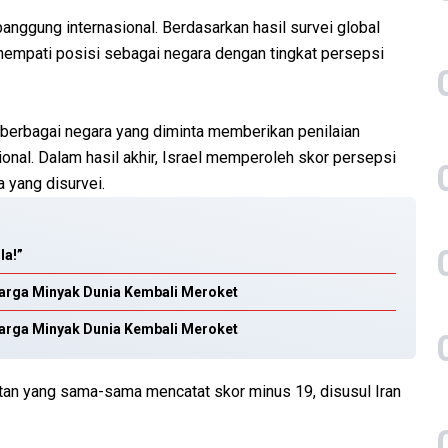
anggung internasional. Berdasarkan hasil survei global
menempati posisi sebagai negara dengan tingkat persepsi
 berbagai negara yang diminta memberikan penilaian
ional. Dalam hasil akhir, Israel memperoleh skor persepsi
 yang disurvei.
la!”
arga Minyak Dunia Kembali Meroket
arga Minyak Dunia Kembali Meroket
stan yang sama-sama mencatat skor minus 19, disusul Iran