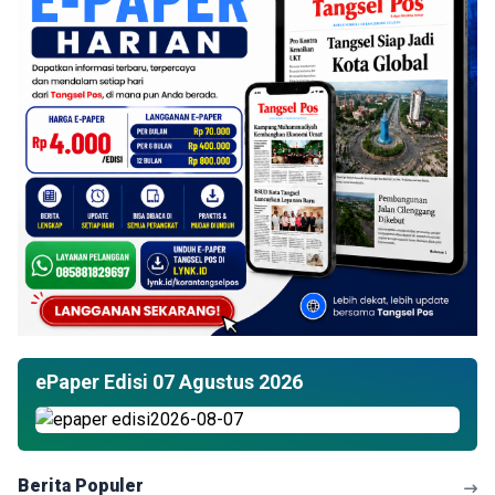
ePaper Edisi 07 Agustus 2026
Berita Populer