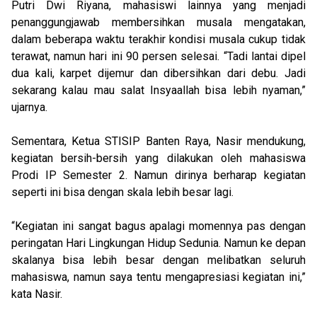
Putri Dwi Riyana, mahasiswi lainnya yang menjadi
penanggungjawab membersihkan musala mengatakan,
dalam beberapa waktu terakhir kondisi musala cukup tidak
terawat, namun hari ini 90 persen selesai. “Tadi lantai dipel
dua kali, karpet dijemur dan dibersihkan dari debu. Jadi
sekarang kalau mau salat Insyaallah bisa lebih nyaman,”
ujarnya.
Sementara, Ketua STISIP Banten Raya, Nasir mendukung,
kegiatan bersih-bersih yang dilakukan oleh mahasiswa
Prodi IP Semester 2. Namun dirinya berharap kegiatan
seperti ini bisa dengan skala lebih besar lagi.
“Kegiatan ini sangat bagus apalagi momennya pas dengan
peringatan Hari Lingkungan Hidup Sedunia. Namun ke depan
skalanya bisa lebih besar dengan melibatkan seluruh
mahasiswa, namun saya tentu mengapresiasi kegiatan ini,”
kata Nasir.