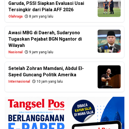
Garuda, PSSI Siapkan Evaluasi Usai
Tersingkir dari Piala AFF 2026
Olahraga
8 jam yang lalu
Awasi MBG di Daerah, Sudaryono
Tugaskan Pejabat BGN Ngantor di
Wilayah
Nasional
9 jam yang lalu
Setelah Zohran Mamdani, Abdul El-
Sayed Guncang Politik Amerika
Internasional
10 jam yang lalu