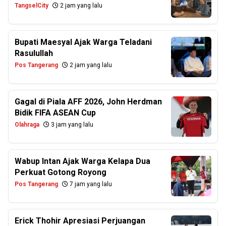
TangselCity
2 jam yang lalu
Bupati Maesyal Ajak Warga Teladani
Rasulullah
Pos Tangerang
2 jam yang lalu
Gagal di Piala AFF 2026, John Herdman
Bidik FIFA ASEAN Cup
Olahraga
3 jam yang lalu
Wabup Intan Ajak Warga Kelapa Dua
Perkuat Gotong Royong
Pos Tangerang
7 jam yang lalu
Erick Thohir Apresiasi Perjuangan