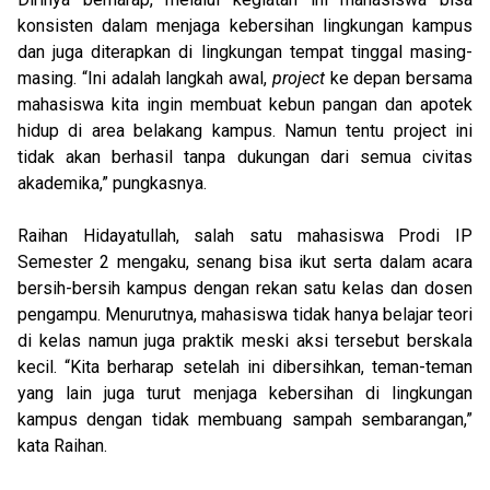
konsisten dalam menjaga kebersihan lingkungan kampus
dan juga diterapkan di lingkungan tempat tinggal masing-
masing. “Ini adalah langkah awal,
project
ke depan bersama
mahasiswa kita ingin membuat kebun pangan dan apotek
hidup di area belakang kampus. Namun tentu project ini
tidak akan berhasil tanpa dukungan dari semua civitas
akademika,” pungkasnya.
Raihan Hidayatullah, salah satu mahasiswa Prodi IP
Semester 2 mengaku, senang bisa ikut serta dalam acara
bersih-bersih kampus dengan rekan satu kelas dan dosen
pengampu. Menurutnya, mahasiswa tidak hanya belajar teori
di kelas namun juga praktik meski aksi tersebut berskala
kecil. “Kita berharap setelah ini dibersihkan, teman-teman
yang lain juga turut menjaga kebersihan di lingkungan
kampus dengan tidak membuang sampah sembarangan,”
kata Raihan.