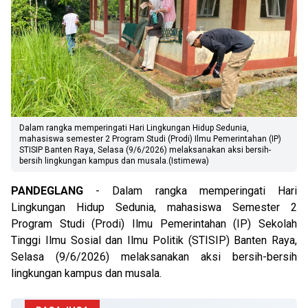
Dalam rangka memperingati Hari Lingkungan Hidup Sedunia,
mahasiswa semester 2 Program Studi (Prodi) Ilmu Pemerintahan (IP)
STISIP Banten Raya, Selasa (9/6/2026) melaksanakan aksi bersih-
bersih lingkungan kampus dan musala.(Istimewa)
PANDEGLANG
- Dalam rangka memperingati Hari
Lingkungan Hidup Sedunia, mahasiswa Semester 2
Program Studi (Prodi) Ilmu Pemerintahan (IP) Sekolah
Tinggi Ilmu Sosial dan Ilmu Politik (STISIP) Banten Raya,
Selasa (9/6/2026) melaksanakan aksi bersih-bersih
lingkungan kampus dan musala.