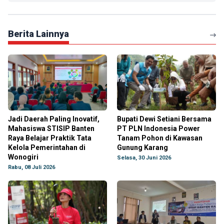
Berita Lainnya
Jadi Daerah Paling Inovatif,
Bupati Dewi Setiani Bersama
Mahasiswa STISIP Banten
PT PLN Indonesia Power
Raya Belajar Praktik Tata
Tanam Pohon di Kawasan
Kelola Pemerintahan di
Gunung Karang
Wonogiri
Selasa, 30 Juni 2026
Rabu, 08 Juli 2026