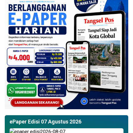
ePaper Edisi 07 Agustus 2026