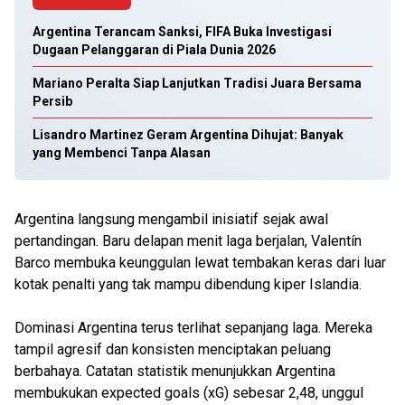
Argentina Terancam Sanksi, FIFA Buka Investigasi
Dugaan Pelanggaran di Piala Dunia 2026
Mariano Peralta Siap Lanjutkan Tradisi Juara Bersama
Persib
Lisandro Martinez Geram Argentina Dihujat: Banyak
yang Membenci Tanpa Alasan
Argentina langsung mengambil inisiatif sejak awal
pertandingan. Baru delapan menit laga berjalan, Valentín
Barco membuka keunggulan lewat tembakan keras dari luar
kotak penalti yang tak mampu dibendung kiper Islandia.
Dominasi Argentina terus terlihat sepanjang laga. Mereka
tampil agresif dan konsisten menciptakan peluang
berbahaya. Catatan statistik menunjukkan Argentina
membukukan expected goals (xG) sebesar 2,48, unggul