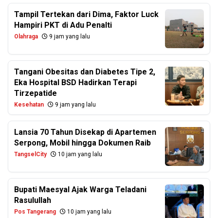
Tampil Tertekan dari Dima, Faktor Luck
Hampiri PKT di Adu Penalti
Olahraga
9 jam yang lalu
Tangani Obesitas dan Diabetes Tipe 2,
Eka Hospital BSD Hadirkan Terapi
Tirzepatide
Kesehatan
9 jam yang lalu
Lansia 70 Tahun Disekap di Apartemen
Serpong, Mobil hingga Dokumen Raib
TangselCity
10 jam yang lalu
Bupati Maesyal Ajak Warga Teladani
Rasulullah
Pos Tangerang
10 jam yang lalu