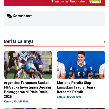
Transportasi Umum dan...
Komentar:
Berita Lainnya
Argentina Terancam Sanksi,
Mariano Peralta Siap
FIFA Buka Investigasi Dugaan
Lanjutkan Tradisi Juara
Pelanggaran di Piala Dunia
Bersama Persib
2026
Kamis, 30 Juli 2026
Kamis, 30 Juli 2026