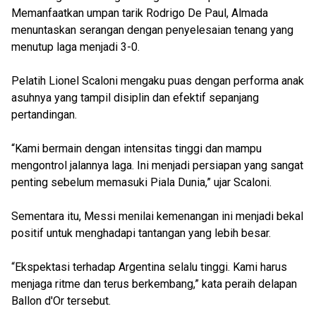
Memanfaatkan umpan tarik Rodrigo De Paul, Almada
menuntaskan serangan dengan penyelesaian tenang yang
menutup laga menjadi 3-0.
Pelatih Lionel Scaloni mengaku puas dengan performa anak
asuhnya yang tampil disiplin dan efektif sepanjang
pertandingan.
“Kami bermain dengan intensitas tinggi dan mampu
mengontrol jalannya laga. Ini menjadi persiapan yang sangat
penting sebelum memasuki Piala Dunia,” ujar Scaloni.
Sementara itu, Messi menilai kemenangan ini menjadi bekal
positif untuk menghadapi tantangan yang lebih besar.
“Ekspektasi terhadap Argentina selalu tinggi. Kami harus
menjaga ritme dan terus berkembang,” kata peraih delapan
Ballon d'Or tersebut.