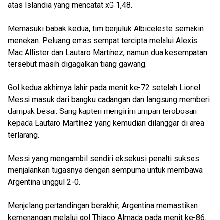
atas Islandia yang mencatat xG 1,48.
Memasuki babak kedua, tim berjuluk Albiceleste semakin
menekan. Peluang emas sempat tercipta melalui Alexis
Mac Allister dan Lautaro Martínez, namun dua kesempatan
tersebut masih digagalkan tiang gawang.
Gol kedua akhirnya lahir pada menit ke-72 setelah Lionel
Messi masuk dari bangku cadangan dan langsung memberi
dampak besar. Sang kapten mengirim umpan terobosan
kepada Lautaro Martínez yang kemudian dilanggar di area
terlarang.
Messi yang mengambil sendiri eksekusi penalti sukses
menjalankan tugasnya dengan sempurna untuk membawa
Argentina unggul 2-0.
Menjelang pertandingan berakhir, Argentina memastikan
kemenangan melalui gol Thiago Almada pada menit ke-86.