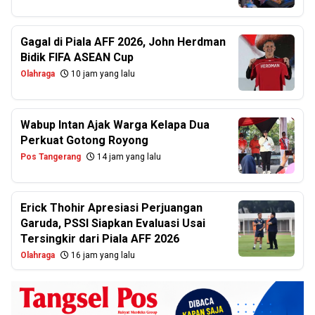
Gagal di Piala AFF 2026, John Herdman
Bidik FIFA ASEAN Cup
Olahraga
10 jam yang lalu
Wabup Intan Ajak Warga Kelapa Dua
Perkuat Gotong Royong
Pos Tangerang
14 jam yang lalu
Erick Thohir Apresiasi Perjuangan
Garuda, PSSI Siapkan Evaluasi Usai
Tersingkir dari Piala AFF 2026
Olahraga
16 jam yang lalu