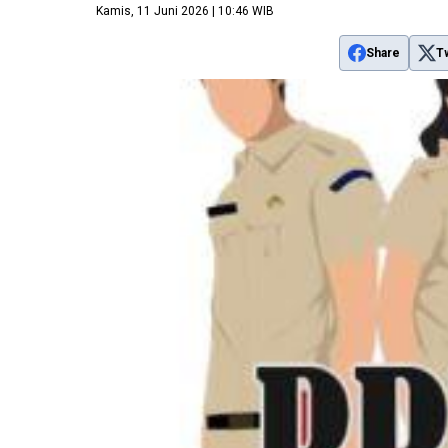
Kamis, 11 Juni 2026 | 10:46 WIB
Share
T