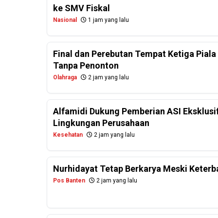
ke SMV Fiskal
Nasional
1 jam yang lalu
Final dan Perebutan Tempat Ketiga Piala
Tanpa Penonton
Olahraga
2 jam yang lalu
Alfamidi Dukung Pemberian ASI Eksklusif
Lingkungan Perusahaan
Kesehatan
2 jam yang lalu
Nurhidayat Tetap Berkarya Meski Keterba
Pos Banten
2 jam yang lalu