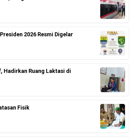
 Presiden 2026 Resmi Digelar
, Hadirkan Ruang Laktasi di
tasan Fisik