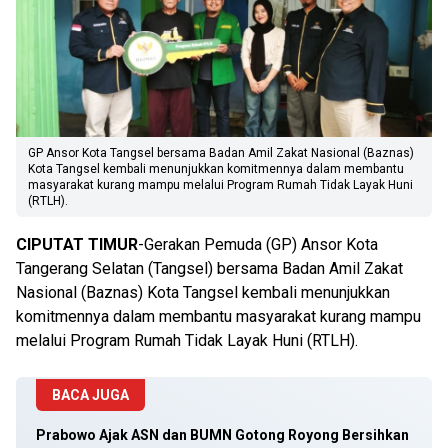
GP Ansor Kota Tangsel bersama Badan Amil Zakat Nasional (Baznas)
Kota Tangsel kembali menunjukkan komitmennya dalam membantu
masyarakat kurang mampu melalui Program Rumah Tidak Layak Huni
(RTLH).
CIPUTAT TIMUR
-Gerakan Pemuda (GP) Ansor Kota
Tangerang Selatan (Tangsel) bersama Badan Amil Zakat
Nasional (Baznas) Kota Tangsel kembali menunjukkan
komitmennya dalam membantu masyarakat kurang mampu
melalui Program Rumah Tidak Layak Huni (RTLH).
BACA JUGA
Prabowo Ajak ASN dan BUMN Gotong Royong Bersihkan