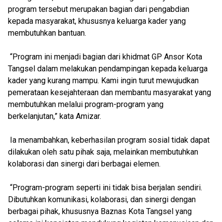
program tersebut merupakan bagian dari pengabdian
kepada masyarakat, khususnya keluarga kader yang
membutuhkan bantuan.
“Program ini menjadi bagian dari khidmat GP Ansor Kota
Tangsel dalam melakukan pendampingan kepada keluarga
kader yang kurang mampu. Kami ingin turut mewujudkan
pemerataan kesejahteraan dan membantu masyarakat yang
membutuhkan melalui program-program yang
berkelanjutan,” kata Amizar.
Ia menambahkan, keberhasilan program sosial tidak dapat
dilakukan oleh satu pihak saja, melainkan membutuhkan
kolaborasi dan sinergi dari berbagai elemen.
“Program-program seperti ini tidak bisa berjalan sendiri.
Dibutuhkan komunikasi, kolaborasi, dan sinergi dengan
berbagai pihak, khususnya Baznas Kota Tangsel yang