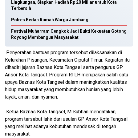
Lingkungan, Siapkan Hadiah Rp 20 Miliar untuk Kota
Terbersih
Polres Bedah Rumah Warga Jombang
Festival Muharram Cengkok Jadi Bukti Kekuatan Gotong
Royong Membangun Masyarakat
Penyerahan bantuan program tersebut dilaksanakan di
Kelurahan Pisangan, Kecamatan Ciputat Timur. Kegiatan itu
dihadiri jajaran Baznas Kota Tangsel serta pengurus GP
Ansor Kota Tangsel. Program RTLH merupakan salah satu
upaya Baznas Kota Tangsel dalam meningkatkan kualitas
hidup masyarakat yang membutuhkan hunian yang lebih
layak, aman, dan nyaman.
Ketua Baznas Kota Tangsel, M Subhan mengatakan,
program tersebut lahir dari usulan GP Ansor Kota Tangsel
yang melihat adanya kebutuhan mendesak di tengah
masyarakat.