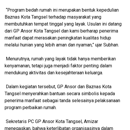
“Program bedah rumah ini merupakan bentuk kepedulian
Baznas Kota Tangsel terhadap masyarakat yang
membutuhkan tempat tinggal yang layak. Usulan ini datang
dari GP Ansor Kota Tangsel dan kami berharap penerima
manfaat dapat merasakan peningkatan kualitas hidup
melalui hunian yang lebih aman dan nyaman,” ujar Subhan.
Menurutnya, rumah yang layak tidak hanya memberikan
kenyamanan, tetapi juga menjadi faktor penting dalam
mendukung aktivitas dan kesejahteraan keluarga.
Dalam kegiatan tersebut, GP Ansor dan Baznas Kota
Tangsel menyerahkan bantuan secara simbolis kepada
penerima manfaat sebagai tanda selesainya pelaksanaan
program perbaikan rumah.
Sekretaris PC GP Ansor Kota Tangsel, Amizar
menegaskan, bahwa keterlibatan organisasinya dalam