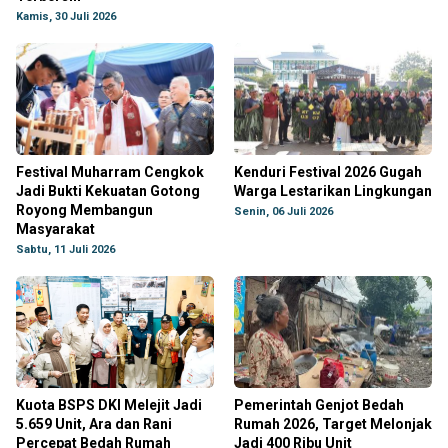
Kamis, 30 Juli 2026
Festival Muharram Cengkok
Kenduri Festival 2026 Gugah
Jadi Bukti Kekuatan Gotong
Warga Lestarikan Lingkungan
Royong Membangun
Senin, 06 Juli 2026
Masyarakat
Sabtu, 11 Juli 2026
Kuota BSPS DKI Melejit Jadi
Pemerintah Genjot Bedah
5.659 Unit, Ara dan Rani
Rumah 2026, Target Melonjak
Percepat Bedah Rumah
Jadi 400 Ribu Unit