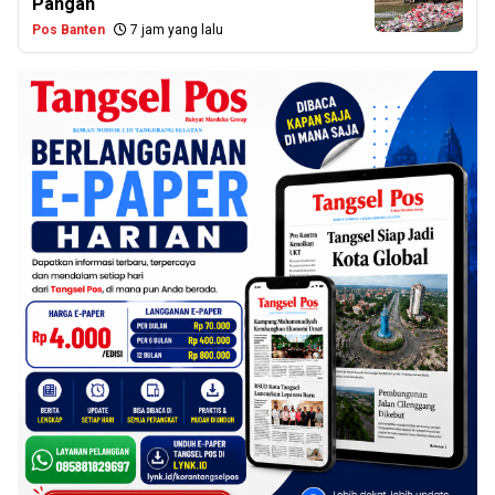
Pangan
Pos Banten
7 jam yang lalu