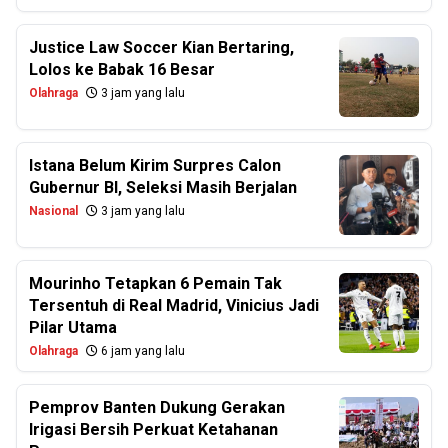
Justice Law Soccer Kian Bertaring,
Lolos ke Babak 16 Besar
Olahraga
3 jam yang lalu
Istana Belum Kirim Surpres Calon
Gubernur BI, Seleksi Masih Berjalan
Nasional
3 jam yang lalu
Mourinho Tetapkan 6 Pemain Tak
Tersentuh di Real Madrid, Vinicius Jadi
Pilar Utama
Olahraga
6 jam yang lalu
Pemprov Banten Dukung Gerakan
Irigasi Bersih Perkuat Ketahanan