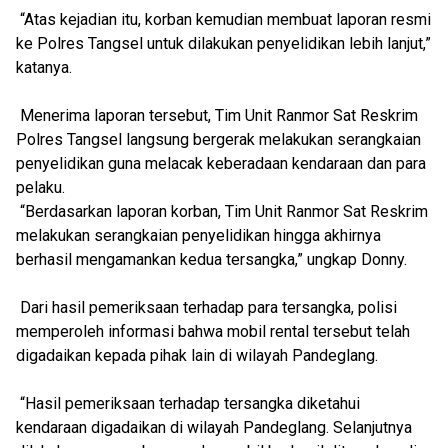
“Atas kejadian itu, korban kemudian membuat laporan resmi
ke Polres Tangsel untuk dilakukan penyelidikan lebih lanjut,”
katanya.
Menerima laporan tersebut, Tim Unit Ranmor Sat Reskrim
Polres Tangsel langsung bergerak melakukan serangkaian
penyelidikan guna melacak keberadaan kendaraan dan para
pelaku.
“Berdasarkan laporan korban, Tim Unit Ranmor Sat Reskrim
melakukan serangkaian penyelidikan hingga akhirnya
berhasil mengamankan kedua tersangka,” ungkap Donny.
Dari hasil pemeriksaan terhadap para tersangka, polisi
memperoleh informasi bahwa mobil rental tersebut telah
digadaikan kepada pihak lain di wilayah Pandeglang.
“Hasil pemeriksaan terhadap tersangka diketahui
kendaraan digadaikan di wilayah Pandeglang. Selanjutnya