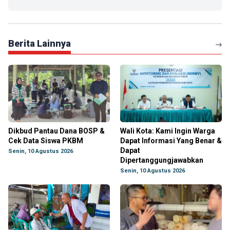
Berita Lainnya
Dikbud Pantau Dana BOSP &
Wali Kota: Kami Ingin Warga
Cek Data Siswa PKBM
Dapat Informasi Yang Benar &
Dapat
Senin, 10 Agustus 2026
Dipertanggungjawabkan
Senin, 10 Agustus 2026