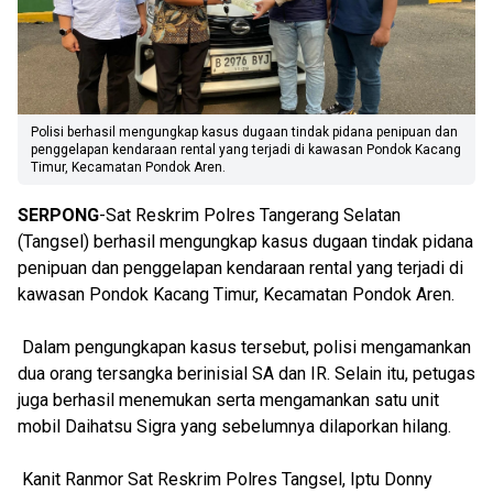
Polisi berhasil mengungkap kasus dugaan tindak pidana penipuan dan
penggelapan kendaraan rental yang terjadi di kawasan Pondok Kacang
Timur, Kecamatan Pondok Aren.
SERPONG
-Sat Reskrim Polres Tangerang Selatan
(Tangsel) berhasil mengungkap kasus dugaan tindak pidana
penipuan dan penggelapan kendaraan rental yang terjadi di
kawasan Pondok Kacang Timur, Kecamatan Pondok Aren.
Dalam pengungkapan kasus tersebut, polisi mengamankan
dua orang tersangka berinisial SA dan IR. Selain itu, petugas
juga berhasil menemukan serta mengamankan satu unit
mobil Daihatsu Sigra yang sebelumnya dilaporkan hilang.
Kanit Ranmor Sat Reskrim Polres Tangsel, Iptu Donny