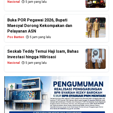
Nasional
5 jam yang lalu
Buka POR Pegawai 2026, Bupati
Maesyal Dorong Kekompakan dan
Pelayanan ASN
Pos Banten
5 jam yang lalu
Seskab Teddy Temui Haji Isam, Bahas
Investasi hingga Hilirisasi
Nasional
5 jam yang lalu