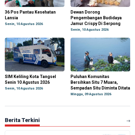
36 Pos Pantau Kesehatan
Dewan Dorong
Lansia
Pengembangan Budidaya
Jamur Crispy Di Serpong
Senin, 10 Agustus 2026
Senin, 10 Agustus 2026
SIM Keliling Kota Tangsel
Puluhan Komunitas
Senin 10 Agustus 2026
Bersihkan Situ 7 Muara,
Sempadan Situ Diminta Ditata
Senin, 10 Agustus 2026
Minggu, 09 Agustus 2026
Berita Terkini