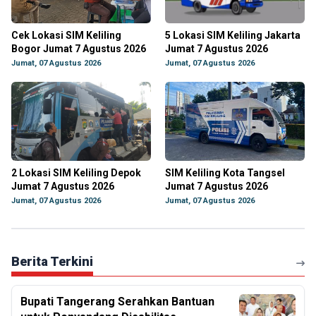
Cek Lokasi SIM Keliling
5 Lokasi SIM Keliling Jakarta
Bogor Jumat 7 Agustus 2026
Jumat 7 Agustus 2026
Jumat, 07 Agustus 2026
Jumat, 07 Agustus 2026
2 Lokasi SIM Keliling Depok
SIM Keliling Kota Tangsel
Jumat 7 Agustus 2026
Jumat 7 Agustus 2026
Jumat, 07 Agustus 2026
Jumat, 07 Agustus 2026
Berita Terkini
Bupati Tangerang Serahkan Bantuan