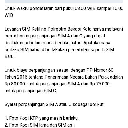
Untuk waktu pendaftaran dari pukul 08.00 WIB sampai 10.00
WIB.
Layanan SIM Keliling Polrestro Bekasi Kota hanya melayani
permohonan perpanjangan SIM A dan C yang dapat
dilakukan sebelum masa berlaku habis. Apabila masa
berlaku SIM habis diberlakukan penerbitan seperti SIM
Baru.
Untuk biaya perpanjangan sesuai dengan PP Nomor 60
Tahun 2016 tentang Penerimaan Negara Bukan Pajak adalah
Rp 80.000,- untuk perpanjangan SIM A dan Rp 75.000,-
untuk perpanjangan SIM C.
Syarat perpanjangan SIM A atau C sebagai berikut:
1. Foto Kopi KTP yang masih berlaku,
2. Foto Kopi SIM lama dan SIM asli,