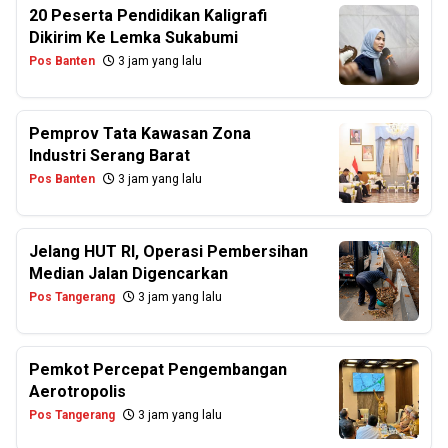
20 Peserta Pendidikan Kaligrafi
Dikirim Ke Lemka Sukabumi
Pos Banten
3 jam yang lalu
Pemprov Tata Kawasan Zona
Industri Serang Barat
Pos Banten
3 jam yang lalu
Jelang HUT RI, Operasi Pembersihan
Median Jalan Digencarkan
Pos Tangerang
3 jam yang lalu
Pemkot Percepat Pengembangan
Aerotropolis
Pos Tangerang
3 jam yang lalu