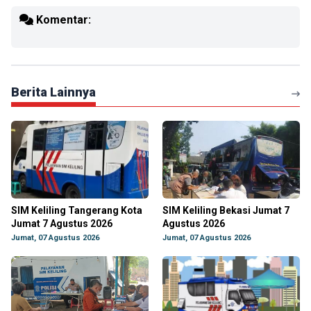
Komentar:
Berita Lainnya
SIM Keliling Tangerang Kota
SIM Keliling Bekasi Jumat 7
Jumat 7 Agustus 2026
Agustus 2026
Jumat, 07 Agustus 2026
Jumat, 07 Agustus 2026