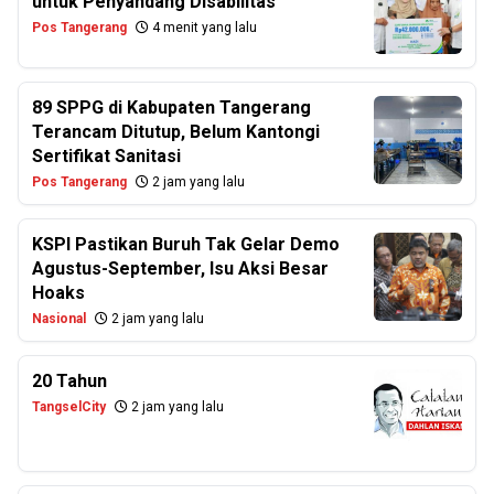
untuk Penyandang Disabilitas
Pos Tangerang
4 menit yang lalu
89 SPPG di Kabupaten Tangerang
Terancam Ditutup, Belum Kantongi
Sertifikat Sanitasi
Pos Tangerang
2 jam yang lalu
KSPI Pastikan Buruh Tak Gelar Demo
Agustus-September, Isu Aksi Besar
Hoaks
Nasional
2 jam yang lalu
20 Tahun
TangselCity
2 jam yang lalu