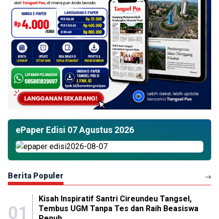
ePaper Edisi 07 Agustus 2026
Berita Populer
Kisah Inspiratif Santri Cireundeu Tangsel,
01
Tembus UGM Tanpa Tes dan Raih Beasiswa
Penuh