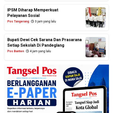
IPSM Diharap Memperkuat
Pelayanan Sosial
Pos Tangerang
3 jam yang lalu
Bupati Dewi Cek Sarana Dan Prasarana
Setiap Sekolah Di Pandeglang
Pos Banten
4 jam yang lalu