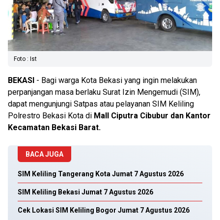
Foto : Ist
BEKASI
- Bagi warga Kota Bekasi yang ingin melakukan
perpanjangan masa berlaku Surat Izin Mengemudi (SIM),
dapat mengunjungi Satpas atau pelayanan SIM Keliling
Polrestro Bekasi Kota di
Mall Ciputra Cibubur dan Kantor
Kecamatan Bekasi Barat.
BACA JUGA
SIM Keliling Tangerang Kota Jumat 7 Agustus 2026
SIM Keliling Bekasi Jumat 7 Agustus 2026
Cek Lokasi SIM Keliling Bogor Jumat 7 Agustus 2026