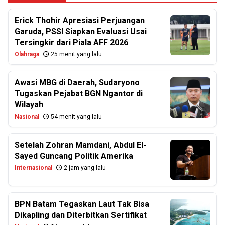
Erick Thohir Apresiasi Perjuangan
Garuda, PSSI Siapkan Evaluasi Usai
Tersingkir dari Piala AFF 2026
Olahraga
25 menit yang lalu
Awasi MBG di Daerah, Sudaryono
Tugaskan Pejabat BGN Ngantor di
Wilayah
Nasional
54 menit yang lalu
Setelah Zohran Mamdani, Abdul El-
Sayed Guncang Politik Amerika
Internasional
2 jam yang lalu
BPN Batam Tegaskan Laut Tak Bisa
Dikapling dan Diterbitkan Sertifikat