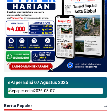
ePaper Edisi 07 Agustus 2026
Berita Populer