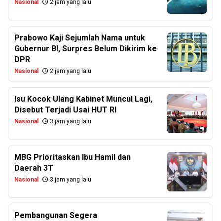
Nasional
2 jam yang lalu
Prabowo Kaji Sejumlah Nama untuk
Gubernur BI, Surpres Belum Dikirim ke
DPR
Nasional
2 jam yang lalu
Isu Kocok Ulang Kabinet Muncul Lagi,
Disebut Terjadi Usai HUT RI
Nasional
3 jam yang lalu
MBG Prioritaskan Ibu Hamil dan
Daerah 3T
Nasional
3 jam yang lalu
Pembangunan Segera