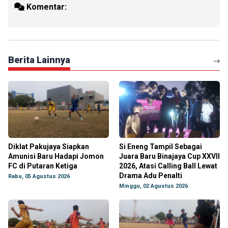
Komentar:
Berita Lainnya
Diklat Pakujaya Siapkan
Si Eneng Tampil Sebagai
Amunisi Baru Hadapi Jomon
Juara Baru Binajaya Cup XXVII
FC di Putaran Ketiga
2026, Atasi Calling Ball Lewat
Drama Adu Penalti
Rabu, 05 Agustus 2026
Minggu, 02 Agustus 2026