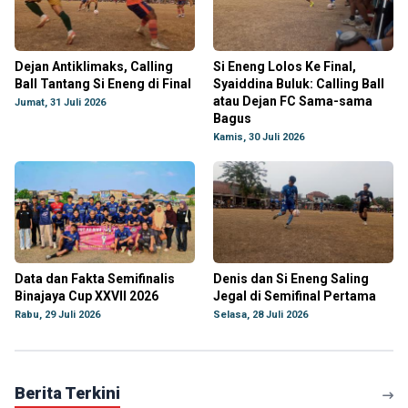
Dejan Antiklimaks, Calling
Si Eneng Lolos Ke Final,
Ball Tantang Si Eneng di Final
Syaiddina Buluk: Calling Ball
atau Dejan FC Sama-sama
Jumat, 31 Juli 2026
Bagus
Kamis, 30 Juli 2026
Data dan Fakta Semifinalis
Denis dan Si Eneng Saling
Binajaya Cup XXVII 2026
Jegal di Semifinal Pertama
Rabu, 29 Juli 2026
Selasa, 28 Juli 2026
Berita Terkini