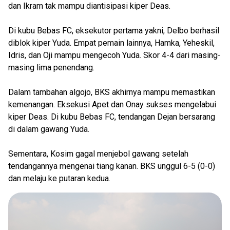
dan Ikram tak mampu diantisipasi kiper Deas.
Di kubu Bebas FC, eksekutor pertama yakni, Delbo berhasil
diblok kiper Yuda. Empat pemain lainnya, Hamka, Yeheskil,
Idris, dan Oji mampu mengecoh Yuda. Skor 4-4 dari masing-
masing lima penendang.
Dalam tambahan algojo, BKS akhirnya mampu memastikan
kemenangan. Eksekusi Apet dan Onay sukses mengelabui
kiper Deas. Di kubu Bebas FC, tendangan Dejan bersarang
di dalam gawang Yuda.
Sementara, Kosim gagal menjebol gawang setelah
tendangannya mengenai tiang kanan. BKS unggul 6-5 (0-0)
dan melaju ke putaran kedua.