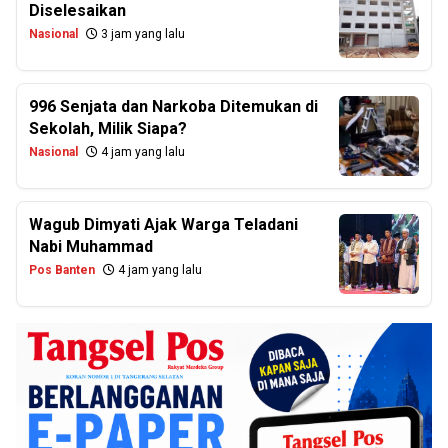
Diselesaikan
Nasional
3 jam yang lalu
996 Senjata dan Narkoba Ditemukan di
Sekolah, Milik Siapa?
Nasional
4 jam yang lalu
Wagub Dimyati Ajak Warga Teladani
Nabi Muhammad
Pos Banten
4 jam yang lalu