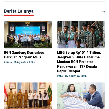
Berita Lainnya
BGN Gandeng Kemenkes
MBG Serap Rp101,1 Triliun,
Perkuat Program MBG
Jangkau 63 Juta Penerima
Manfaat BGN Perketat
Kamis, 06 Agustus 2026
Pengawasan, 137 Kepala
Dapur Dicopot
Rabu, 05 Agustus 2026