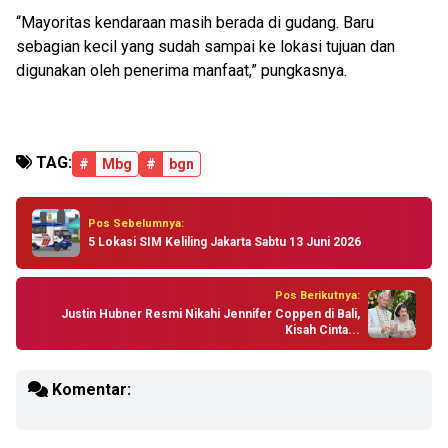
“Mayoritas kendaraan masih berada di gudang. Baru
sebagian kecil yang sudah sampai ke lokasi tujuan dan
digunakan oleh penerima manfaat,” pungkasnya.
TAG:
#
Mbg
#
bgn
Pos Sebelumnya:
5 Lokasi SIM Keliling Jakarta Sabtu 13 Juni 2026
Pos Berikutnya:
Justin Hubner Resmi Nikahi Jennifer Coppen di Bali,
Kisah Cinta...
Komentar: