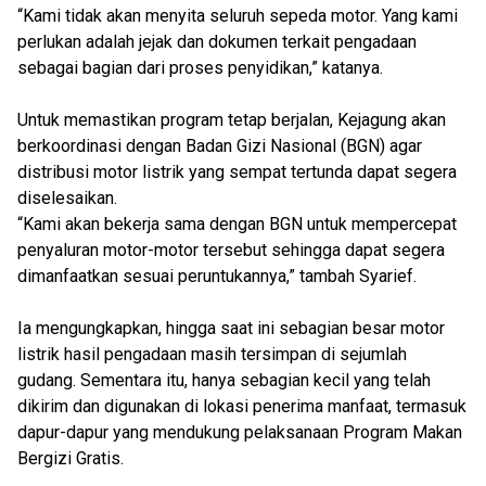
“Kami tidak akan menyita seluruh sepeda motor. Yang kami
perlukan adalah jejak dan dokumen terkait pengadaan
sebagai bagian dari proses penyidikan,” katanya.
Untuk memastikan program tetap berjalan, Kejagung akan
berkoordinasi dengan Badan Gizi Nasional (BGN) agar
distribusi motor listrik yang sempat tertunda dapat segera
diselesaikan.
“Kami akan bekerja sama dengan BGN untuk mempercepat
penyaluran motor-motor tersebut sehingga dapat segera
dimanfaatkan sesuai peruntukannya,” tambah Syarief.
Ia mengungkapkan, hingga saat ini sebagian besar motor
listrik hasil pengadaan masih tersimpan di sejumlah
gudang. Sementara itu, hanya sebagian kecil yang telah
dikirim dan digunakan di lokasi penerima manfaat, termasuk
dapur-dapur yang mendukung pelaksanaan Program Makan
Bergizi Gratis.