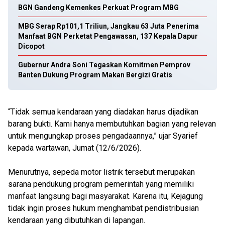
BGN Gandeng Kemenkes Perkuat Program MBG
MBG Serap Rp101,1 Triliun, Jangkau 63 Juta Penerima
Manfaat BGN Perketat Pengawasan, 137 Kepala Dapur
Dicopot
Gubernur Andra Soni Tegaskan Komitmen Pemprov
Banten Dukung Program Makan Bergizi Gratis
“Tidak semua kendaraan yang diadakan harus dijadikan
barang bukti. Kami hanya membutuhkan bagian yang relevan
untuk mengungkap proses pengadaannya,” ujar Syarief
kepada wartawan, Jumat (12/6/2026).
Menurutnya, sepeda motor listrik tersebut merupakan
sarana pendukung program pemerintah yang memiliki
manfaat langsung bagi masyarakat. Karena itu, Kejagung
tidak ingin proses hukum menghambat pendistribusian
kendaraan yang dibutuhkan di lapangan.