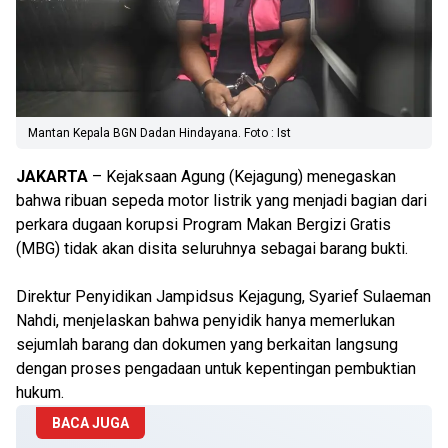
Mantan Kepala BGN Dadan Hindayana. Foto : Ist
JAKARTA
– Kejaksaan Agung (Kejagung) menegaskan
bahwa ribuan sepeda motor listrik yang menjadi bagian dari
perkara dugaan korupsi Program Makan Bergizi Gratis
(MBG) tidak akan disita seluruhnya sebagai barang bukti.
Direktur Penyidikan Jampidsus Kejagung, Syarief Sulaeman
Nahdi, menjelaskan bahwa penyidik hanya memerlukan
sejumlah barang dan dokumen yang berkaitan langsung
dengan proses pengadaan untuk kepentingan pembuktian
hukum.
BACA JUGA