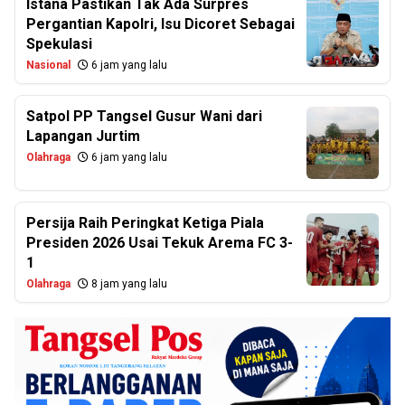
Istana Pastikan Tak Ada Surpres
Pergantian Kapolri, Isu Dicoret Sebagai
Spekulasi
Nasional
6 jam yang lalu
Satpol PP Tangsel Gusur Wani dari
Lapangan Jurtim
Olahraga
6 jam yang lalu
Persija Raih Peringkat Ketiga Piala
Presiden 2026 Usai Tekuk Arema FC 3-
1
Olahraga
8 jam yang lalu