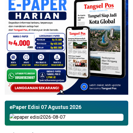
ePaper Edisi 07 Agustus 2026