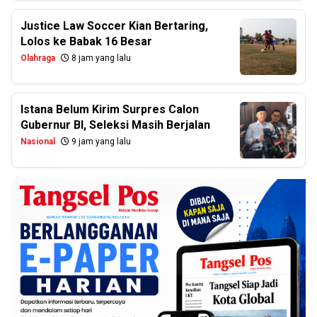
Justice Law Soccer Kian Bertaring,
Lolos ke Babak 16 Besar
Olahraga
8 jam yang lalu
Istana Belum Kirim Surpres Calon
Gubernur BI, Seleksi Masih Berjalan
Nasional
9 jam yang lalu