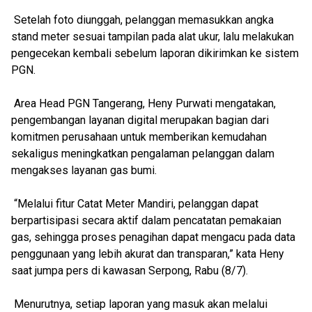
Setelah foto diunggah, pelanggan memasukkan angka
stand meter sesuai tampilan pada alat ukur, lalu melakukan
pengecekan kembali sebelum laporan dikirimkan ke sistem
PGN.
Area Head PGN Tangerang, Heny Purwati mengatakan,
pengembangan layanan digital merupakan bagian dari
komitmen perusahaan untuk memberikan kemudahan
sekaligus meningkatkan pengalaman pelanggan dalam
mengakses layanan gas bumi.
“Melalui fitur Catat Meter Mandiri, pelanggan dapat
berpartisipasi secara aktif dalam pencatatan pemakaian
gas, sehingga proses penagihan dapat mengacu pada data
penggunaan yang lebih akurat dan transparan,” kata Heny
saat jumpa pers di kawasan Serpong, Rabu (8/7).
Menurutnya, setiap laporan yang masuk akan melalui