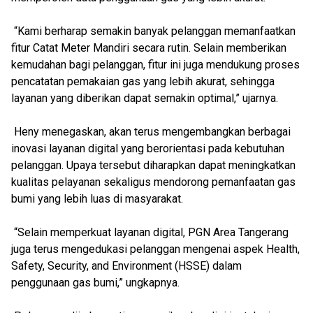
“Kami berharap semakin banyak pelanggan memanfaatkan
fitur Catat Meter Mandiri secara rutin. Selain memberikan
kemudahan bagi pelanggan, fitur ini juga mendukung proses
pencatatan pemakaian gas yang lebih akurat, sehingga
layanan yang diberikan dapat semakin optimal,” ujarnya.
Heny menegaskan, akan terus mengembangkan berbagai
inovasi layanan digital yang berorientasi pada kebutuhan
pelanggan. Upaya tersebut diharapkan dapat meningkatkan
kualitas pelayanan sekaligus mendorong pemanfaatan gas
bumi yang lebih luas di masyarakat.
“Selain memperkuat layanan digital, PGN Area Tangerang
juga terus mengedukasi pelanggan mengenai aspek Health,
Safety, Security, and Environment (HSSE) dalam
penggunaan gas bumi,” ungkapnya.