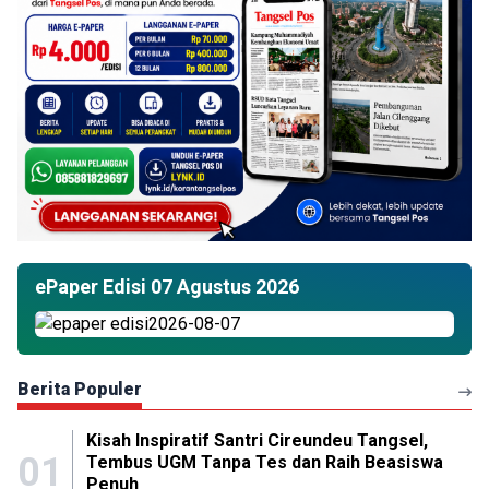
ePaper Edisi 07 Agustus 2026
Berita Populer
Kisah Inspiratif Santri Cireundeu Tangsel,
01
Tembus UGM Tanpa Tes dan Raih Beasiswa
Penuh