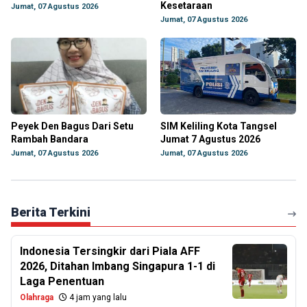
Kesetaraan
Jumat, 07 Agustus 2026
Jumat, 07 Agustus 2026
Peyek Den Bagus Dari Setu
SIM Keliling Kota Tangsel
Rambah Bandara
Jumat 7 Agustus 2026
Jumat, 07 Agustus 2026
Jumat, 07 Agustus 2026
Berita Terkini
Indonesia Tersingkir dari Piala AFF
2026, Ditahan Imbang Singapura 1-1 di
Laga Penentuan
Olahraga
4 jam yang lalu