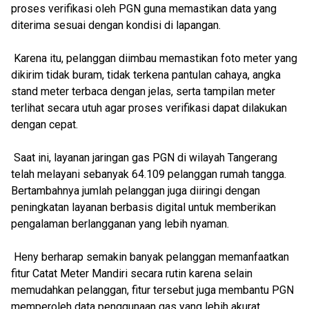
proses verifikasi oleh PGN guna memastikan data yang
diterima sesuai dengan kondisi di lapangan.
Karena itu, pelanggan diimbau memastikan foto meter yang
dikirim tidak buram, tidak terkena pantulan cahaya, angka
stand meter terbaca dengan jelas, serta tampilan meter
terlihat secara utuh agar proses verifikasi dapat dilakukan
dengan cepat.
Saat ini, layanan jaringan gas PGN di wilayah Tangerang
telah melayani sebanyak 64.109 pelanggan rumah tangga.
Bertambahnya jumlah pelanggan juga diiringi dengan
peningkatan layanan berbasis digital untuk memberikan
pengalaman berlangganan yang lebih nyaman.
Heny berharap semakin banyak pelanggan memanfaatkan
fitur Catat Meter Mandiri secara rutin karena selain
memudahkan pelanggan, fitur tersebut juga membantu PGN
memperoleh data penggunaan gas yang lebih akurat.