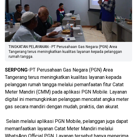
TINGKATAN PELAYANAN - PT Perusahaan Gas Negara (PGN) Area
Tangerang terus meningkatkan kualitas layanan kepada pelanggan
rumah tangga.
SERPONG
-PT Perusahaan Gas Negara (PGN) Area
Tangerang terus meningkatkan kualitas layanan kepada
pelanggan rumah tangga melalui pemanfaatan fitur Catat
Meter Mandiri (CMM) pada aplikasi PGN Mobile. Layanan
digital ini memungkinkan pelanggan mencatat angka meter
gas secara mandiri dengan mudah, praktis, dan akurat.
Selain melalui aplikasi PGN Mobile, pelanggan juga dapat
memanfaatkan layanan Catat Meter Mandiri melalui
WhatsApp Official PGN. Layanan tersebut hanya menerima