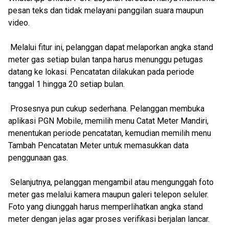
pesan teks dan tidak melayani panggilan suara maupun
video.
Melalui fitur ini, pelanggan dapat melaporkan angka stand
meter gas setiap bulan tanpa harus menunggu petugas
datang ke lokasi. Pencatatan dilakukan pada periode
tanggal 1 hingga 20 setiap bulan.
Prosesnya pun cukup sederhana. Pelanggan membuka
aplikasi PGN Mobile, memilih menu Catat Meter Mandiri,
menentukan periode pencatatan, kemudian memilih menu
Tambah Pencatatan Meter untuk memasukkan data
penggunaan gas.
Selanjutnya, pelanggan mengambil atau mengunggah foto
meter gas melalui kamera maupun galeri telepon seluler.
Foto yang diunggah harus memperlihatkan angka stand
meter dengan jelas agar proses verifikasi berjalan lancar.