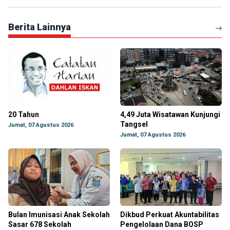
Berita Lainnya
20 Tahun
4,49 Juta Wisatawan Kunjungi
Tangsel
Jumat, 07 Agustus 2026
Jumat, 07 Agustus 2026
Bulan Imunisasi Anak Sekolah
Dikbud Perkuat Akuntabilitas
Sasar 678 Sekolah
Pengelolaan Dana BOSP