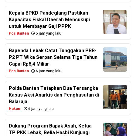
Kepala BPKD Pandeglang Pastikan
Kapasitas Fiskal Daerah Mencukupi
untuk Membayar Gaji PPPK
Pos Banten
5 jam yang lalu
Bapenda Lebak Catat Tunggakan PBB-
P2 PT Wika Serpan Selama Tiga Tahun
Capai Rp8,4 Miliar
Pos Banten
6 jam yang lalu
Polda Banten Tetapkan Dua Tersangka
Kasus Aksi Anarkis dan Penghasutan di
Balaraja
Hukum
6 jam yang lalu
Dukung Program Bapak Asuh, Ketua
TP PKK Lebak, Belia Hasbi Kunjungi