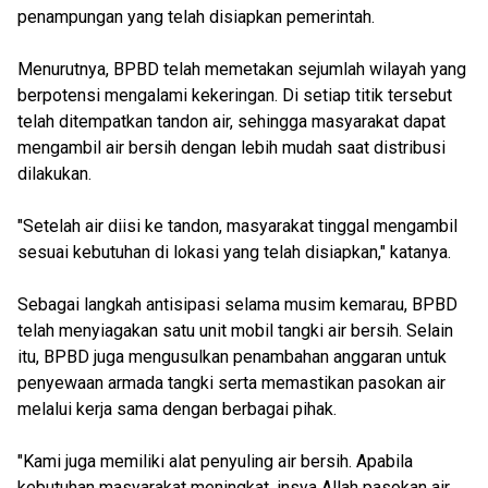
penampungan yang telah disiapkan pemerintah.
Menurutnya, BPBD telah memetakan sejumlah wilayah yang
berpotensi mengalami kekeringan. Di setiap titik tersebut
telah ditempatkan tandon air, sehingga masyarakat dapat
mengambil air bersih dengan lebih mudah saat distribusi
dilakukan.
"Setelah air diisi ke tandon, masyarakat tinggal mengambil
sesuai kebutuhan di lokasi yang telah disiapkan," katanya.
Sebagai langkah antisipasi selama musim kemarau, BPBD
telah menyiagakan satu unit mobil tangki air bersih. Selain
itu, BPBD juga mengusulkan penambahan anggaran untuk
penyewaan armada tangki serta memastikan pasokan air
melalui kerja sama dengan berbagai pihak.
"Kami juga memiliki alat penyuling air bersih. Apabila
kebutuhan masyarakat meningkat, insya Allah pasokan air