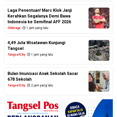
Laga Penentuan! Marc Klok Janji
Kerahkan Segalanya Demi Bawa
Indonesia ke Semifinal AFF 2026
Olahraga
1 jam yang lalu
4,49 Juta Wisatawan Kunjungi
Tangsel
TangselCity
1 jam yang lalu
Bulan Imunisasi Anak Sekolah Sasar
678 Sekolah
TangselCity
2 jam yang lalu