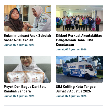
Bulan Imunisasi Anak Sekolah
Dikbud Perkuat Akuntabilitas
Sasar 678 Sekolah
Pengelolaan Dana BOSP
Kesetaraan
Jumat, 07 Agustus 2026
Jumat, 07 Agustus 2026
Peyek Den Bagus Dari Setu
SIM Keliling Kota Tangsel
Rambah Bandara
Jumat 7 Agustus 2026
Jumat, 07 Agustus 2026
Jumat, 07 Agustus 2026