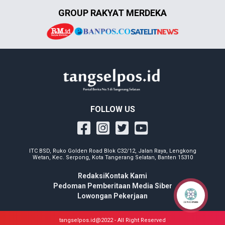
GROUP RAKYAT MERDEKA
FOLLOW US
ITC BSD, Ruko Golden Road Blok C32/12, Jalan Raya, Lengkong
Wetan, Kec. Serpong, Kota Tangerang Selatan, Banten 15310
Redaksi
Kontak Kami
Pedoman Pemberitaan Media Siber
Lowongan Pekerjaan
tangselpos.id@2022 - All Right Reserved