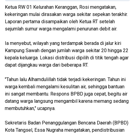
Ketua RW 01 Kelurahan Keranggan, Rosi mengatakan,
kekeringan mulai dirasakan warga sekitar sepekan terakhir.
Laporan pertama disampaikan oleh Ketua RT setelah
sejumlah sumur warga mengalami penurunan debit air.
Ia menyebut, wilayah yang terdampak berada di jalur kiri
Kampung Sawah dengan jumlah warga sekitar 20 hingga 22
kepala keluarga. Lokasi distribusi dipilih di titik tengah agar
dapat dijangkau warga dari beberapa RT.
"Tahun lalu Alhamdulillah tidak terjadi kekeringan. Tahun ini
warga kembali mengalami kesulitan air, sehingga bantuan
ini sangat membantu. Respons BPBD juga cepat, begitu air
datang warga langsung mengambil karena memang sedang
membutuhkan," ucapnya.
Sekretaris Badan Penanggulangan Bencana Daerah (BPBD)
Kota Tangsel, Essa Nugraha mengatakan, pendistribusian