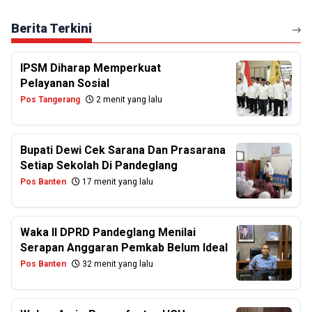
Berita Terkini
IPSM Diharap Memperkuat
Pelayanan Sosial
Pos Tangerang
2 menit yang lalu
Bupati Dewi Cek Sarana Dan Prasarana
Setiap Sekolah Di Pandeglang
Pos Banten
17 menit yang lalu
Waka II DPRD Pandeglang Menilai
Serapan Anggaran Pemkab Belum Ideal
Pos Banten
32 menit yang lalu