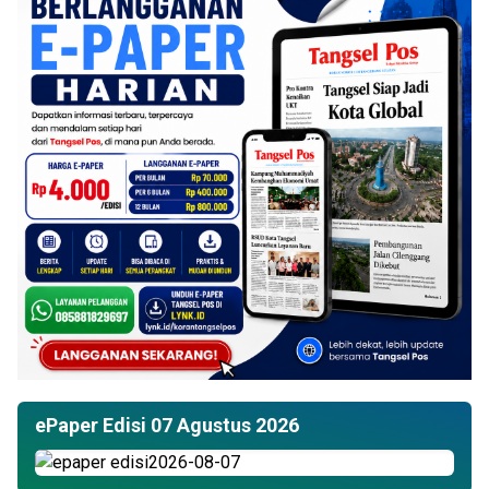
ePaper Edisi 07 Agustus 2026