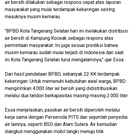
air bersih dilakukan sebagai respons cepat atas laporan
masyarakat yang mulai terdampak kekeringan seiring
masuknya musim kemarau.
"BPBD Kota Tangerang Selatan hari ini melakukan distribusi
air bersih di Kampung Koceak sebagai respons atas
permintaan masyarakat. Ini juga sesuai prediksi bahwa
musim kemarau sudah mulai terjadi di Indonesia dan saat
ini Kota Tangerang Selatan turut mengalaminya," ujar Essa.
Dari hasil pendataan BPBD, sebanyak 22 KK terdampak
kekeringan. Untuk memenuhi kebutuhan awal warga, BPBD
mengirimkan 4.000 liter air bersih yang didistribusikan
melalui dua tandon berkapasitas masing-masing 2.000 liter.
Essa menjelaskan, pasokan air bersih diperoleh melalui
kerja sama dengan Perseroda PITS dan sejumlah penyedia
air lainnya, seperti BSD dan Alam Sutera. Air kemudian
diangkut menggunakan mobil tangki menuju titik