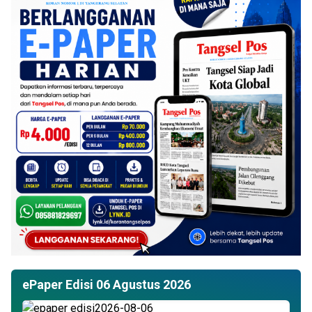
ePaper Edisi 06 Agustus 2026