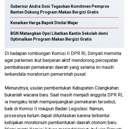
Gubernur Andra Soni Tegaskan Komitmen Pemprov
Banten Dukung Program Makan Bergizi Gratis
Kenaikan Harga Bapok Dinilai Wajar
BGN Matangkan Opsi Libatkan Kantin Sekolah demi
Optimalkan Program Makan Bergizi Gratis
Di hadapan rombongan Komisi II DPR RI, Dimyati meminta
agar parlemen ikut berperan aktif mendorong percepatan
pembahasan pemekaran daerah yang selama ini masih
terkendala moratorium pemerintah pusat.
Menurutnya, usulan pembentukan Kabupaten Cilangkahan
bukanlah wacana baru. Saat masih menjadi anggota DPR RI,
ia mengaku telah memperjuangkan pemekaran tersebut,
baik di Komisi II maupun Badan Legislasi. Namun,
prosesnya belum dapat dituntaskan karena terbentur
kebijakan moratorium pembentukan daerah otonom baru.