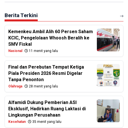
Berita Terkini
Kemenkeu Ambil Alih 60 Persen Saham
KCIC, Pengelolaan Whoosh Beralih ke
SMV Fiskal
Nasional
11 menit yang lalu
Final dan Perebutan Tempat Ketiga
Piala Presiden 2026 Resmi Digelar
Tanpa Penonton
Olahraga
28 menit yang lalu
Alfamidi Dukung Pemberian ASI
Eksklusif, Hadirkan Ruang Laktasi di
Lingkungan Perusahaan
Kesehatan
35 menit yang lalu