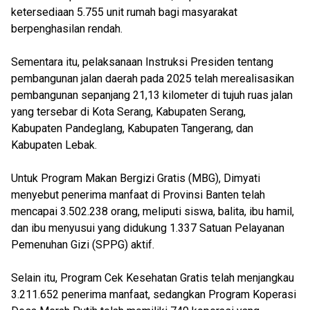
ketersediaan 5.755 unit rumah bagi masyarakat
berpenghasilan rendah.
Sementara itu, pelaksanaan Instruksi Presiden tentang
pembangunan jalan daerah pada 2025 telah merealisasikan
pembangunan sepanjang 21,13 kilometer di tujuh ruas jalan
yang tersebar di Kota Serang, Kabupaten Serang,
Kabupaten Pandeglang, Kabupaten Tangerang, dan
Kabupaten Lebak.
Untuk Program Makan Bergizi Gratis (MBG), Dimyati
menyebut penerima manfaat di Provinsi Banten telah
mencapai 3.502.238 orang, meliputi siswa, balita, ibu hamil,
dan ibu menyusui yang didukung 1.337 Satuan Pelayanan
Pemenuhan Gizi (SPPG) aktif.
Selain itu, Program Cek Kesehatan Gratis telah menjangkau
3.211.652 penerima manfaat, sedangkan Program Koperasi