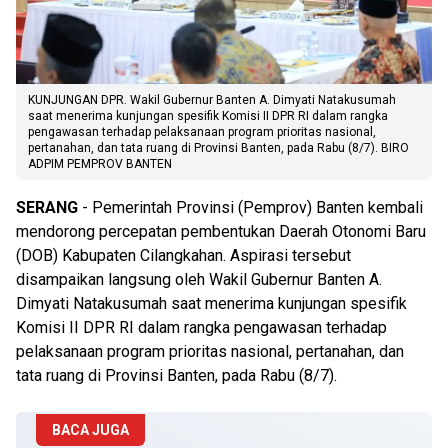
KUNJUNGAN DPR. Wakil Gubernur Banten A. Dimyati Natakusumah
saat menerima kunjungan spesifik Komisi II DPR RI dalam rangka
pengawasan terhadap pelaksanaan program prioritas nasional,
pertanahan, dan tata ruang di Provinsi Banten, pada Rabu (8/7). BIRO
ADPIM PEMPROV BANTEN
SERANG
- Pemerintah Provinsi (Pemprov) Banten kembali
mendorong percepatan pembentukan Daerah Otonomi Baru
(DOB) Kabupaten Cilangkahan. Aspirasi tersebut
disampaikan langsung oleh Wakil Gubernur Banten A.
Dimyati Natakusumah saat menerima kunjungan spesifik
Komisi II DPR RI dalam rangka pengawasan terhadap
pelaksanaan program prioritas nasional, pertanahan, dan
tata ruang di Provinsi Banten, pada Rabu (8/7).
BACA JUGA