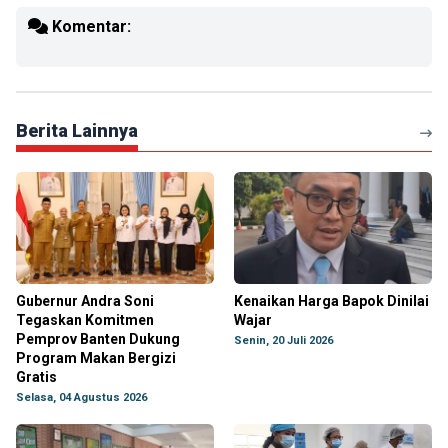
Komentar:
Berita Lainnya
Gubernur Andra Soni
Kenaikan Harga Bapok Dinilai
Tegaskan Komitmen
Wajar
Pemprov Banten Dukung
Senin, 20 Juli 2026
Program Makan Bergizi
Gratis
Selasa, 04 Agustus 2026