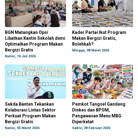
BGN Matangkan Opsi
Kader Partai Ikut Program
Libatkan Kantin Sekolah demi
Makan Bergizi Gratis,
Optimalkan Program Makan
Bolehkah?
Bergizi Gratis
Minggu, 08 Maret 2026
Kamis, 16 Juli 2026
Sekda Banten Tekankan
Pemkot Tangsel Gandeng
Kolaborasi Lintas Sektor
Dinkes dan BPOM,
Perkuat Program Makan
Pengawasan Menu MBG
Bergizi Gratis
Diperketat
Kamis, 05 Maret 2026
Sabtu, 28 Februari 2026