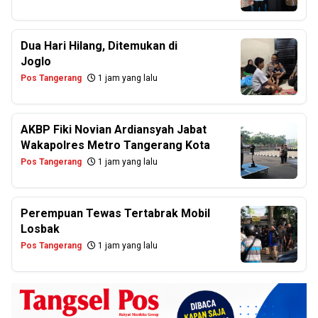
Dua Hari Hilang, Ditemukan di
Joglo
Pos Tangerang
1 jam yang lalu
AKBP Fiki Novian Ardiansyah Jabat
Wakapolres Metro Tangerang Kota
Pos Tangerang
1 jam yang lalu
Perempuan Tewas Tertabrak Mobil
Losbak
Pos Tangerang
1 jam yang lalu