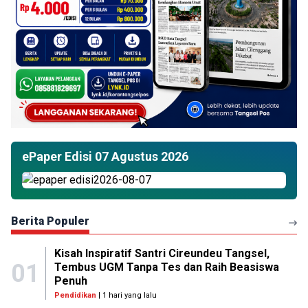
ePaper Edisi 07 Agustus 2026
Berita Populer
Kisah Inspiratif Santri Cireundeu Tangsel,
01
Tembus UGM Tanpa Tes dan Raih Beasiswa
Penuh
Pendidikan
| 1 hari yang lalu