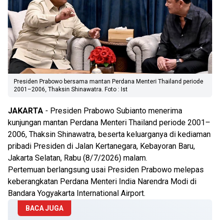
Presiden Prabowo bersama mantan Perdana Menteri Thailand periode
2001–2006, Thaksin Shinawatra. Foto : Ist
JAKARTA
- Presiden Prabowo Subianto menerima
kunjungan mantan Perdana Menteri Thailand periode 2001–
2006, Thaksin Shinawatra, beserta keluarganya di kediaman
pribadi Presiden di Jalan Kertanegara, Kebayoran Baru,
Jakarta Selatan, Rabu (8/7/2026) malam.
Pertemuan berlangsung usai Presiden Prabowo melepas
keberangkatan Perdana Menteri India Narendra Modi di
Bandara Yogyakarta International Airport.
BACA JUGA