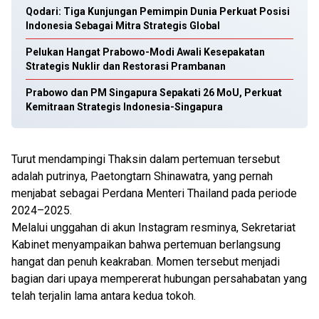
Qodari: Tiga Kunjungan Pemimpin Dunia Perkuat Posisi
Indonesia Sebagai Mitra Strategis Global
Pelukan Hangat Prabowo-Modi Awali Kesepakatan
Strategis Nuklir dan Restorasi Prambanan
Prabowo dan PM Singapura Sepakati 26 MoU, Perkuat
Kemitraan Strategis Indonesia-Singapura
Turut mendampingi Thaksin dalam pertemuan tersebut
adalah putrinya, Paetongtarn Shinawatra, yang pernah
menjabat sebagai Perdana Menteri Thailand pada periode
2024–2025.
Melalui unggahan di akun Instagram resminya, Sekretariat
Kabinet menyampaikan bahwa pertemuan berlangsung
hangat dan penuh keakraban. Momen tersebut menjadi
bagian dari upaya mempererat hubungan persahabatan yang
telah terjalin lama antara kedua tokoh.