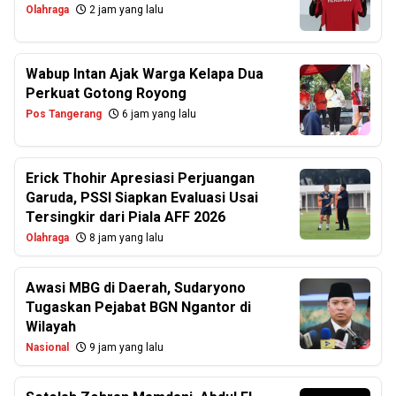
Olahraga
2 jam yang lalu
Wabup Intan Ajak Warga Kelapa Dua
Perkuat Gotong Royong
Pos Tangerang
6 jam yang lalu
Erick Thohir Apresiasi Perjuangan
Garuda, PSSI Siapkan Evaluasi Usai
Tersingkir dari Piala AFF 2026
Olahraga
8 jam yang lalu
Awasi MBG di Daerah, Sudaryono
Tugaskan Pejabat BGN Ngantor di
Wilayah
Nasional
9 jam yang lalu