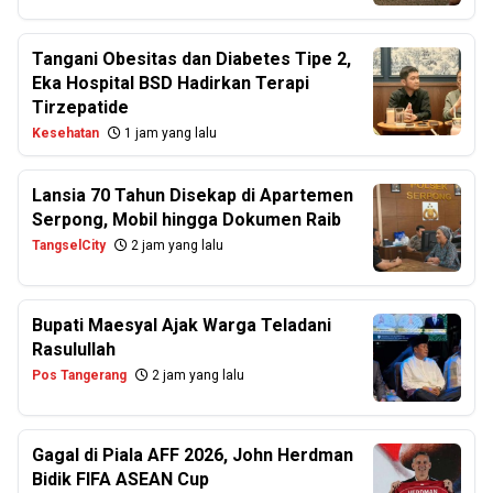
Tangani Obesitas dan Diabetes Tipe 2,
Eka Hospital BSD Hadirkan Terapi
Tirzepatide
Kesehatan
1 jam yang lalu
Lansia 70 Tahun Disekap di Apartemen
Serpong, Mobil hingga Dokumen Raib
TangselCity
2 jam yang lalu
Bupati Maesyal Ajak Warga Teladani
Rasulullah
Pos Tangerang
2 jam yang lalu
Gagal di Piala AFF 2026, John Herdman
Bidik FIFA ASEAN Cup