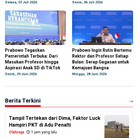
Selasa, 07 Juli 2026
Senin, 06 Juli 2026
Prabowo Tegaskan
Prabowo Ingin Rutin Bertemu
Pemerintah Terbuka: Dari
Rektor dan Profesor Setiap
Masukan Profesor hingga
Bulan: Serap Gagasan untuk
Aspirasi Anak SD di TikTok
Kemajuan Bangsa
Senin, 29 Juni 2026
Minggu, 28 Juni 2026
Berita Terkini
Tampil Tertekan dari Dima, Faktor Luck
Hampiri PKT di Adu Penalti
Olahraga
1 jam yang lalu