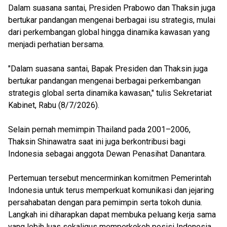
Dalam suasana santai, Presiden Prabowo dan Thaksin juga
bertukar pandangan mengenai berbagai isu strategis, mulai
dari perkembangan global hingga dinamika kawasan yang
menjadi perhatian bersama.
"Dalam suasana santai, Bapak Presiden dan Thaksin juga
bertukar pandangan mengenai berbagai perkembangan
strategis global serta dinamika kawasan," tulis Sekretariat
Kabinet, Rabu (8/7/2026).
Selain pernah memimpin Thailand pada 2001–2006,
Thaksin Shinawatra saat ini juga berkontribusi bagi
Indonesia sebagai anggota Dewan Penasihat Danantara.
Pertemuan tersebut mencerminkan komitmen Pemerintah
Indonesia untuk terus memperkuat komunikasi dan jejaring
persahabatan dengan para pemimpin serta tokoh dunia.
Langkah ini diharapkan dapat membuka peluang kerja sama
yang lebih luas sekaligus memperkokoh posisi Indonesia