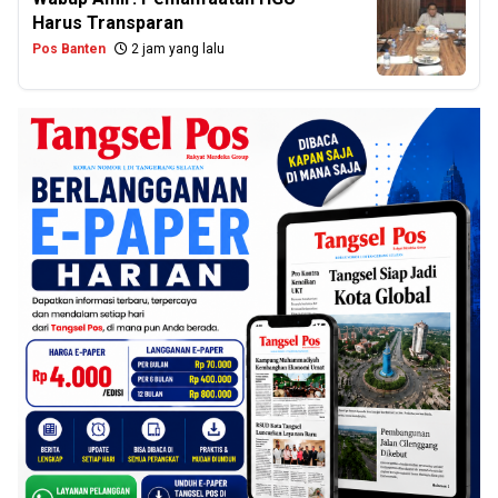
Harus Transparan
Pos Banten
2 jam yang lalu