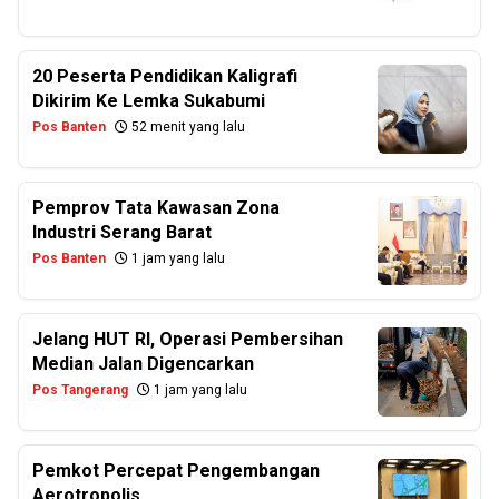
20 Peserta Pendidikan Kaligrafi
Dikirim Ke Lemka Sukabumi
Pos Banten
52 menit yang lalu
Pemprov Tata Kawasan Zona
Industri Serang Barat
Pos Banten
1 jam yang lalu
Jelang HUT RI, Operasi Pembersihan
Median Jalan Digencarkan
Pos Tangerang
1 jam yang lalu
Pemkot Percepat Pengembangan
Aerotropolis