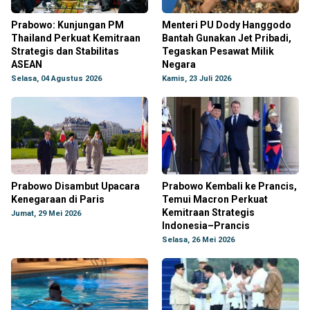
Prabowo: Kunjungan PM
Menteri PU Dody Hanggodo
Thailand Perkuat Kemitraan
Bantah Gunakan Jet Pribadi,
Strategis dan Stabilitas
Tegaskan Pesawat Milik
ASEAN
Negara
Selasa, 04 Agustus 2026
Kamis, 23 Juli 2026
Prabowo Disambut Upacara
Prabowo Kembali ke Prancis,
Kenegaraan di Paris
Temui Macron Perkuat
Kemitraan Strategis
Jumat, 29 Mei 2026
Indonesia–Prancis
Selasa, 26 Mei 2026