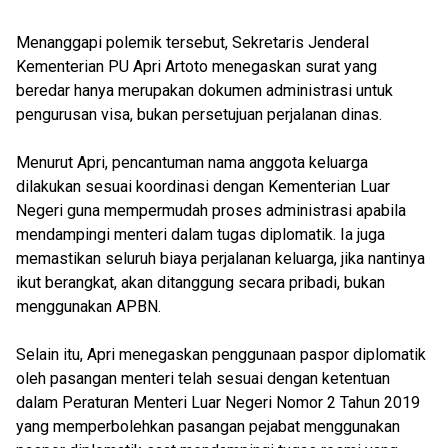
Menanggapi polemik tersebut, Sekretaris Jenderal
Kementerian PU Apri Artoto menegaskan surat yang
beredar hanya merupakan dokumen administrasi untuk
pengurusan visa, bukan persetujuan perjalanan dinas.
Menurut Apri, pencantuman nama anggota keluarga
dilakukan sesuai koordinasi dengan Kementerian Luar
Negeri guna mempermudah proses administrasi apabila
mendampingi menteri dalam tugas diplomatik. Ia juga
memastikan seluruh biaya perjalanan keluarga, jika nantinya
ikut berangkat, akan ditanggung secara pribadi, bukan
menggunakan APBN.
Selain itu, Apri menegaskan penggunaan paspor diplomatik
oleh pasangan menteri telah sesuai dengan ketentuan
dalam Peraturan Menteri Luar Negeri Nomor 2 Tahun 2019
yang memperbolehkan pasangan pejabat menggunakan