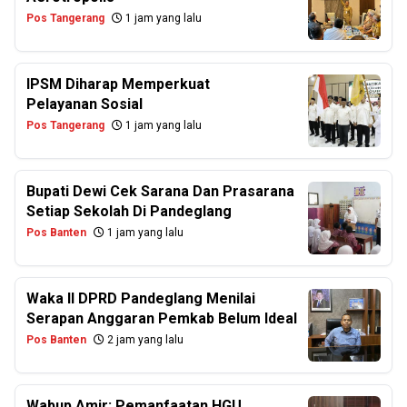
Pos Tangerang
1 jam yang lalu
IPSM Diharap Memperkuat
Pelayanan Sosial
Pos Tangerang
1 jam yang lalu
Bupati Dewi Cek Sarana Dan Prasarana
Setiap Sekolah Di Pandeglang
Pos Banten
1 jam yang lalu
Waka II DPRD Pandeglang Menilai
Serapan Anggaran Pemkab Belum Ideal
Pos Banten
2 jam yang lalu
Wabup Amir: Pemanfaatan HGU