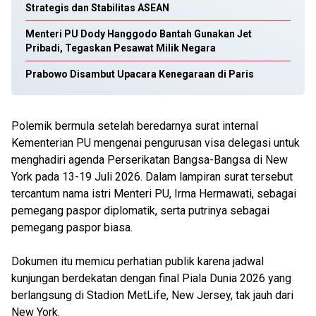
Strategis dan Stabilitas ASEAN
Menteri PU Dody Hanggodo Bantah Gunakan Jet
Pribadi, Tegaskan Pesawat Milik Negara
Prabowo Disambut Upacara Kenegaraan di Paris
Polemik bermula setelah beredarnya surat internal
Kementerian PU mengenai pengurusan visa delegasi untuk
menghadiri agenda Perserikatan Bangsa-Bangsa di New
York pada 13-19 Juli 2026. Dalam lampiran surat tersebut
tercantum nama istri Menteri PU, Irma Hermawati, sebagai
pemegang paspor diplomatik, serta putrinya sebagai
pemegang paspor biasa.
Dokumen itu memicu perhatian publik karena jadwal
kunjungan berdekatan dengan final Piala Dunia 2026 yang
berlangsung di Stadion MetLife, New Jersey, tak jauh dari
New York.