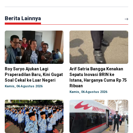
Berita Lainnya
Roy Suryo Ajukan Lagi
Arif Satria Bangga Kenakan
Praperadilan Baru, Kini Gugat
Sepatu Inovasi BRIN ke
Soal Cekal ke Luar Negeri
Istana, Harganya Cuma Rp 75
Ribuan
Kamis, 06 Agustus 2026
Kamis, 06 Agustus 2026