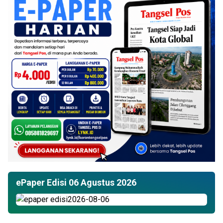
ePaper Edisi 06 Agustus 2026