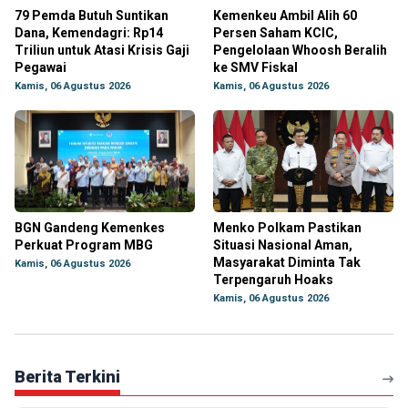
79 Pemda Butuh Suntikan
Kemenkeu Ambil Alih 60
Dana, Kemendagri: Rp14
Persen Saham KCIC,
Triliun untuk Atasi Krisis Gaji
Pengelolaan Whoosh Beralih
Pegawai
ke SMV Fiskal
Kamis, 06 Agustus 2026
Kamis, 06 Agustus 2026
BGN Gandeng Kemenkes
Menko Polkam Pastikan
Perkuat Program MBG
Situasi Nasional Aman,
Masyarakat Diminta Tak
Kamis, 06 Agustus 2026
Terpengaruh Hoaks
Kamis, 06 Agustus 2026
Berita Terkini