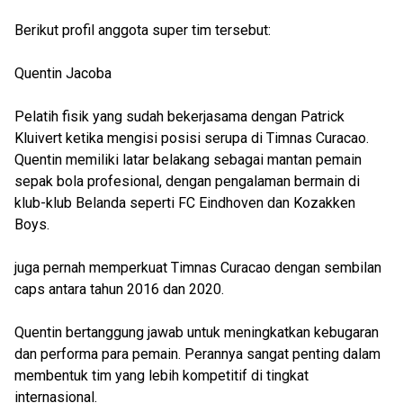
Berikut profil anggota super tim tersebut:
Quentin Jacoba
Pelatih fisik yang sudah bekerjasama dengan Patrick
Kluivert ketika mengisi posisi serupa di Timnas Curacao.
Quentin memiliki latar belakang sebagai mantan pemain
sepak bola profesional, dengan pengalaman bermain di
klub-klub Belanda seperti FC Eindhoven dan Kozakken
Boys.
juga pernah memperkuat Timnas Curacao dengan sembilan
caps antara tahun 2016 dan 2020.
Quentin bertanggung jawab untuk meningkatkan kebugaran
dan performa para pemain. Perannya sangat penting dalam
membentuk tim yang lebih kompetitif di tingkat
internasional.