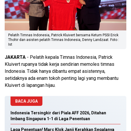
Pelatih Timnas Indonesia, Patrick Kluivert bersama Ketum PSSI Erick
Thohir dan asisten pelatih Timnas Indonesia, Denny Landzaat. Foto :
Ist
JAKARTA
- Pelatih kepala Timnas Indonesia, Patrick
Kluivert rupanya tidak kerja sendirian memoles timnas
Indonesia. Tidak hanya dibantu empat asistennya,
setidaknya ada enam tokoh penting lagi yang membantu
Kluivert di lapangan hijau.
BACA JUGA
Indonesia Tersingkir dari Piala AFF 2026, Ditahan
Imbang Singapura 1-1 di Laga Penentuan
Laga Penentuan! Marc Klok Janji Kerahkan Segalanya