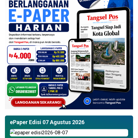
ePaper Edisi 07 Agustus 2026