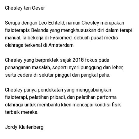
Chesley ten Oever
Serupa dengan Leo Echteld, namun Chesley merupakan
fisioterapis Belanda yang mengkhususkan diri dalam terapi
manual. Ia bekerja di Fysiomed, sebuah pusat medis
olahraga terkenal di Amsterdam.
Chesley yang berpraktek sejak 2018 fokus pada
penanganan masalah, seperti nyeri punggung dan leher,
serta cedera di sekitar pinggul dan pangkal paha.
Chesley punya pendekatan yang menggabungkan
fisioterapi, pelatihan pribadi, dan pelatihan performa
olahraga untuk membantu klien mencapai kondisi fisik
terbaik mereka.
Jordy Kluitenberg