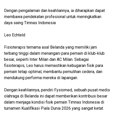
Dengan pengalaman dan keahliannya, ia diharapkan dapat
membawa pendekatan profesional untuk meningkatkan
daya saing Timnas Indonesia
Leo Echteld
Fisioterapis ternama asal Belanda yang memiliki jam
terbang tinggi dalam menangani para pemain di klub-klub
besar, seperti Inter Milan dan AC Milan. Sebagai
fisioterapis, Leo harus memastikan kebugaran fisik para
pemain tetap optimal, membantu pemulihan cedera, dan
mendukung performa mereka di lapangan.
Dengan keahliannya, pendiri Fysiomed, sebuah pusat medis
olahraga di Belanda ini dapat memberikan kontribusi besar
dalam menjaga kondisi fisik pemain Timnas Indonesia di
turnamen Kualifikasi Piala Dunia 2026 yang sangat ketat.