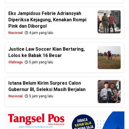
Eks Jampidsus Febrie Adriansyah
Diperiksa Kejagung, Kenakan Rompi
Pink dan Diborgol
Nasional
4 jam yang lalu
Justice Law Soccer Kian Bertaring,
Lolos ke Babak 16 Besar
Olahraga
5 jam yang lalu
Istana Belum Kirim Surpres Calon
Gubernur BI, Seleksi Masih Berjalan
Nasional
5 jam yang lalu