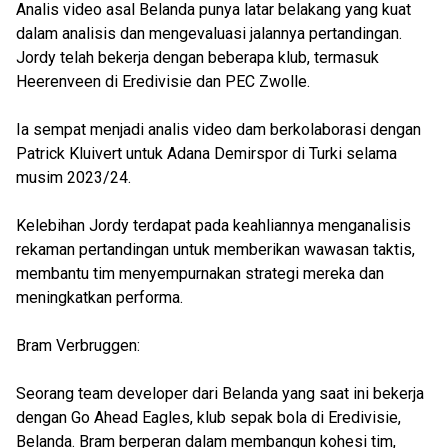
Analis video asal Belanda punya latar belakang yang kuat
dalam analisis dan mengevaluasi jalannya pertandingan.
Jordy telah bekerja dengan beberapa klub, termasuk
Heerenveen di Eredivisie dan PEC Zwolle.
Ia sempat menjadi analis video dam berkolaborasi dengan
Patrick Kluivert untuk Adana Demirspor di Turki selama
musim 2023/24.
Kelebihan Jordy terdapat pada keahliannya menganalisis
rekaman pertandingan untuk memberikan wawasan taktis,
membantu tim menyempurnakan strategi mereka dan
meningkatkan performa.
Bram Verbruggen:
Seorang team developer dari Belanda yang saat ini bekerja
dengan Go Ahead Eagles, klub sepak bola di Eredivisie,
Belanda. Bram berperan dalam membangun kohesi tim,