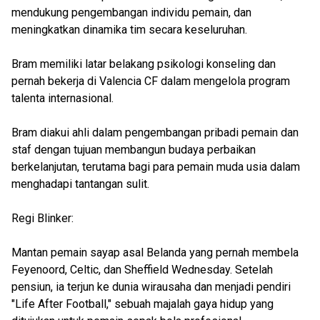
mendukung pengembangan individu pemain, dan
meningkatkan dinamika tim secara keseluruhan.
Bram memiliki latar belakang psikologi konseling dan
pernah bekerja di Valencia CF dalam mengelola program
talenta internasional.
Bram diakui ahli dalam pengembangan pribadi pemain dan
staf dengan tujuan membangun budaya perbaikan
berkelanjutan, terutama bagi para pemain muda usia dalam
menghadapi tantangan sulit.
Regi Blinker:
Mantan pemain sayap asal Belanda yang pernah membela
Feyenoord, Celtic, dan Sheffield Wednesday. Setelah
pensiun, ia terjun ke dunia wirausaha dan menjadi pendiri
"Life After Football," sebuah majalah gaya hidup yang