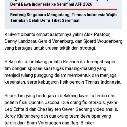
Demi Bawa Indonesia ke Semifinal AFF 2026
Benteng Singapura Mengadang, Timnas Indonesia Wajib
Temukan Celah Demi Tiket Semifinal
Kluivert dibantu empat asistennya yakni Alex Pastoor,
Denny Landzaat, Gerald Vanenburg, dan Sjoerd Woudenberg
yang bertugas untuk urusan taktik dan strategi.
Selain itu, di belakang pelatih Belanda itu, terdapat super
tim dengan spesialisasi tugas masing-masing yang
menjadi tulang punggung dalam membentuk dan menjaga
kesehatan, serta kebugaran fisik pemain Timnas Indonesia.
Super Tim yang bertugas di belakang layar itu terdiri dari
pelatih fisik Quentin Jacoba. Dua orang fisioterapis, yakni
Leo Echteld dan Chesley ten Oever. Seorang video analis,
Jordy Kluitenberg dan dua orang team developer yang
terdiri dari, Bram Verbruggen dan Regi Blinker.