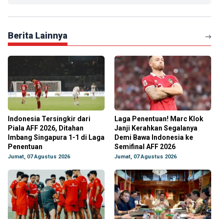
Berita Lainnya
Indonesia Tersingkir dari
Laga Penentuan! Marc Klok
Piala AFF 2026, Ditahan
Janji Kerahkan Segalanya
Imbang Singapura 1-1 di Laga
Demi Bawa Indonesia ke
Penentuan
Semifinal AFF 2026
Jumat, 07 Agustus 2026
Jumat, 07 Agustus 2026