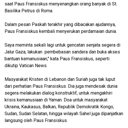
saat Paus Fransiskus menyenangkan orang banyak di St.
Basilika Petrus di Roma.
Dalam pesan Paskah terakhir yang dibacakan ajudannya,
Paus Fransiskus kembali menyerukan perdamaian dunia.
Saya meminta sekali lagi untuk gencatan senjata segera di
Jalur Gaza, lakukan pembebasan sandera dan buka akses
bantuan kemanusiaan," kata Paus Fransiskus, seperti
dikutip Vatican News.
Masyarakat Kristen di Lebanon dan Suriah juga tak luput
dari perhatian Paus Fransiskus. Dia juga mendesak dunia
segera melakukan dialog konstruktif, untuk mengakhiri
krisis kemanusiaan di Yaman. Doa untuk masyarakat
Ukraina, Kaukasus, Balkan, Republik Demokratik Kongo,
Sudan, Sudan Selatan, hingga wilayah Sahel juga dipanjatkan
langsung oleh Paus Fransiskus.