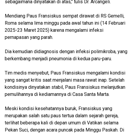
sebagaimana dinyatakan di atas," tulis Dr. Arcangeli.
Mendiang Paus Fransiskus sempat dirawat di RS Gemelli,
Roma selama lima minggu pada awal tahun ini (14 Februari
2025-23 Maret 2025) karena mengalami infeksi
pernapasan yang parah.
Dia kemudian didiagnosis dengan infeksi polimikroba, yang
berkembang menjadi pneumonia di kedua paru-paru.
Tim medis menyebut, Paus Fransiskus mengalami kondisi
yang sangat kritis saat menjalani masa rawat inap. Setelah
kondisinya dinyatakan stabil, Paus Fransiskus melanjutkan
pemulihannya di kediamannya di Casa Santa Marta.
Meski kondisi kesehatannya buruk, Fransiskus yang
merupakan salah satu paus tertua dalam sejarah gereja,
terlihat beberapa kali di depan umum di Vatikan selama
Pekan Suci, dengan acara puncak pada Minggu Paskah. Di