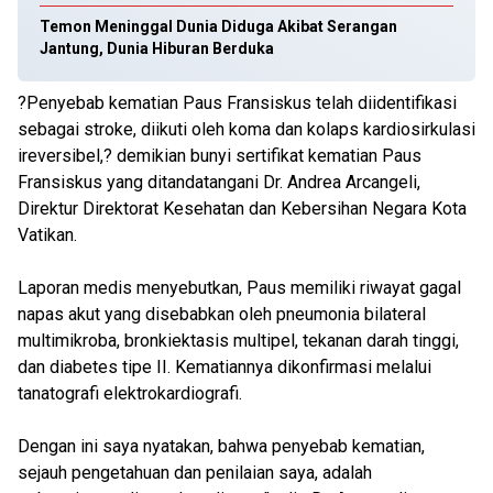
Temon Meninggal Dunia Diduga Akibat Serangan
Jantung, Dunia Hiburan Berduka
?Penyebab kematian Paus Fransiskus telah diidentifikasi
sebagai stroke, diikuti oleh koma dan kolaps kardiosirkulasi
ireversibel,? demikian bunyi sertifikat kematian Paus
Fransiskus yang ditandatangani Dr. Andrea Arcangeli,
Direktur Direktorat Kesehatan dan Kebersihan Negara Kota
Vatikan.
Laporan medis menyebutkan, Paus memiliki riwayat gagal
napas akut yang disebabkan oleh pneumonia bilateral
multimikroba, bronkiektasis multipel, tekanan darah tinggi,
dan diabetes tipe II. Kematiannya dikonfirmasi melalui
tanatografi elektrokardiografi.
Dengan ini saya nyatakan, bahwa penyebab kematian,
sejauh pengetahuan dan penilaian saya, adalah