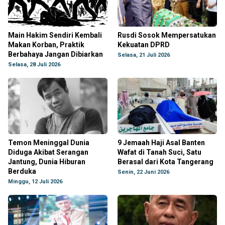
Main Hakim Sendiri Kembali
Rusdi Sosok Mempersatukan
Makan Korban, Praktik
Kekuatan DPRD
Berbahaya Jangan Dibiarkan
Selasa, 21 Juli 2026
Selasa, 28 Juli 2026
Temon Meninggal Dunia
9 Jemaah Haji Asal Banten
Diduga Akibat Serangan
Wafat di Tanah Suci, Satu
Jantung, Dunia Hiburan
Berasal dari Kota Tangerang
Berduka
Senin, 22 Juni 2026
Minggu, 12 Juli 2026