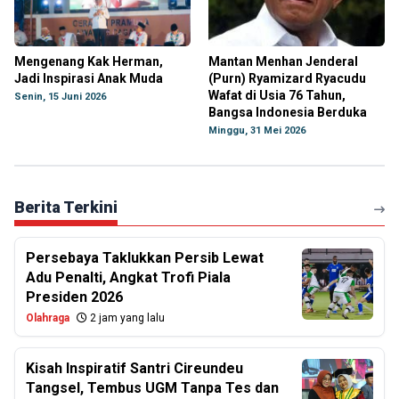
Mengenang Kak Herman,
Mantan Menhan Jenderal
Jadi Inspirasi Anak Muda
(Purn) Ryamizard Ryacudu
Wafat di Usia 76 Tahun,
Senin, 15 Juni 2026
Bangsa Indonesia Berduka
Minggu, 31 Mei 2026
Berita Terkini
Persebaya Taklukkan Persib Lewat
Adu Penalti, Angkat Trofi Piala
Presiden 2026
Olahraga
2 jam yang lalu
Kisah Inspiratif Santri Cireundeu
Tangsel, Tembus UGM Tanpa Tes dan