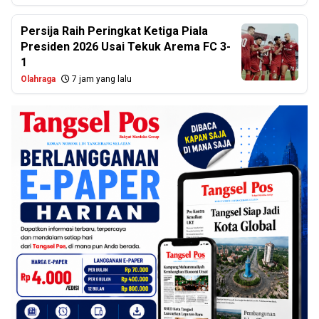
Persija Raih Peringkat Ketiga Piala
Presiden 2026 Usai Tekuk Arema FC 3-
1
Olahraga
7 jam yang lalu