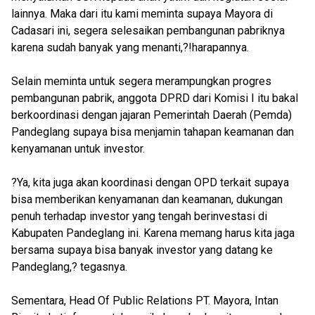
lainnya. Maka dari itu kami meminta supaya Mayora di
Cadasari ini, segera selesaikan pembangunan pabriknya
karena sudah banyak yang menanti,?!harapannya.
Selain meminta untuk segera merampungkan progres
pembangunan pabrik, anggota DPRD dari Komisi I itu bakal
berkoordinasi dengan jajaran Pemerintah Daerah (Pemda)
Pandeglang supaya bisa menjamin tahapan keamanan dan
kenyamanan untuk investor.
?Ya, kita juga akan koordinasi dengan OPD terkait supaya
bisa memberikan kenyamanan dan keamanan, dukungan
penuh terhadap investor yang tengah berinvestasi di
Kabupaten Pandeglang ini. Karena memang harus kita jaga
bersama supaya bisa banyak investor yang datang ke
Pandeglang,? tegasnya.
Sementara, Head Of Public Relations PT. Mayora, Intan