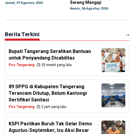
Serang Mengaji
Jumat, 07 Agustus 2026
Kamis, 06 Agustus 2026
Berita Terkini
Bupati Tangerang Serahkan Bantuan
untuk Penyandang Disabilitas
Pos Tangerang
25 menit yang lalu
89 SPPG di Kabupaten Tangerang
Terancam Ditutup, Belum Kantongi
Sertifikat Sanitasi
Pos Tangerang
2 jam yang lalu
KSPI Pastikan Buruh Tak Gelar Demo
Agustus-September, Isu Aksi Besar