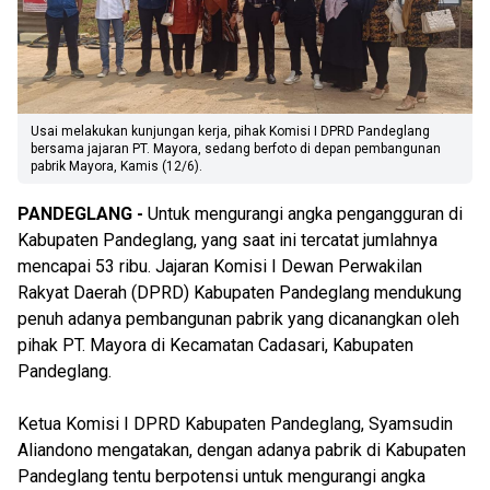
Usai melakukan kunjungan kerja, pihak Komisi I DPRD Pandeglang
bersama jajaran PT. Mayora, sedang berfoto di depan pembangunan
pabrik Mayora, Kamis (12/6).
PANDEGLANG -
Untuk mengurangi angka pengangguran di
Kabupaten Pandeglang, yang saat ini tercatat jumlahnya
mencapai 53 ribu. Jajaran Komisi I Dewan Perwakilan
Rakyat Daerah (DPRD) Kabupaten Pandeglang mendukung
penuh adanya pembangunan pabrik yang dicanangkan oleh
pihak PT. Mayora di Kecamatan Cadasari, Kabupaten
Pandeglang.
Ketua Komisi I DPRD Kabupaten Pandeglang, Syamsudin
Aliandono mengatakan, dengan adanya pabrik di Kabupaten
Pandeglang tentu berpotensi untuk mengurangi angka