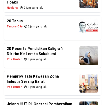
Hoaks
Nasional
2 jam yang lalu
20 Tahun
TangselCity
2 jam yang lalu
20 Peserta Pendidikan Kaligrafi
Dikirim Ke Lemka Sukabumi
Pos Banten
3 jam yang lalu
Pemprov Tata Kawasan Zona
Industri Serang Barat
Pos Banten
3 jam yang lalu
Jelang HUT RI, Operasi Pembersihan