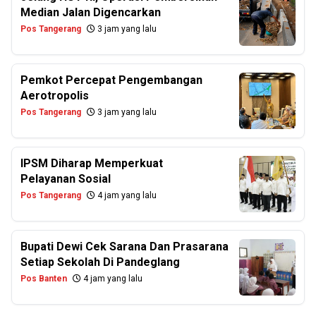
Median Jalan Digencarkan
Pos Tangerang
3 jam yang lalu
Pemkot Percepat Pengembangan
Aerotropolis
Pos Tangerang
3 jam yang lalu
IPSM Diharap Memperkuat
Pelayanan Sosial
Pos Tangerang
4 jam yang lalu
Bupati Dewi Cek Sarana Dan Prasarana
Setiap Sekolah Di Pandeglang
Pos Banten
4 jam yang lalu