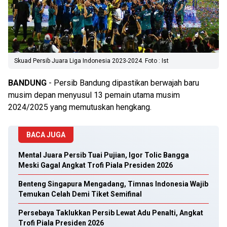
Skuad Persib Juara Liga Indonesia 2023-2024. Foto : Ist
BANDUNG
- Persib Bandung dipastikan berwajah baru
musim depan menyusul 13 pemain utama musim
2024/2025 yang memutuskan hengkang.
BACA JUGA
Mental Juara Persib Tuai Pujian, Igor Tolic Bangga
Meski Gagal Angkat Trofi Piala Presiden 2026
Benteng Singapura Mengadang, Timnas Indonesia Wajib
Temukan Celah Demi Tiket Semifinal
Persebaya Taklukkan Persib Lewat Adu Penalti, Angkat
Trofi Piala Presiden 2026