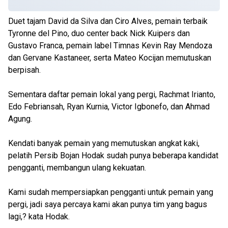
Duet tajam David da Silva dan Ciro Alves, pemain terbaik
Tyronne del Pino, duo center back Nick Kuipers dan
Gustavo Franca, pemain label Timnas Kevin Ray Mendoza
dan Gervane Kastaneer, serta Mateo Kocijan memutuskan
berpisah.
Sementara daftar pemain lokal yang pergi, Rachmat Irianto,
Edo Febriansah, Ryan Kurnia, Victor Igbonefo, dan Ahmad
Agung.
Kendati banyak pemain yang memutuskan angkat kaki,
pelatih Persib Bojan Hodak sudah punya beberapa kandidat
pengganti, membangun ulang kekuatan.
Kami sudah mempersiapkan pengganti untuk pemain yang
pergi, jadi saya percaya kami akan punya tim yang bagus
lagi,? kata Hodak.