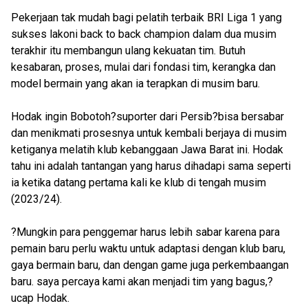
Pekerjaan tak mudah bagi pelatih terbaik BRI Liga 1 yang
sukses lakoni back to back champion dalam dua musim
terakhir itu membangun ulang kekuatan tim. Butuh
kesabaran, proses, mulai dari fondasi tim, kerangka dan
model bermain yang akan ia terapkan di musim baru.
Hodak ingin Bobotoh?suporter dari Persib?bisa bersabar
dan menikmati prosesnya untuk kembali berjaya di musim
ketiganya melatih klub kebanggaan Jawa Barat ini. Hodak
tahu ini adalah tantangan yang harus dihadapi sama seperti
ia ketika datang pertama kali ke klub di tengah musim
(2023/24).
?Mungkin para penggemar harus lebih sabar karena para
pemain baru perlu waktu untuk adaptasi dengan klub baru,
gaya bermain baru, dan dengan game juga perkembaangan
baru. saya percaya kami akan menjadi tim yang bagus,?
ucap Hodak.