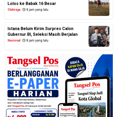
Lolos ke Babak 16 Besar
Olahraga
8 jam yang lalu
Istana Belum Kirim Surpres Calon
Gubernur BI, Seleksi Masih Berjalan
Nasional
8 jam yang lalu