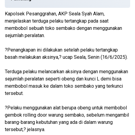
Kapolsek Pesanggrahan, AKP Seala Syah Alam,
menjelaskan terduga pelaku tertangkap pada saat
membobol sebuah toko sembako dengan menggunakan
sejumlah peralatan.
?Penangkapan ini dilakukan setelah pelaku tertangkap
basah melakukan aksinya,? ucap Seala, Senin (16/6/2025).
Terduga pelaku melancarkan aksinya dengan menggunakan
sejumlah peralatan seperti obeng dan kunci L demi bisa
membobol masuk ke dalam toko sembako yang terkunci
tersebut.
?Pelaku menggunakan alat berupa obeng untuk membobol
gembok rolling door warung sembako, sebelum mengambil
barang-barang kebutuhan yang ada di dalam warung
tersebut,? jelasnya.