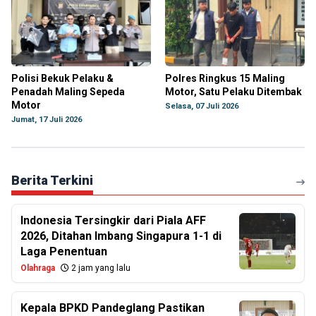
Polisi Bekuk Pelaku &
Polres Ringkus 15 Maling
Penadah Maling Sepeda
Motor, Satu Pelaku Ditembak
Motor
Selasa, 07 Juli 2026
Jumat, 17 Juli 2026
Berita Terkini
Indonesia Tersingkir dari Piala AFF
2026, Ditahan Imbang Singapura 1-1 di
Laga Penentuan
Olahraga
2 jam yang lalu
Kepala BPKD Pandeglang Pastikan