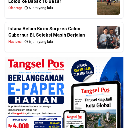
Lolos ke Babak 16 Besar
Olahraga
6 jam yang lalu
Istana Belum Kirim Surpres Calon
Gubernur BI, Seleksi Masih Berjalan
Nasional
6 jam yang lalu