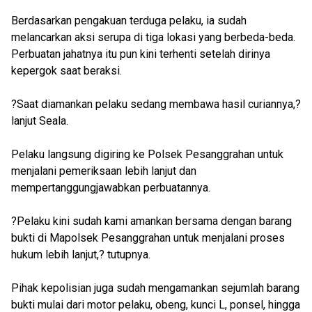
Berdasarkan pengakuan terduga pelaku, ia sudah
melancarkan aksi serupa di tiga lokasi yang berbeda-beda.
Perbuatan jahatnya itu pun kini terhenti setelah dirinya
kepergok saat beraksi.
?Saat diamankan pelaku sedang membawa hasil curiannya,?
lanjut Seala.
Pelaku langsung digiring ke Polsek Pesanggrahan untuk
menjalani pemeriksaan lebih lanjut dan
mempertanggungjawabkan perbuatannya.
?Pelaku kini sudah kami amankan bersama dengan barang
bukti di Mapolsek Pesanggrahan untuk menjalani proses
hukum lebih lanjut,? tutupnya.
Pihak kepolisian juga sudah mengamankan sejumlah barang
bukti mulai dari motor pelaku, obeng, kunci L, ponsel, hingga