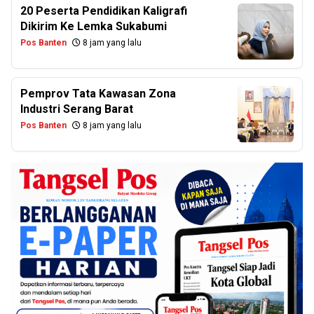
20 Peserta Pendidikan Kaligrafi
Dikirim Ke Lemka Sukabumi
Pos Banten
8 jam yang lalu
Pemprov Tata Kawasan Zona
Industri Serang Barat
Pos Banten
8 jam yang lalu