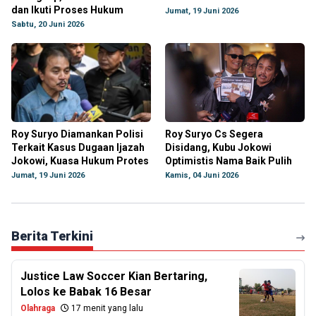
dan Ikuti Proses Hukum
Jumat, 19 Juni 2026
Sabtu, 20 Juni 2026
Roy Suryo Diamankan Polisi
Roy Suryo Cs Segera
Terkait Kasus Dugaan Ijazah
Disidang, Kubu Jokowi
Jokowi, Kuasa Hukum Protes
Optimistis Nama Baik Pulih
Jumat, 19 Juni 2026
Kamis, 04 Juni 2026
Berita Terkini
Justice Law Soccer Kian Bertaring,
Lolos ke Babak 16 Besar
Olahraga
17 menit yang lalu