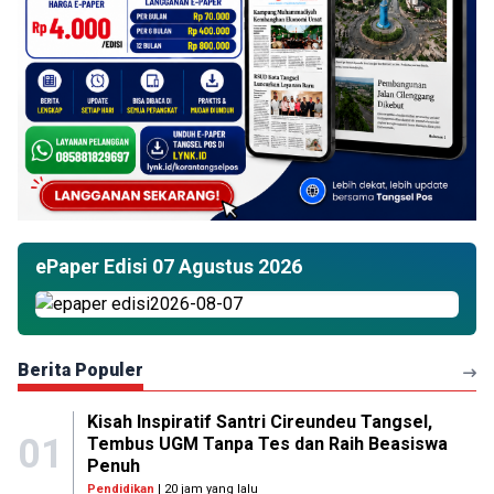
ePaper Edisi 07 Agustus 2026
Berita Populer
Kisah Inspiratif Santri Cireundeu Tangsel,
01
Tembus UGM Tanpa Tes dan Raih Beasiswa
Penuh
Pendidikan
| 20 jam yang lalu