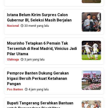
Istana Belum Kirim Surpres Calon
Gubernur BI, Seleksi Masih Berjalan
Nasional
33 menit yang lalu
Mourinho Tetapkan 6 Pemain Tak
Tersentuh di Real Madrid, Vinicius Jadi
Pilar Utama
Olahraga
3 jam yang lalu
Pemprov Banten Dukung Gerakan
Irigasi Bersih Perkuat Ketahanan
Pangan
Pos Banten
4 jam yang lalu
Bupati Tangerang Serahkan Bantuan