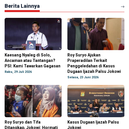
Berita Lainnya
Kaesang Nyaleg di Solo,
Roy Suryo Ajukan
Ancaman atau Tantangan?
Praperadilan Terkait
PSI: Kami Tawarkan Gagasan
Penggeledahan di Kasus
Dugaan Ijazah Palsu Jokowi
Rabu, 29 Juli 2026
Selasa, 23 Juni 2026
Roy Suryo dan Tifa
Kasus Dugaan Ijazah Palsu
Ditangkap, Jokowi: Hormati
Jokowi