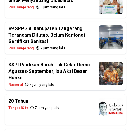
untuk Penyandang Disabilitas
Pos Tangerang
5 jam yang lalu
89 SPPG di Kabupaten Tangerang
Terancam Ditutup, Belum Kantongi
Sertifikat Sanitasi
Pos Tangerang
7 jam yang lalu
KSPI Pastikan Buruh Tak Gelar Demo
Agustus-September, Isu Aksi Besar
Hoaks
Nasional
7 jam yang lalu
20 Tahun
TangselCity
7 jam yang lalu