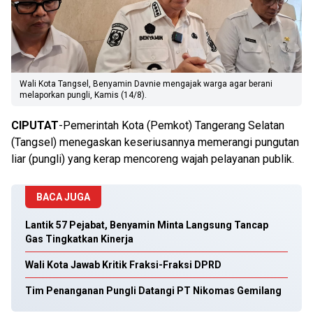
Wali Kota Tangsel, Benyamin Davnie mengajak warga agar berani
melaporkan pungli, Kamis (14/8).
CIPUTAT
-Pemerintah Kota (Pemkot) Tangerang Selatan
(Tangsel) menegaskan keseriusannya memerangi pungutan
liar (pungli) yang kerap mencoreng wajah pelayanan publik.
BACA JUGA
Lantik 57 Pejabat, Benyamin Minta Langsung Tancap
Gas Tingkatkan Kinerja
Wali Kota Jawab Kritik Fraksi-Fraksi DPRD
Tim Penanganan Pungli Datangi PT Nikomas Gemilang