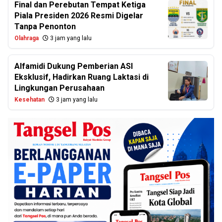
Final dan Perebutan Tempat Ketiga
Piala Presiden 2026 Resmi Digelar
Tanpa Penonton
Olahraga
3 jam yang lalu
Alfamidi Dukung Pemberian ASI
Eksklusif, Hadirkan Ruang Laktasi di
Lingkungan Perusahaan
Kesehatan
3 jam yang lalu