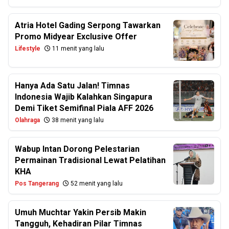
Atria Hotel Gading Serpong Tawarkan
Promo Midyear Exclusive Offer
Lifestyle
11 menit yang lalu
Hanya Ada Satu Jalan! Timnas
Indonesia Wajib Kalahkan Singapura
Demi Tiket Semifinal Piala AFF 2026
Olahraga
38 menit yang lalu
Wabup Intan Dorong Pelestarian
Permainan Tradisional Lewat Pelatihan
KHA
Pos Tangerang
52 menit yang lalu
Umuh Muchtar Yakin Persib Makin
Tangguh, Kehadiran Pilar Timnas