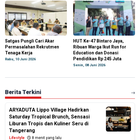
Satgas Pungli Cari Akar
HUT Ke-47 Bintaro Jaya,
Permasalahan Rekrutmen
Ribuan Warga Ikut Run for
Tenaga Kerja
Education dan Donasi
Pendidikan Rp 245 Juta
Rabu, 10 Juni 2026
Senin, 08 Juni 2026
Berita Terkini
ARYADUTA Lippo Village Hadirkan
Saturday Tropical Brunch, Sensasi
Liburan Tropis dan Kuliner Seru di
Tangerang
Lifestyle
8 menit yang lalu