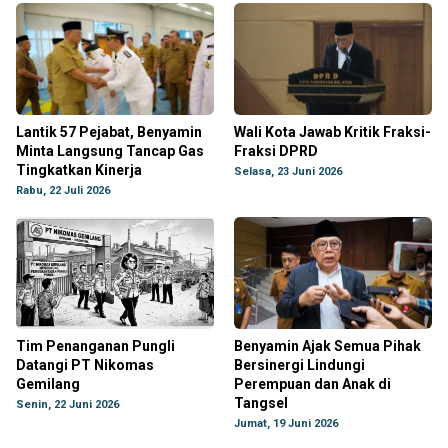
Lantik 57 Pejabat, Benyamin
Wali Kota Jawab Kritik Fraksi-
Minta Langsung Tancap Gas
Fraksi DPRD
Tingkatkan Kinerja
Selasa, 23 Juni 2026
Rabu, 22 Juli 2026
Tim Penanganan Pungli
Benyamin Ajak Semua Pihak
Datangi PT Nikomas
Bersinergi Lindungi
Gemilang
Perempuan dan Anak di
Tangsel
Senin, 22 Juni 2026
Jumat, 19 Juni 2026