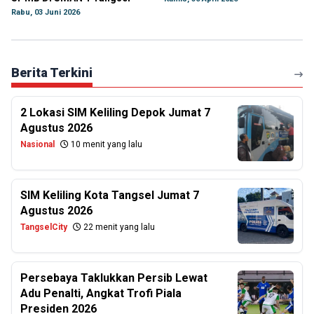
Rabu, 03 Juni 2026
Berita Terkini
2 Lokasi SIM Keliling Depok Jumat 7
Agustus 2026
Nasional
10 menit yang lalu
SIM Keliling Kota Tangsel Jumat 7
Agustus 2026
TangselCity
22 menit yang lalu
Persebaya Taklukkan Persib Lewat
Adu Penalti, Angkat Trofi Piala
Presiden 2026