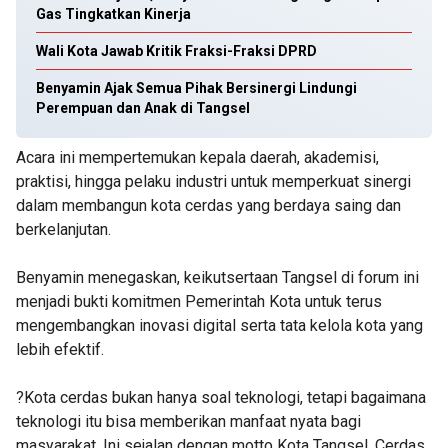
Gas Tingkatkan Kinerja
Wali Kota Jawab Kritik Fraksi-Fraksi DPRD
Benyamin Ajak Semua Pihak Bersinergi Lindungi
Perempuan dan Anak di Tangsel
Acara ini mempertemukan kepala daerah, akademisi,
praktisi, hingga pelaku industri untuk memperkuat sinergi
dalam membangun kota cerdas yang berdaya saing dan
berkelanjutan.
Benyamin menegaskan, keikutsertaan Tangsel di forum ini
menjadi bukti komitmen Pemerintah Kota untuk terus
mengembangkan inovasi digital serta tata kelola kota yang
lebih efektif.
?Kota cerdas bukan hanya soal teknologi, tetapi bagaimana
teknologi itu bisa memberikan manfaat nyata bagi
masyarakat. Ini sejalan dengan motto Kota Tangsel, Cerdas,