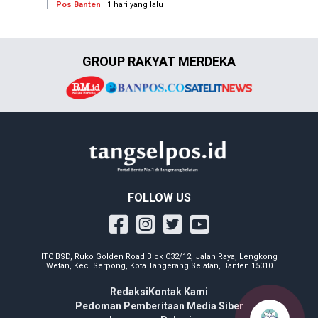
Pos Banten
| 1 hari yang lalu
GROUP RAKYAT MERDEKA
FOLLOW US
ITC BSD, Ruko Golden Road Blok C32/12, Jalan Raya, Lengkong
Wetan, Kec. Serpong, Kota Tangerang Selatan, Banten 15310
Redaksi
Kontak Kami
Pedoman Pemberitaan Media Siber