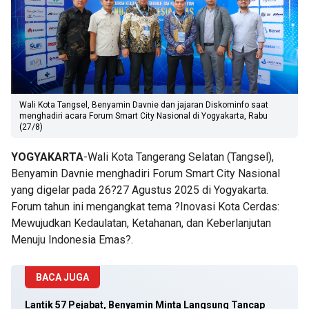
Wali Kota Tangsel, Benyamin Davnie dan jajaran Diskominfo saat
menghadiri acara Forum Smart City Nasional di Yogyakarta, Rabu
(27/8)
YOGYAKARTA
-Wali Kota Tangerang Selatan (Tangsel),
Benyamin Davnie menghadiri Forum Smart City Nasional
yang digelar pada 26?27 Agustus 2025 di Yogyakarta.
Forum tahun ini mengangkat tema ?Inovasi Kota Cerdas:
Mewujudkan Kedaulatan, Ketahanan, dan Keberlanjutan
Menuju Indonesia Emas?.
BACA JUGA
Lantik 57 Pejabat, Benyamin Minta Langsung Tancap