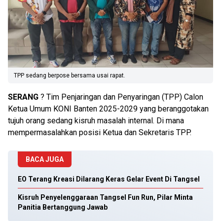
TPP sedang berpose bersama usai rapat.
SERANG
? Tim Penjaringan dan Penyaringan (TPP) Calon
Ketua Umum KONI Banten 2025-2029 yang beranggotakan
tujuh orang sedang kisruh masalah internal. Di mana
mempermasalahkan posisi Ketua dan Sekretaris TPP.
BACA JUGA
EO Terang Kreasi Dilarang Keras Gelar Event Di Tangsel
Kisruh Penyelenggaraan Tangsel Fun Run, Pilar Minta
Panitia Bertanggung Jawab