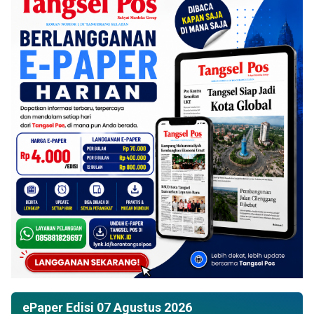
ePaper Edisi 07 Agustus 2026