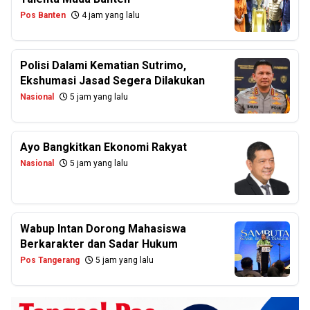
Pos Banten
4 jam yang lalu
Polisi Dalami Kematian Sutrimo,
Ekshumasi Jasad Segera Dilakukan
Nasional
5 jam yang lalu
Ayo Bangkitkan Ekonomi Rakyat
Nasional
5 jam yang lalu
Wabup Intan Dorong Mahasiswa
Berkarakter dan Sadar Hukum
Pos Tangerang
5 jam yang lalu