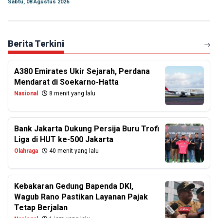
Sabtu, 08 Agustus 2026
Berita Terkini
A380 Emirates Ukir Sejarah, Perdana
Mendarat di Soekarno-Hatta
Nasional
8 menit yang lalu
Bank Jakarta Dukung Persija Buru Trofi
Liga di HUT ke-500 Jakarta
Olahraga
40 menit yang lalu
Kebakaran Gedung Bapenda DKI,
Wagub Rano Pastikan Layanan Pajak
Tetap Berjalan