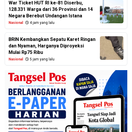
War Ticket HUT RI ke-81 Diserbu,
128.331 Warga dari 36 Provinsi dan 14
Negara Berebut Undangan Istana
Nasional
4 jam yang lalu
BRIN Kembangkan Sepatu Karet Ringan
dan Nyaman, Harganya Diproyeksi
Mulai Rp75 Ribu
Nasional
5 jam yang lalu