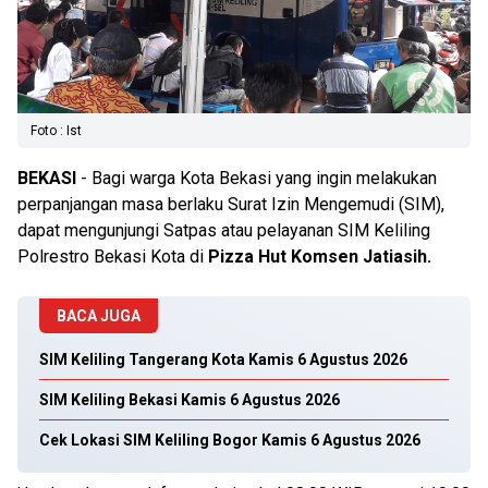
Foto : Ist
BEKASI
- Bagi warga Kota Bekasi yang ingin melakukan
perpanjangan masa berlaku Surat Izin Mengemudi (SIM),
dapat mengunjungi Satpas atau pelayanan SIM Keliling
Polrestro Bekasi Kota di
Pizza Hut Komsen Jatiasih.
BACA JUGA
SIM Keliling Tangerang Kota Kamis 6 Agustus 2026
SIM Keliling Bekasi Kamis 6 Agustus 2026
Cek Lokasi SIM Keliling Bogor Kamis 6 Agustus 2026