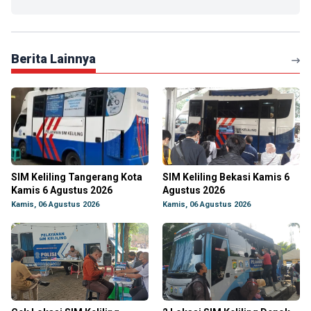
Berita Lainnya
SIM Keliling Tangerang Kota
SIM Keliling Bekasi Kamis 6
Kamis 6 Agustus 2026
Agustus 2026
Kamis, 06 Agustus 2026
Kamis, 06 Agustus 2026