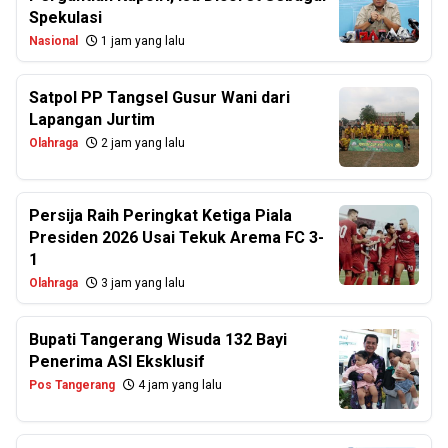
Spekulasi
Nasional
1 jam yang lalu
Satpol PP Tangsel Gusur Wani dari
Lapangan Jurtim
Olahraga
2 jam yang lalu
Persija Raih Peringkat Ketiga Piala
Presiden 2026 Usai Tekuk Arema FC 3-
1
Olahraga
3 jam yang lalu
Bupati Tangerang Wisuda 132 Bayi
Penerima ASI Eksklusif
Pos Tangerang
4 jam yang lalu