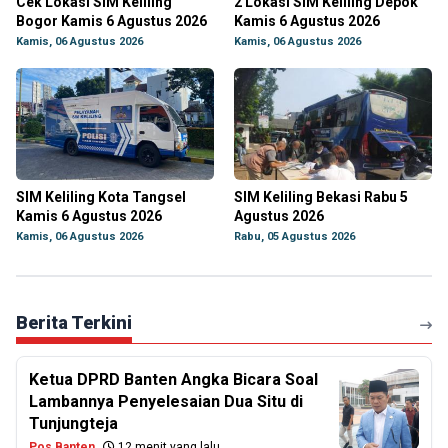
Cek Lokasi SIM Keliling
2 Lokasi SIM Keliling Depok
Bogor Kamis 6 Agustus 2026
Kamis 6 Agustus 2026
Kamis, 06 Agustus 2026
Kamis, 06 Agustus 2026
SIM Keliling Kota Tangsel
SIM Keliling Bekasi Rabu 5
Kamis 6 Agustus 2026
Agustus 2026
Kamis, 06 Agustus 2026
Rabu, 05 Agustus 2026
Berita Terkini
Ketua DPRD Banten Angka Bicara Soal
Lambannya Penyelesaian Dua Situ di
Tunjungteja
Pos Banten
12 menit yang lalu