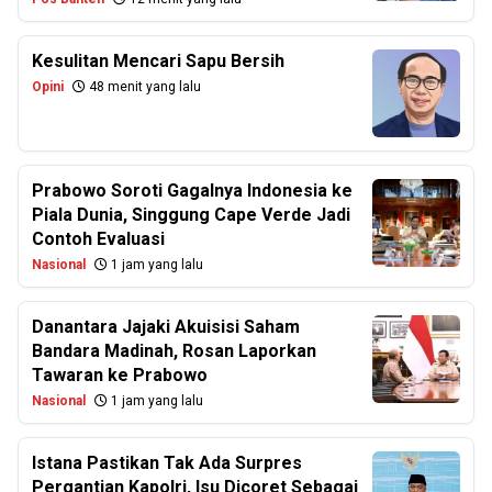
Kesulitan Mencari Sapu Bersih
Opini
48 menit yang lalu
Prabowo Soroti Gagalnya Indonesia ke
Piala Dunia, Singgung Cape Verde Jadi
Contoh Evaluasi
Nasional
1 jam yang lalu
Danantara Jajaki Akuisisi Saham
Bandara Madinah, Rosan Laporkan
Tawaran ke Prabowo
Nasional
1 jam yang lalu
Istana Pastikan Tak Ada Surpres
Pergantian Kapolri, Isu Dicoret Sebagai