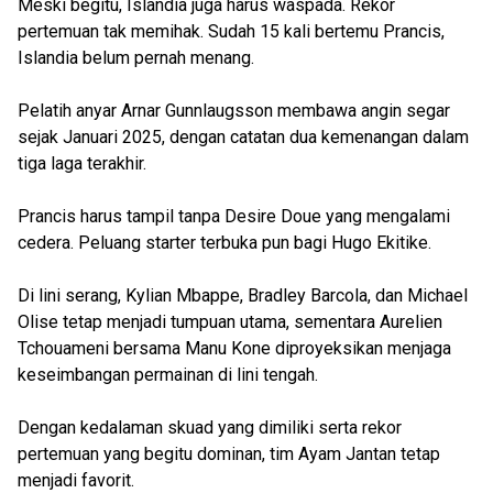
Meski begitu, Islandia juga harus waspada. Rekor
pertemuan tak memihak. Sudah 15 kali bertemu Prancis,
Islandia belum pernah menang.
Pelatih anyar Arnar Gunnlaugsson membawa angin segar
sejak Januari 2025, dengan catatan dua kemenangan dalam
tiga laga terakhir.
Prancis harus tampil tanpa Desire Doue yang mengalami
cedera. Peluang starter terbuka pun bagi Hugo Ekitike.
Di lini serang, Kylian Mbappe, Bradley Barcola, dan Michael
Olise tetap menjadi tumpuan utama, sementara Aurelien
Tchouameni bersama Manu Kone diproyeksikan menjaga
keseimbangan permainan di lini tengah.
Dengan kedalaman skuad yang dimiliki serta rekor
pertemuan yang begitu dominan, tim Ayam Jantan tetap
menjadi favorit.