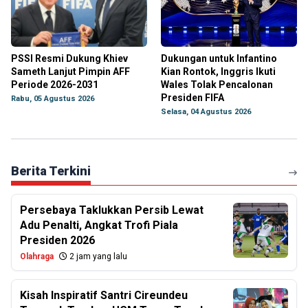
PSSI Resmi Dukung Khiev
Dukungan untuk Infantino
Sameth Lanjut Pimpin AFF
Kian Rontok, Inggris Ikuti
Periode 2026-2031
Wales Tolak Pencalonan
Presiden FIFA
Rabu, 05 Agustus 2026
Selasa, 04 Agustus 2026
Berita Terkini
Persebaya Taklukkan Persib Lewat
Adu Penalti, Angkat Trofi Piala
Presiden 2026
Olahraga
2 jam yang lalu
Kisah Inspiratif Santri Cireundeu