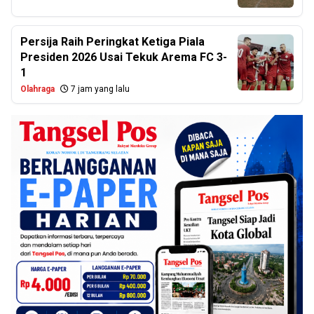
Persija Raih Peringkat Ketiga Piala
Presiden 2026 Usai Tekuk Arema FC 3-
1
Olahraga
7 jam yang lalu