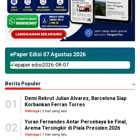
ePaper Edisi 07 Agustus 2026
Berita Populer
Demi Rekrut Julian Alvarez, Barcelona Siap
01
Korbankan Ferran Torres
Olahraga
| 2 hari yang lalu
Yuran Fernandes Antar Persebaya ke Final,
02
Arema Tersingkir di Piala Presiden 2026
Olahraga
| 1 hari yang lalu