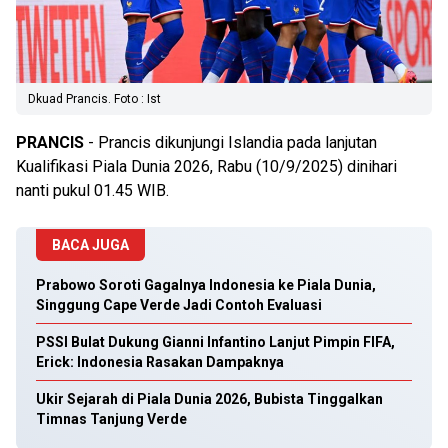
Dkuad Prancis. Foto : Ist
PRANCIS
- Prancis dikunjungi Islandia pada lanjutan
Kualifikasi Piala Dunia 2026, Rabu (10/9/2025) dinihari
nanti pukul 01.45 WIB.
BACA JUGA
Prabowo Soroti Gagalnya Indonesia ke Piala Dunia,
Singgung Cape Verde Jadi Contoh Evaluasi
PSSI Bulat Dukung Gianni Infantino Lanjut Pimpin FIFA,
Erick: Indonesia Rasakan Dampaknya
Ukir Sejarah di Piala Dunia 2026, Bubista Tinggalkan
Timnas Tanjung Verde