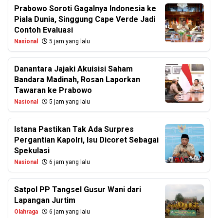
Prabowo Soroti Gagalnya Indonesia ke
Piala Dunia, Singgung Cape Verde Jadi
Contoh Evaluasi
Nasional
5 jam yang lalu
Danantara Jajaki Akuisisi Saham
Bandara Madinah, Rosan Laporkan
Tawaran ke Prabowo
Nasional
5 jam yang lalu
Istana Pastikan Tak Ada Surpres
Pergantian Kapolri, Isu Dicoret Sebagai
Spekulasi
Nasional
6 jam yang lalu
Satpol PP Tangsel Gusur Wani dari
Lapangan Jurtim
Olahraga
6 jam yang lalu