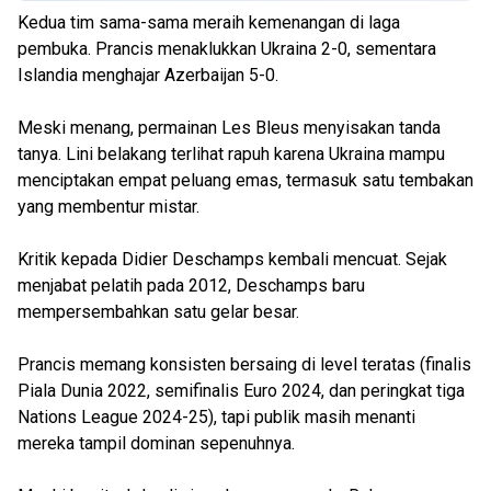
Kedua tim sama-sama meraih kemenangan di laga
pembuka. Prancis menaklukkan Ukraina 2-0, sementara
Islandia menghajar Azerbaijan 5-0.
Meski menang, permainan Les Bleus menyisakan tanda
tanya. Lini belakang terlihat rapuh karena Ukraina mampu
menciptakan empat peluang emas, termasuk satu tembakan
yang membentur mistar.
Kritik kepada Didier Deschamps kembali mencuat. Sejak
menjabat pelatih pada 2012, Deschamps baru
mempersembahkan satu gelar besar.
Prancis memang konsisten bersaing di level teratas (finalis
Piala Dunia 2022, semifinalis Euro 2024, dan peringkat tiga
Nations League 2024-25), tapi publik masih menanti
mereka tampil dominan sepenuhnya.