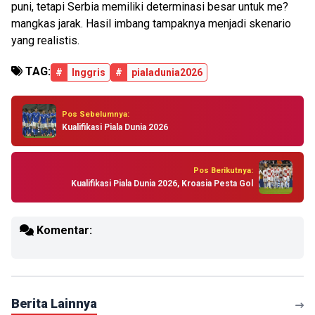
puni, tetapi Serbia memiliki determinasi besar untuk me?
mangkas jarak. Hasil imbang tampaknya menjadi skenario
yang realistis.
TAG:
#
Inggris
#
pialadunia2026
Pos Sebelumnya:
Kualifikasi Piala Dunia 2026
Pos Berikutnya:
Kualifikasi Piala Dunia 2026, Kroasia Pesta Gol
Komentar:
Berita Lainnya