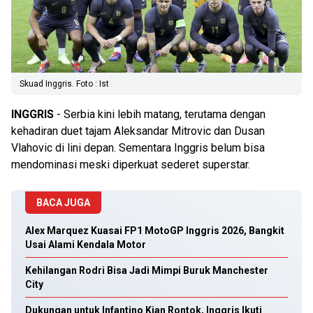
Skuad Inggris. Foto : Ist
INGGRIS
- Serbia kini lebih matang, terutama dengan
kehadiran duet tajam Aleksandar Mitrovic dan Dusan
Vlahovic di lini depan. Sementara Inggris belum bisa
mendominasi meski diperkuat sederet superstar.
BACA JUGA
Alex Marquez Kuasai FP1 MotoGP Inggris 2026, Bangkit
Usai Alami Kendala Motor
Kehilangan Rodri Bisa Jadi Mimpi Buruk Manchester
City
Dukungan untuk Infantino Kian Rontok, Inggris Ikuti