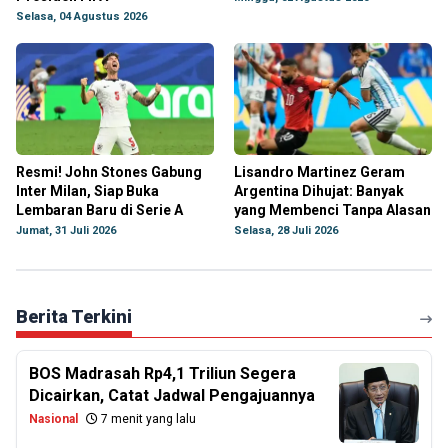
Selasa, 04 Agustus 2026
Resmi! John Stones Gabung
Lisandro Martinez Geram
Inter Milan, Siap Buka
Argentina Dihujat: Banyak
Lembaran Baru di Serie A
yang Membenci Tanpa Alasan
Jumat, 31 Juli 2026
Selasa, 28 Juli 2026
Berita Terkini
BOS Madrasah Rp4,1 Triliun Segera
Dicairkan, Catat Jadwal Pengajuannya
Nasional
7 menit yang lalu