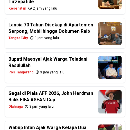
Tirzepatide
Kesehatan
2 jam yang lalu
Lansia 70 Tahun Disekap di Apartemen
Serpong, Mobil hingga Dokumen Raib
TangselCity
3 jam yang lalu
Bupati Maesyal Ajak Warga Teladani
Rasulullah
Pos Tangerang
3 jam yang lalu
Gagal di Piala AFF 2026, John Herdman
Bidik FIFA ASEAN Cup
Olahraga
3 jam yang lalu
Wabup Intan Ajak Warga Kelapa Dua