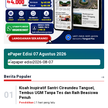
ePaper Edisi 07 Agustus 2026
Berita Populer
Kisah Inspiratif Santri Cireundeu Tangsel,
01
Tembus UGM Tanpa Tes dan Raih Beasiswa
Penuh
Pendidikan
| 1 hari yang lalu