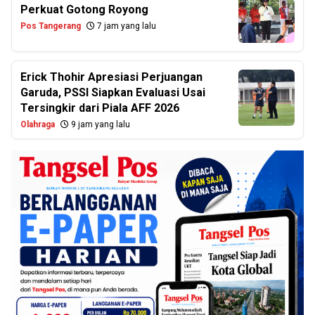
Perkuat Gotong Royong
Pos Tangerang
7 jam yang lalu
Erick Thohir Apresiasi Perjuangan
Garuda, PSSI Siapkan Evaluasi Usai
Tersingkir dari Piala AFF 2026
Olahraga
9 jam yang lalu