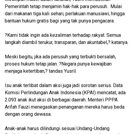
Pemerintah tetap menjamin hak-hak para perusuh. Mulai
dari makanan tiga kali sehari, perlakuan manusiawi, hingga
bantuan hukum gratis bagi yang tak punya pengacara.
?Kami tidak ingin ada kezaliman terhadap rakyat. Semua
langkah diambil terukur, transparan, dan akuntabel,? katanya.
Meski begitu, jika ada perusuh yang terbukti bersalah,
proses hukum tetap jalan. ?Negara punya kewajiban
menjaga ketertiban,? tandas Yusril.
Isu anak terlibat dalam aksi juga jadi sorotan serius. Data
Komisi Perlindungan Anak Indonesia (KPAI) mencatat, ada
2.093 anak ikut aksi di berbagai daerah. Menteri PPPA
Arifah Fauzi menegaskan penanganan mereka harus beda
dengan orang dewasa.
Anak-anak harus dilindungi sesuai Undang-Undang