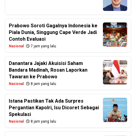
Prabowo Soroti Gagalnya Indonesia ke
Piala Dunia, Singgung Cape Verde Jadi
Contoh Evaluasi
Nasional
7 jam yang lalu
Danantara Jajaki Akuisisi Saham
Bandara Madinah, Rosan Laporkan
Tawaran ke Prabowo
Nasional
8 jam yang lalu
Istana Pastikan Tak Ada Surpres
Pergantian Kapolri, Isu Dicoret Sebagai
Spekulasi
Nasional
8 jam yang lalu