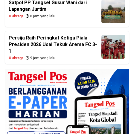
Satpol PP Tangsel Gusur Wani dari
Lapangan Jurtim
Olahraga
8 jam yang lalu
Persija Raih Peringkat Ketiga Piala
Presiden 2026 Usai Tekuk Arema FC 3-
1
Olahraga
9 jam yang lalu