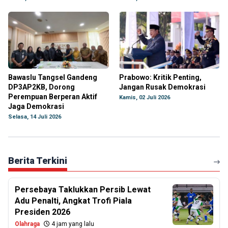
Bawaslu Tangsel Gandeng
Prabowo: Kritik Penting,
DP3AP2KB, Dorong
Jangan Rusak Demokrasi
Perempuan Berperan Aktif
Kamis, 02 Juli 2026
Jaga Demokrasi
Selasa, 14 Juli 2026
Berita Terkini
Persebaya Taklukkan Persib Lewat
Adu Penalti, Angkat Trofi Piala
Presiden 2026
Olahraga
4 jam yang lalu