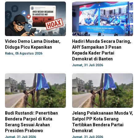
Video Demo Lama Disebar,
Hadiri Musda Secara Daring,
Diduga Picu Kepanikan
AHY Sampaikan 3 Pesan
Kepada Kader Partai
Rabu, 05 Agustus 2026
Demokrat di Banten
Jumat, 31 Juli 2026
Budi Rustandi: Penertiban
Jelang Pelaksanaan Musda V,
Bendera Parpol di Kota
Satpol PP Kota Serang
Serang Sesuai Arahan
Tertibkan Bendera Partai
Presiden Prabowo
Demokrat
Jumat, 31 Juli 2026
Jumat, 31 Juli 2026