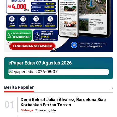
ePaper Edisi 07 Agustus 2026
Berita Populer
Demi Rekrut Julian Alvarez, Barcelona Siap
01
Korbankan Ferran Torres
Olahraga
| 2 hari yang lalu