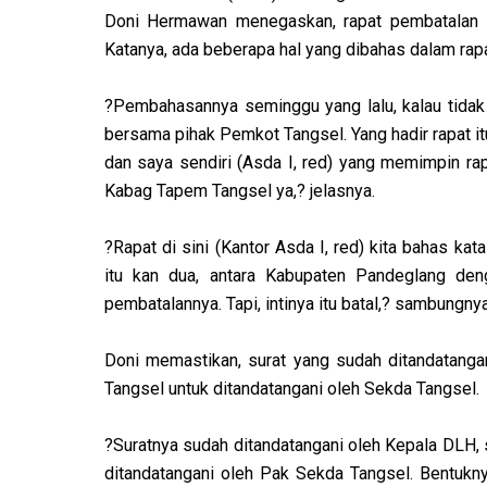
Doni Hermawan menegaskan, rapat pembatalan M
Katanya, ada beberapa hal yang dibahas dalam rapa
?Pembahasannya seminggu yang lalu, kalau tidak 
bersama pihak Pemkot Tangsel. Yang hadir rapat 
dan saya sendiri (Asda I, red) yang memimpin rap
Kabag Tapem Tangsel ya,? jelasnya.
?Rapat di sini (Kantor Asda I, red) kita bahas kata
itu kan dua, antara Kabupaten Pandeglang den
pembatalannya. Tapi, intinya itu batal,? sambungnya
Doni memastikan, surat yang sudah ditandatang
Tangsel untuk ditandatangani oleh Sekda Tangsel.
?Suratnya sudah ditandatangani oleh Kepala DLH,
ditandatangani oleh Pak Sekda Tangsel. Bentukny