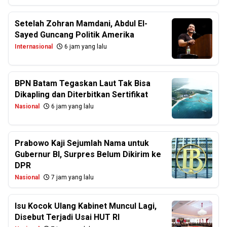
Setelah Zohran Mamdani, Abdul El-
Sayed Guncang Politik Amerika
Internasional
6 jam yang lalu
BPN Batam Tegaskan Laut Tak Bisa
Dikapling dan Diterbitkan Sertifikat
Nasional
6 jam yang lalu
Prabowo Kaji Sejumlah Nama untuk
Gubernur BI, Surpres Belum Dikirim ke
DPR
Nasional
7 jam yang lalu
Isu Kocok Ulang Kabinet Muncul Lagi,
Disebut Terjadi Usai HUT RI