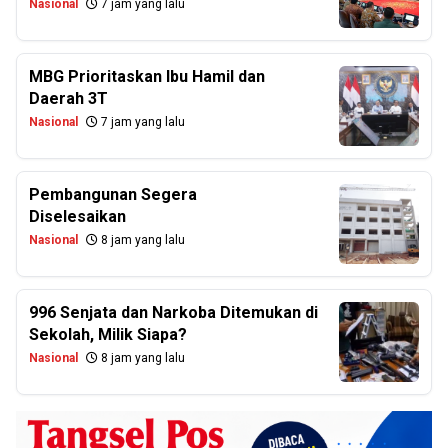
Nasional
7 jam yang lalu
MBG Prioritaskan Ibu Hamil dan
Daerah 3T
Nasional
7 jam yang lalu
Pembangunan Segera
Diselesaikan
Nasional
8 jam yang lalu
996 Senjata dan Narkoba Ditemukan di
Sekolah, Milik Siapa?
Nasional
8 jam yang lalu