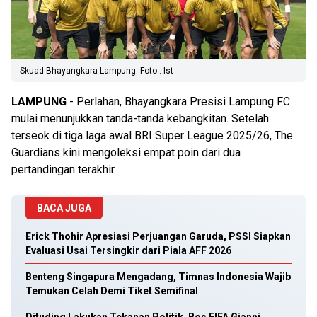
Skuad Bhayangkara Lampung. Foto : Ist
LAMPUNG
- Perlahan, Bhayangkara Presisi Lampung FC
mulai menunjukkan tanda-tanda kebangkitan. Setelah
terseok di tiga laga awal BRI Super League 2025/26, The
Guardians kini mengoleksi empat poin dari dua
pertandingan terakhir.
BACA JUGA
Erick Thohir Apresiasi Perjuangan Garuda, PSSI Siapkan
Evaluasi Usai Tersingkir dari Piala AFF 2026
Benteng Singapura Mengadang, Timnas Indonesia Wajib
Temukan Celah Demi Tiket Semifinal