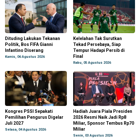
Dituding Lakukan Tekanan
Kelelahan Tak Surutkan
Politik, Bos FIFA Gianni
Tekad Persebaya, Siap
Infantino Diserang
Tempur Hadapi Persib di
Final
Kamis, 06 Agustus 2026
Rabu, 05 Agustus 2026
Kongres PSSI Sepakati
Hadiah Juara Piala Presiden
Pemilihan Pengurus Digelar
2026 Resmi Naik Jadi Rp8
Juli 2027
Miliar, Sponsor Tembus Rp70
Miliar
Selasa, 04 Agustus 2026
Senin, 03 Agustus 2026