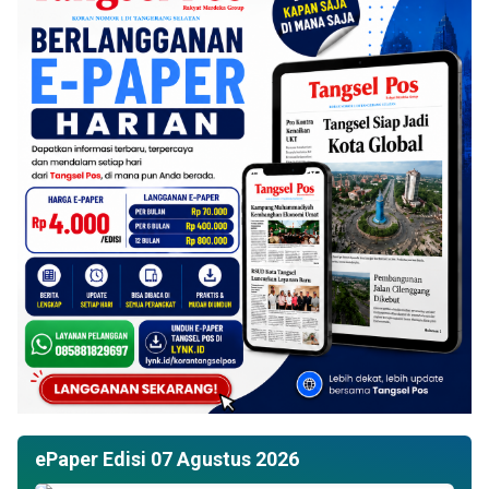
ePaper Edisi 07 Agustus 2026