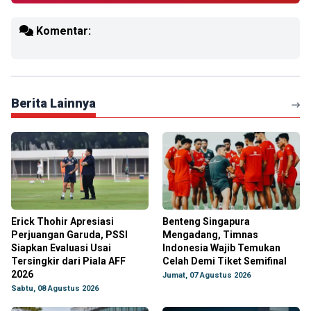
Komentar:
Berita Lainnya
Erick Thohir Apresiasi
Benteng Singapura
Perjuangan Garuda, PSSI
Mengadang, Timnas
Siapkan Evaluasi Usai
Indonesia Wajib Temukan
Tersingkir dari Piala AFF
Celah Demi Tiket Semifinal
2026
Jumat, 07 Agustus 2026
Sabtu, 08 Agustus 2026