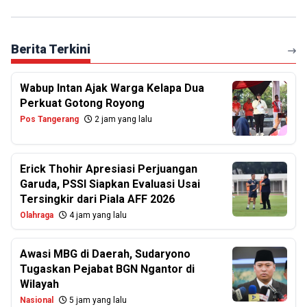
Berita Terkini
Wabup Intan Ajak Warga Kelapa Dua
Perkuat Gotong Royong
Pos Tangerang
2 jam yang lalu
Erick Thohir Apresiasi Perjuangan
Garuda, PSSI Siapkan Evaluasi Usai
Tersingkir dari Piala AFF 2026
Olahraga
4 jam yang lalu
Awasi MBG di Daerah, Sudaryono
Tugaskan Pejabat BGN Ngantor di
Wilayah
Nasional
5 jam yang lalu