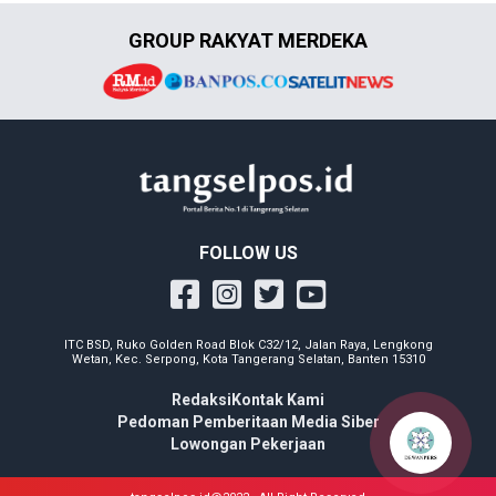
GROUP RAKYAT MERDEKA
FOLLOW US
ITC BSD, Ruko Golden Road Blok C32/12, Jalan Raya, Lengkong
Wetan, Kec. Serpong, Kota Tangerang Selatan, Banten 15310
Redaksi
Kontak Kami
Pedoman Pemberitaan Media Siber
Lowongan Pekerjaan