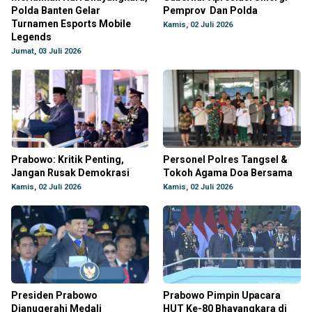
Polda Banten Gelar
Pemprov Dan Polda
Turnamen Esports Mobile
Kamis, 02 Juli 2026
Legends
Jumat, 03 Juli 2026
Prabowo: Kritik Penting,
Personel Polres Tangsel &
Jangan Rusak Demokrasi
Tokoh Agama Doa Bersama
Kamis, 02 Juli 2026
Kamis, 02 Juli 2026
Presiden Prabowo
Prabowo Pimpin Upacara
Dianugerahi Medali
HUT Ke-80 Bhayangkara di