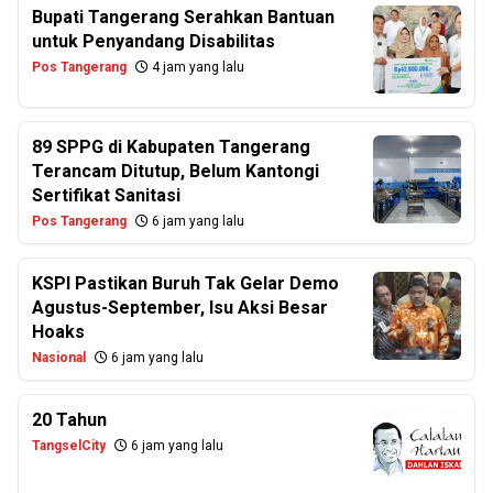
Bupati Tangerang Serahkan Bantuan
untuk Penyandang Disabilitas
Pos Tangerang
4 jam yang lalu
89 SPPG di Kabupaten Tangerang
Terancam Ditutup, Belum Kantongi
Sertifikat Sanitasi
Pos Tangerang
6 jam yang lalu
KSPI Pastikan Buruh Tak Gelar Demo
Agustus-September, Isu Aksi Besar
Hoaks
Nasional
6 jam yang lalu
20 Tahun
TangselCity
6 jam yang lalu