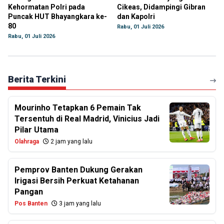
Kehormatan Polri pada
Cikeas, Didampingi Gibran
Puncak HUT Bhayangkara ke-
dan Kapolri
80
Rabu, 01 Juli 2026
Rabu, 01 Juli 2026
Berita Terkini
Mourinho Tetapkan 6 Pemain Tak
Tersentuh di Real Madrid, Vinicius Jadi
Pilar Utama
Olahraga
2 jam yang lalu
Pemprov Banten Dukung Gerakan
Irigasi Bersih Perkuat Ketahanan
Pangan
Pos Banten
3 jam yang lalu