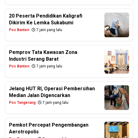
20 Peserta Pendidikan Kaligrafi
Dikirim Ke Lemka Sukabumi
Pos Banten
7 jam yang lalu
Pemprov Tata Kawasan Zona
Industri Serang Barat
Pos Banten
7 jam yang lalu
Jelang HUT RI, Operasi Pembersihan
Median Jalan Digencarkan
Pos Tangerang
7 jam yang lalu
Pemkot Percepat Pengembangan
Aerotropolis