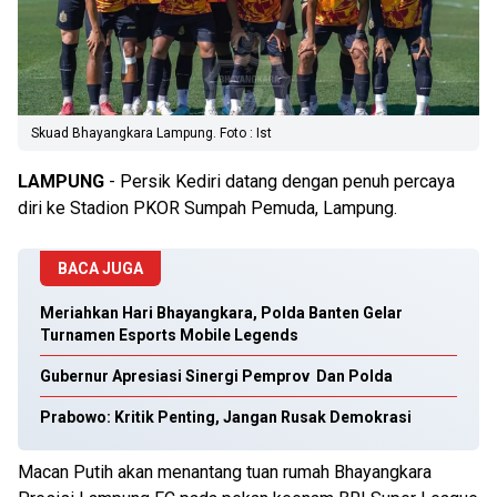
Skuad Bhayangkara Lampung. Foto : Ist
LAMPUNG
- Persik Kediri datang dengan penuh percaya
diri ke Stadion PKOR Sumpah Pemuda, Lampung.
BACA JUGA
Meriahkan Hari Bhayangkara, Polda Banten Gelar
Turnamen Esports Mobile Legends
Gubernur Apresiasi Sinergi Pemprov Dan Polda
Prabowo: Kritik Penting, Jangan Rusak Demokrasi
Macan Putih akan menantang tuan rumah Bhayangkara