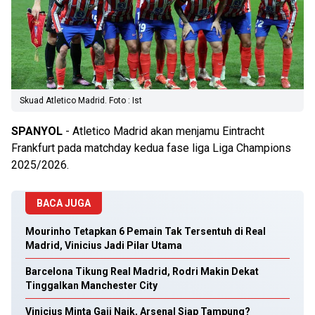
Skuad Atletico Madrid. Foto : Ist
SPANYOL
- Atletico Madrid akan menjamu Eintracht
Frankfurt pada matchday kedua fase liga Liga Champions
2025/2026.
BACA JUGA
Mourinho Tetapkan 6 Pemain Tak Tersentuh di Real
Madrid, Vinicius Jadi Pilar Utama
Barcelona Tikung Real Madrid, Rodri Makin Dekat
Tinggalkan Manchester City
Vinicius Minta Gaji Naik, Arsenal Siap Tampung?