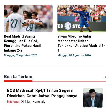
Real Madrid Buang
Bryan Mbeumo Antar
Keunggulan Dua Gol,
Manchester United
Fiorentina Paksa Hasil
Taklukkan Atletico Madrid 2-
Imbang 2-2
1
Minggu, 02 Agustus 2026
Minggu, 02 Agustus 2026
Berita Terkini
BOS Madrasah Rp4,1 Triliun Segera
Dicairkan, Catat Jadwal Pengajuannya
Nasional
1 jam yang lalu