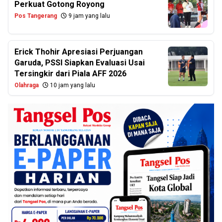
Perkuat Gotong Royong
Pos Tangerang
9 jam yang lalu
Erick Thohir Apresiasi Perjuangan
Garuda, PSSI Siapkan Evaluasi Usai
Tersingkir dari Piala AFF 2026
Olahraga
10 jam yang lalu