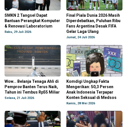
SMKN 2 Tangsel Dapat
Final Piala Dunia 2026 Masih
Bantuan Perangkat Komputer
Diperdebatkan, Puluhan Ribu
& Renovasi Laboratorium
Fans Argentina Desak FIFA
Gelar Laga Ulang
Rabu, 29 Juli 2026
Jumat, 24 Juli 2026
Wow... Belanja Tenaga Ahli di
Komdigi Ungkap Fakta
Pemprov Banten Terus Naik,
Mengerikan: 50,3 Persen
Tahun ini Tembus Rp55 Miliar
Anak Indonesia Terpapar
Konten Seksual di Medsos
Selasa, 21 Juli 2026
Kamis, 28 Mei 2026