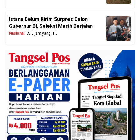
Istana Belum Kirim Surpres Calon
Gubernur BI, Seleksi Masih Berjalan
Nasional
6 jam yang lalu