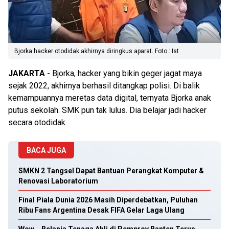
Bjorka hacker otodidak akhirnya diringkus aparat. Foto : Ist
JAKARTA
- Bjorka, hacker yang bikin geger jagat maya
sejak 2022, akhirnya berhasil ditangkap polisi. Di balik
kemampuannya meretas data digital, ternyata Bjorka anak
putus sekolah. SMK pun tak lulus. Dia belajar jadi hacker
secara otodidak.
BACA JUGA
SMKN 2 Tangsel Dapat Bantuan Perangkat Komputer &
Renovasi Laboratorium
Final Piala Dunia 2026 Masih Diperdebatkan, Puluhan
Ribu Fans Argentina Desak FIFA Gelar Laga Ulang