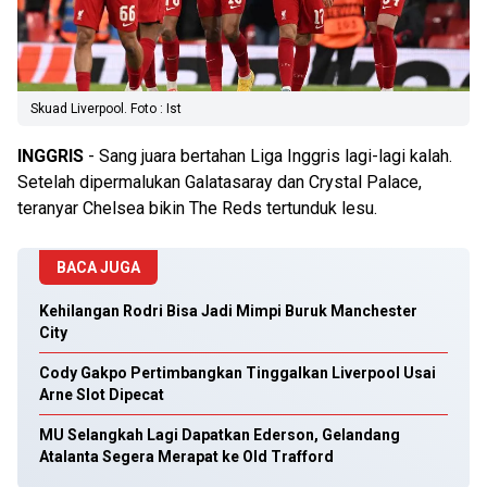
Skuad Liverpool. Foto : Ist
INGGRIS
- Sang juara bertahan Liga Inggris lagi-lagi kalah.
Setelah dipermalukan Galatasaray dan Crystal Palace,
teranyar Chelsea bikin The Reds tertunduk lesu.
BACA JUGA
Kehilangan Rodri Bisa Jadi Mimpi Buruk Manchester
City
Cody Gakpo Pertimbangkan Tinggalkan Liverpool Usai
Arne Slot Dipecat
MU Selangkah Lagi Dapatkan Ederson, Gelandang
Atalanta Segera Merapat ke Old Trafford