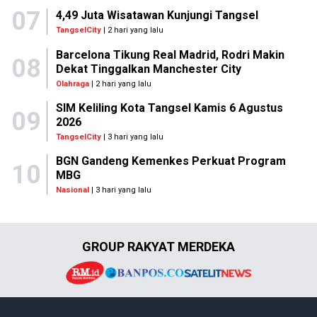
07
4,49 Juta Wisatawan Kunjungi Tangsel
TangselCity
| 2 hari yang lalu
Barcelona Tikung Real Madrid, Rodri Makin
08
Dekat Tinggalkan Manchester City
Olahraga
| 2 hari yang lalu
SIM Keliling Kota Tangsel Kamis 6 Agustus
09
2026
TangselCity
| 3 hari yang lalu
BGN Gandeng Kemenkes Perkuat Program
10
MBG
Nasional
| 3 hari yang lalu
GROUP RAKYAT MERDEKA