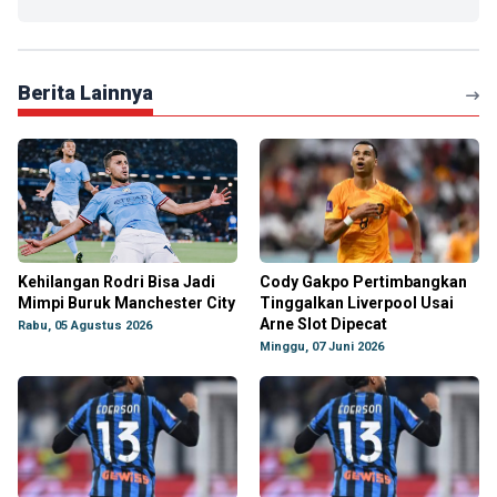
Berita Lainnya
Kehilangan Rodri Bisa Jadi
Cody Gakpo Pertimbangkan
Mimpi Buruk Manchester City
Tinggalkan Liverpool Usai
Arne Slot Dipecat
Rabu, 05 Agustus 2026
Minggu, 07 Juni 2026