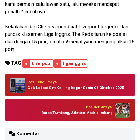
kami bermain satu lawan satu, lalu mereka mendapat
penalti,? imbuhnya.
Kekalahan dari Chelsea membuat Liverpool tergeser dari
puncak klasemen Liga Inggris. The Reds turun ke posisi
dua dengan 15 poin, disalip Arsenal yang mengumpulkan 16
poin.
TAG:
#
Liverpool
#
ligainggris
Pos Sebelumnya:
Cek Lokasi Sim Keliling Bogor Senin 06 Oktober 2025
Pos Berikutnya:
Barca Tumbang, Atletico Madrid Imbang
Komentar: