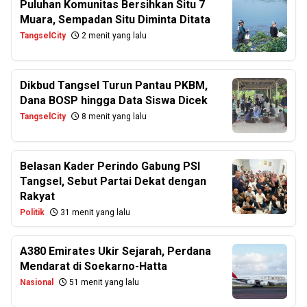
Puluhan Komunitas Bersihkan Situ 7
Muara, Sempadan Situ Diminta Ditata
TangselCity
2 menit yang lalu
Dikbud Tangsel Turun Pantau PKBM,
Dana BOSP hingga Data Siswa Dicek
TangselCity
8 menit yang lalu
Belasan Kader Perindo Gabung PSI
Tangsel, Sebut Partai Dekat dengan
Rakyat
Politik
31 menit yang lalu
A380 Emirates Ukir Sejarah, Perdana
Mendarat di Soekarno-Hatta
Nasional
51 menit yang lalu