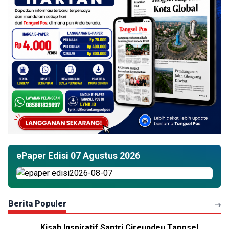
ePaper Edisi 07 Agustus 2026
Berita Populer
Kisah Inspiratif Santri Cireundeu Tangsel,