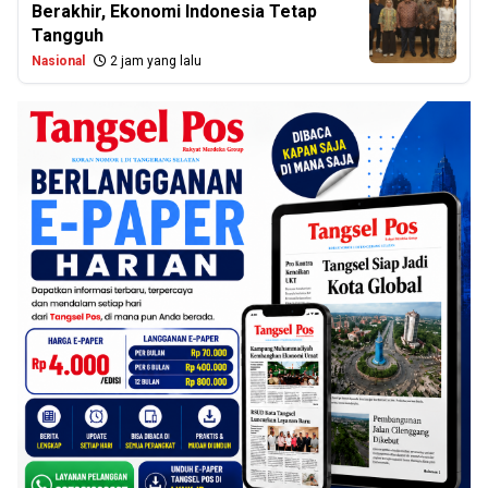
Berakhir, Ekonomi Indonesia Tetap
Tangguh
Nasional
2 jam yang lalu