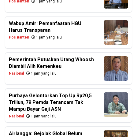
Pos Banten
1 jam yang lalu
Wabup Amir: Pemanfaatan HGU
Harus Transparan
Pos Banten
1 jam yang lalu
Pemerintah Putuskan Utang Whoosh
Diambil Alih Kemenkeu
Nasional
1 jam yang lalu
Purbaya Gelontorkan Top Up Rp20,5
Triliun, 79 Pemda Terancam Tak
Mampu Bayar Gaji ASN
Nasional
1 jam yang lalu
Airlangga: Gejolak Global Belum