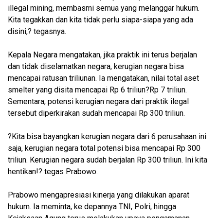
illegal mining, membasmi semua yang melanggar hukum.
Kita tegakkan dan kita tidak perlu siapa-siapa yang ada
disini,? tegasnya.
Kepala Negara mengatakan, jika praktik ini terus berjalan
dan tidak diselamatkan negara, kerugian negara bisa
mencapai ratusan triliunan. Ia mengatakan, nilai total aset
smelter yang disita mencapai Rp 6 triliun?Rp 7 triliun.
Sementara, potensi kerugian negara dari praktik ilegal
tersebut diperkirakan sudah mencapai Rp 300 triliun.
?Kita bisa bayangkan kerugian negara dari 6 perusahaan ini
saja, kerugian negara total potensi bisa mencapai Rp 300
triliun. Kerugian negara sudah berjalan Rp 300 triliun. Ini kita
hentikan!? tegas Prabowo.
Prabowo mengapresiasi kinerja yang dilakukan aparat
hukum. Ia meminta, ke depannya TNI, Polri, hingga