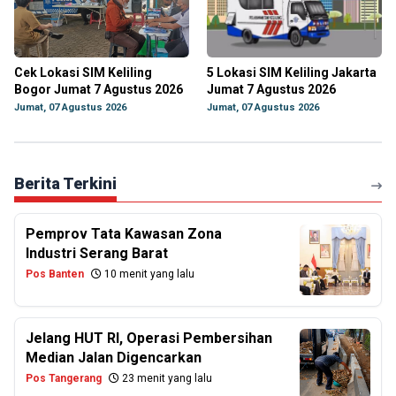
Cek Lokasi SIM Keliling
5 Lokasi SIM Keliling Jakarta
Bogor Jumat 7 Agustus 2026
Jumat 7 Agustus 2026
Jumat, 07 Agustus 2026
Jumat, 07 Agustus 2026
Berita Terkini
Pemprov Tata Kawasan Zona
Industri Serang Barat
Pos Banten
10 menit yang lalu
Jelang HUT RI, Operasi Pembersihan
Median Jalan Digencarkan
Pos Tangerang
23 menit yang lalu