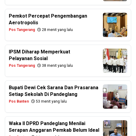
Pemkot Percepat Pengembangan
Aerotropolis
Pos Tangerang
28 menit yang lalu
IPSM Diharap Memperkuat
Pelayanan Sosial
Pos Tangerang
38 menit yang lalu
Bupati Dewi Cek Sarana Dan Prasarana
Setiap Sekolah Di Pandeglang
Pos Banten
53 menit yang lalu
Waka II DPRD Pandeglang Menilai
Serapan Anggaran Pemkab Belum Ideal