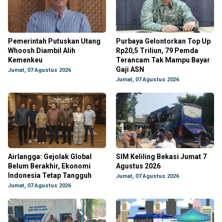
Pemerintah Putuskan Utang
Purbaya Gelontorkan Top Up
Whoosh Diambil Alih
Rp20,5 Triliun, 79 Pemda
Kemenkeu
Terancam Tak Mampu Bayar
Gaji ASN
Jumat, 07 Agustus 2026
Jumat, 07 Agustus 2026
Airlangga: Gejolak Global
SIM Keliling Bekasi Jumat 7
Belum Berakhir, Ekonomi
Agustus 2026
Indonesia Tetap Tangguh
Jumat, 07 Agustus 2026
Jumat, 07 Agustus 2026