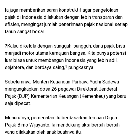
Ia juga memberikan saran konstruktif agar pengelolaan
pajak di Indonesia dilakukan dengan lebih transparan dan
efisien, mengingat jumlah penerimaan pajak nasional setiap
tahun sangat besar.
?Kalau dikelola dengan sungguh-sungguh, dana pajak bisa
menjadi motor utama kemajuan bangsa. Kita punya potensi
luar biasa untuk membangun Indonesia yang lebih adil,
sejahtera, dan berdaya saing,? pungkasnya.
Sebelumnya, Menteri Keuangan Purbaya Yudhi Sadewa
mengungkapkan dosa 26 pegawai Direktorat Jenderal
Pajak (DJP) Kementerian Keuangan (Kemenkeu) yang baru
saja dipecat.
Menurutnya, pemecatan itu berdasarkan temuan Dirjen
Pajak Bimo Wijayanto. Ia mendukung aksi bersih-bersih
yang dilakukan oleh anak buahnya itu.