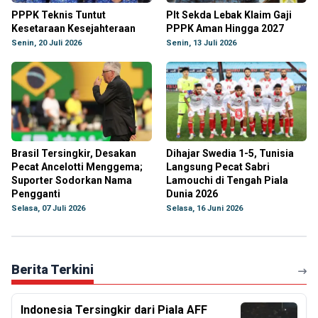
PPPK Teknis Tuntut
Plt Sekda Lebak Klaim Gaji
Kesetaraan Kesejahteraan
PPPK Aman Hingga 2027
Senin, 20 Juli 2026
Senin, 13 Juli 2026
Brasil Tersingkir, Desakan
Dihajar Swedia 1-5, Tunisia
Pecat Ancelotti Menggema;
Langsung Pecat Sabri
Suporter Sodorkan Nama
Lamouchi di Tengah Piala
Pengganti
Dunia 2026
Selasa, 07 Juli 2026
Selasa, 16 Juni 2026
Berita Terkini
Indonesia Tersingkir dari Piala AFF