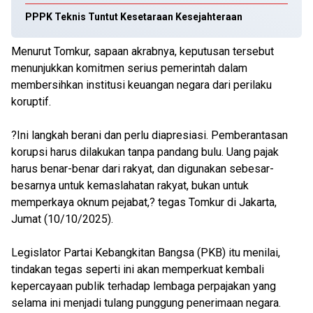
PPPK Teknis Tuntut Kesetaraan Kesejahteraan
Menurut Tomkur, sapaan akrabnya, keputusan tersebut
menunjukkan komitmen serius pemerintah dalam
membersihkan institusi keuangan negara dari perilaku
koruptif.
?Ini langkah berani dan perlu diapresiasi. Pemberantasan
korupsi harus dilakukan tanpa pandang bulu. Uang pajak
harus benar-benar dari rakyat, dan digunakan sebesar-
besarnya untuk kemaslahatan rakyat, bukan untuk
memperkaya oknum pejabat,? tegas Tomkur di Jakarta,
Jumat (10/10/2025).
Legislator Partai Kebangkitan Bangsa (PKB) itu menilai,
tindakan tegas seperti ini akan memperkuat kembali
kepercayaan publik terhadap lembaga perpajakan yang
selama ini menjadi tulang punggung penerimaan negara.