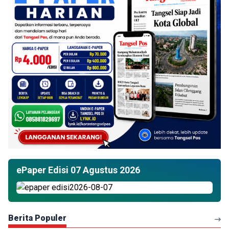
ePaper Edisi 07 Agustus 2026
Berita Populer