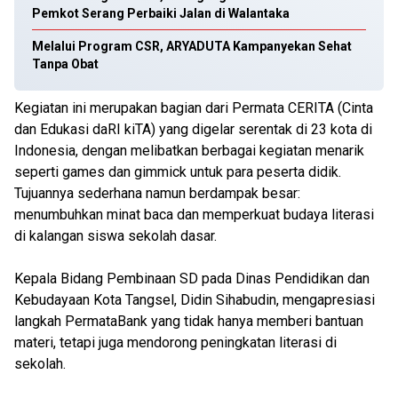
Pemkot Serang Perbaiki Jalan di Walantaka
Melalui Program CSR, ARYADUTA Kampanyekan Sehat
Tanpa Obat
Kegiatan ini merupakan bagian dari Permata CERITA (Cinta
dan Edukasi daRI kiTA) yang digelar serentak di 23 kota di
Indonesia, dengan melibatkan berbagai kegiatan menarik
seperti games dan gimmick untuk para peserta didik.
Tujuannya sederhana namun berdampak besar:
menumbuhkan minat baca dan memperkuat budaya literasi
di kalangan siswa sekolah dasar.
Kepala Bidang Pembinaan SD pada Dinas Pendidikan dan
Kebudayaan Kota Tangsel, Didin Sihabudin, mengapresiasi
langkah PermataBank yang tidak hanya memberi bantuan
materi, tetapi juga mendorong peningkatan literasi di
sekolah.