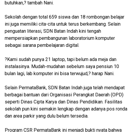
butuhkan,? tambah Nani.
Sekolah dengan total 659 siswa dan 18 rombongan belajar
ini juga memiliki cita-cita untuk terus berkembang. Selain
penguatan literasi, SDN Batan Indah kini tengah
mempersiapkan pembangunan laboratorium komputer
sebagai sarana pembelajaran digital.
?Kami sudah punya 21 laptop, tapi belum ada meja dan
instalasinya. Mudah-mudahan sebelum saya pensiun 10
bulan lagi, lab komputer ini bisa terwujud,? harap Nani.
Selain PermataBank, SDN Batan Indah juga telah mendapat
berbagai bantuan dari Organisasi Perangkat Daerah (OPD)
seperti Dinas Cipta Karya dan Dinas Pendidikan. Fasilitas
sekolah pun kini semakin lengkap dengan adanya pos ronda
dan area parkir yang dulu belum tersedia.
Program CSR PermataBank ini menjadi bukti nyata bahwa