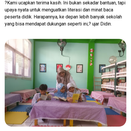
?Kami ucapkan terima kasih. Ini bukan sekadar bantuan, tapi
upaya nyata untuk menguatkan literasi dan minat baca
peserta didik. Harapannya, ke depan lebih banyak sekolah
yang bisa mendapat dukungan seperti ini,? ujar Didin.