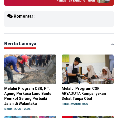
Panitia Tak Kunjung Turun
Komentar:
Berita Lainnya
Melalui Program CSR, PT.
Melalui Program CSR,
Agung Perkasa Land Bantu
ARYADUTA Kampanyekan
Pemkot Serang Perbaiki
Sehat Tanpa Obat
Jalan di Walantaka
Rabu, 29 April 2026
Senin, 27 Juli 2026