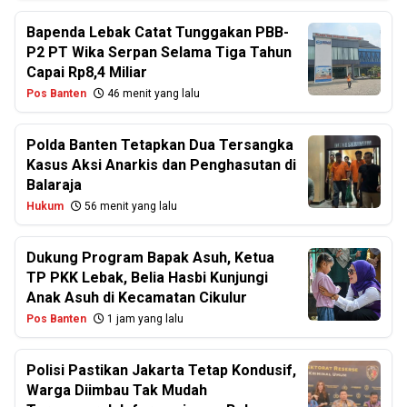
Bapenda Lebak Catat Tunggakan PBB-
P2 PT Wika Serpan Selama Tiga Tahun
Capai Rp8,4 Miliar
Pos Banten
46 menit yang lalu
Polda Banten Tetapkan Dua Tersangka
Kasus Aksi Anarkis dan Penghasutan di
Balaraja
Hukum
56 menit yang lalu
Dukung Program Bapak Asuh, Ketua
TP PKK Lebak, Belia Hasbi Kunjungi
Anak Asuh di Kecamatan Cikulur
Pos Banten
1 jam yang lalu
Polisi Pastikan Jakarta Tetap Kondusif,
Warga Diimbau Tak Mudah