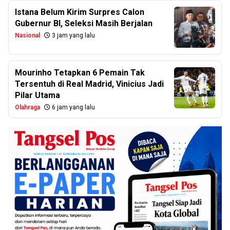
Istana Belum Kirim Surpres Calon
Gubernur BI, Seleksi Masih Berjalan
Nasional
3 jam yang lalu
Mourinho Tetapkan 6 Pemain Tak
Tersentuh di Real Madrid, Vinicius Jadi
Pilar Utama
Olahraga
6 jam yang lalu