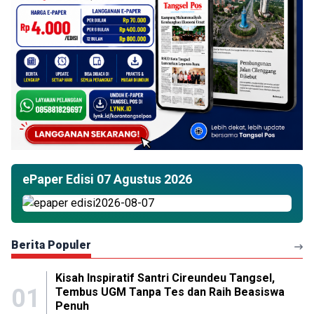
ePaper Edisi 07 Agustus 2026
Berita Populer
Kisah Inspiratif Santri Cireundeu Tangsel,
01
Tembus UGM Tanpa Tes dan Raih Beasiswa
Penuh