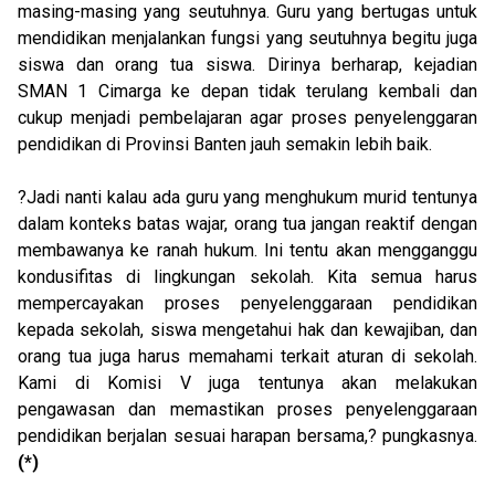
masing-masing yang seutuhnya. Guru yang bertugas untuk
mendidikan menjalankan fungsi yang seutuhnya begitu juga
siswa dan orang tua siswa. Dirinya berharap, kejadian
SMAN 1 Cimarga ke depan tidak terulang kembali dan
cukup menjadi pembelajaran agar proses penyelenggaran
pendidikan di Provinsi Banten jauh semakin lebih baik.
?Jadi nanti kalau ada guru yang menghukum murid tentunya
dalam konteks batas wajar, orang tua jangan reaktif dengan
membawanya ke ranah hukum. Ini tentu akan mengganggu
kondusifitas di lingkungan sekolah. Kita semua harus
mempercayakan proses penyelenggaraan pendidikan
kepada sekolah, siswa mengetahui hak dan kewajiban, dan
orang tua juga harus memahami terkait aturan di sekolah.
Kami di Komisi V juga tentunya akan melakukan
pengawasan dan memastikan proses penyelenggaraan
pendidikan berjalan sesuai harapan bersama,? pungkasnya.
(*)