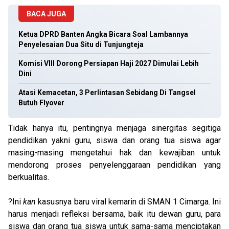
BACA JUGA
Ketua DPRD Banten Angka Bicara Soal Lambannya
Penyelesaian Dua Situ di Tunjungteja
Komisi VIII Dorong Persiapan Haji 2027 Dimulai Lebih
Dini
Atasi Kemacetan, 3 Perlintasan Sebidang Di Tangsel
Butuh Flyover
Tidak hanya itu, pentingnya menjaga sinergitas segitiga
pendidikan yakni guru, siswa dan orang tua siswa agar
masing-masing mengetahui hak dan kewajiban untuk
mendorong proses penyelenggaraan pendidikan yang
berkualitas.
?Ini
kan
kasusnya baru viral kemarin di SMAN 1 Cimarga. Ini
harus menjadi refleksi bersama, baik itu dewan guru, para
siswa dan orang tua siswa untuk sama-sama menciptakan