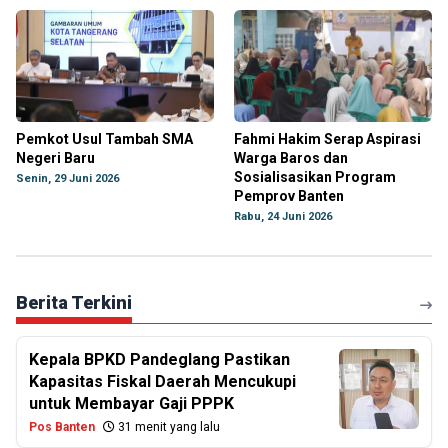
Pemkot Usul Tambah SMA
Fahmi Hakim Serap Aspirasi
Negeri Baru
Warga Baros dan
Sosialisasikan Program
Senin, 29 Juni 2026
Pemprov Banten
Rabu, 24 Juni 2026
Berita Terkini
Kepala BPKD Pandeglang Pastikan
Kapasitas Fiskal Daerah Mencukupi
untuk Membayar Gaji PPPK
Pos Banten
31 menit yang lalu