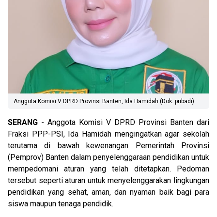
Anggota Komisi V DPRD Provinsi Banten, Ida Hamidah.(Dok. pribadi)
SERANG
- Anggota Komisi V DPRD Provinsi Banten dari
Fraksi PPP-PSI, Ida Hamidah mengingatkan agar sekolah
terutama di bawah kewenangan Pemerintah Provinsi
(Pemprov) Banten dalam penyelenggaraan pendidikan untuk
mempedomani aturan yang telah ditetapkan. Pedoman
tersebut seperti aturan untuk menyelenggarakan lingkungan
pendidikan yang sehat, aman, dan nyaman baik bagi para
siswa maupun tenaga pendidik.