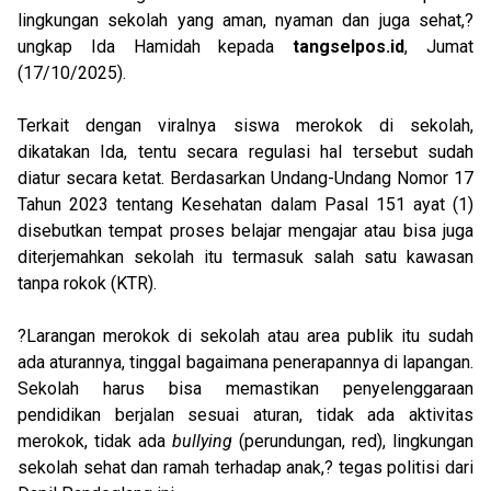
lingkungan sekolah yang aman, nyaman dan juga sehat,?
ungkap Ida Hamidah kepada
tangselpos.id
, Jumat
(17/10/2025).
Terkait dengan viralnya siswa merokok di sekolah,
dikatakan Ida, tentu secara regulasi hal tersebut sudah
diatur secara ketat. Berdasarkan Undang-Undang Nomor 17
Tahun 2023 tentang Kesehatan dalam Pasal 151 ayat (1)
disebutkan tempat proses belajar mengajar atau bisa juga
diterjemahkan sekolah itu termasuk salah satu kawasan
tanpa rokok (KTR).
?Larangan merokok di sekolah atau area publik itu sudah
ada aturannya, tinggal bagaimana penerapannya di lapangan.
Sekolah harus bisa memastikan penyelenggaraan
pendidikan berjalan sesuai aturan, tidak ada aktivitas
merokok, tidak ada
bullying
(perundungan, red), lingkungan
sekolah sehat dan ramah terhadap anak,? tegas politisi dari