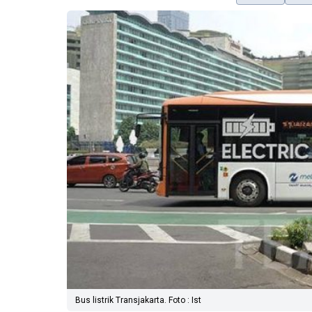
Bus listrik Transjakarta. Foto : Ist