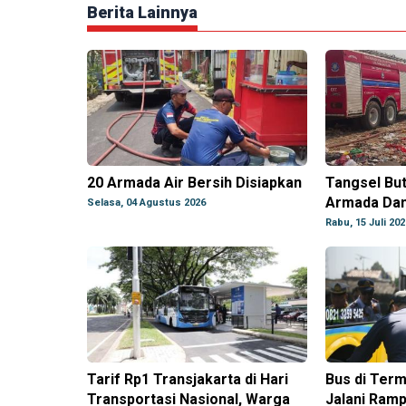
Berita Lainnya
20 Armada Air Bersih Disiapkan
Tangsel Bu
Armada Da
Selasa, 04 Agustus 2026
Rabu, 15 Juli 202
Tarif Rp1 Transjakarta di Hari
Bus di Ter
Transportasi Nasional, Warga
Jalani Ramp