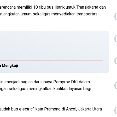
encana memiliki 10 ribu bus listrik untuk Transjakarta dan
 angkutan umum sekaligus menyediakan transportasi
h Mengkaji
ni menjadi bagian dari upaya Pemprov DKI dalam
ngan sekaligus meningkatkan kualitas layanan bagi
sudah bus electric," kata Pramono di Ancol, Jakarta Utara,