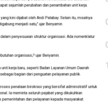
rdapat sejumlah perubahan dan penambahan unit kerja.
ng kini dijabat oleh Andi Patabay. Selain itu, misalnya
gabung menjadi satu," ujar Benyamin.
 dalam penyesuaian struktur organisasi. Ada nomenklatur
butuhan organisasi,? ujar Benyamin.
n unit kerja baru, seperti Badan Layanan Umum Daerah
sebagai bagian dari penguatan pelayanan publik.
ses penataan birokrasi yang bersifat administratif untuk
ional. Ia meminta seluruh pejabat yang dikukuhkan
 pemerintahan dan pelayanan kepada masyarakat.