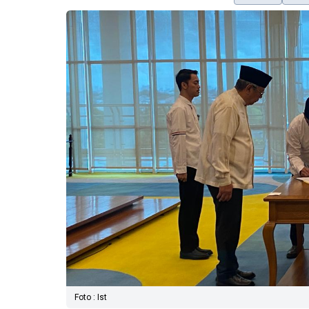
Foto : Ist