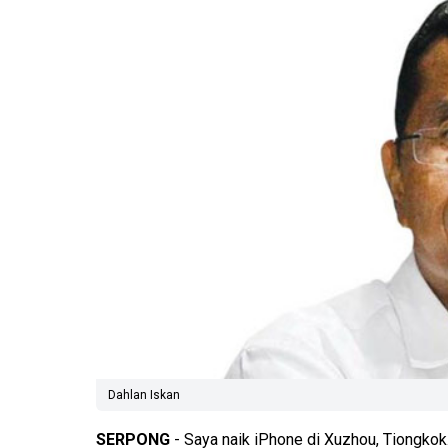
Dahlan Iskan
SERPONG
- Saya naik iPhone di Xuzhou, Tiongkok