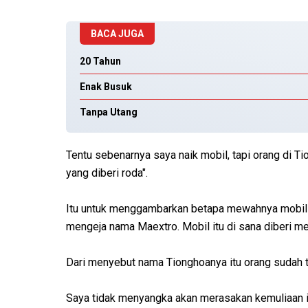
BACA JUGA
20 Tahun
Enak Busuk
Tanpa Utang
Tentu sebenarnya saya naik mobil, tapi orang di 
yang diberi roda".
Itu untuk menggambarkan betapa mewahnya mobil 
mengeja nama Maextro. Mobil itu di sana diberi me
Dari menyebut nama Tionghoanya itu orang sudah ta
Saya tidak menyangka akan merasakan kemuliaan it