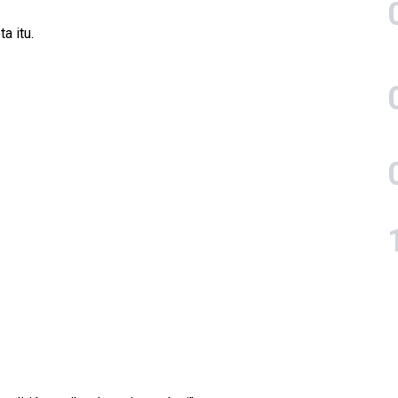
a itu.