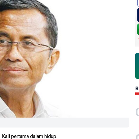
B
. Kali pertama dalam hidup.