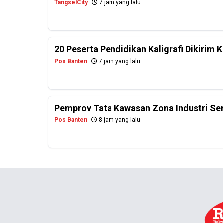
TangselCity
7 jam yang lalu
20 Peserta Pendidikan Kaligrafi Dikirim
Pos Banten
7 jam yang lalu
Pemprov Tata Kawasan Zona Industri Se
Pos Banten
8 jam yang lalu