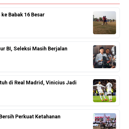
s ke Babak 16 Besar
r BI, Seleksi Masih Berjalan
h di Real Madrid, Vinicius Jadi
Bersih Perkuat Ketahanan