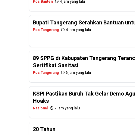
Pos Banten
4 jam yang lalu
Bupati Tangerang Serahkan Bantuan untu
Pos Tangerang
4 jam yang lalu
89 SPPG di Kabupaten Tangerang Teranc
Sertifikat Sanitasi
Pos Tangerang
6 jam yang lalu
KSPI Pastikan Buruh Tak Gelar Demo Agu
Hoaks
Nasional
7 jam yang lalu
20 Tahun