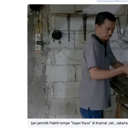
Ijan pemilik Pabrik tempe “Super Raos” di Kramat Jati, Jakarta 