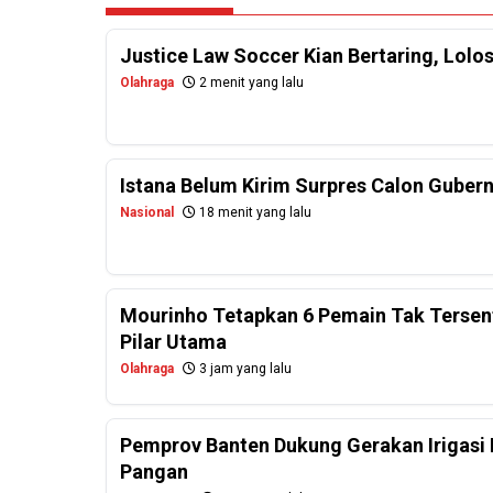
Justice Law Soccer Kian Bertaring, Lolo
Olahraga
2 menit yang lalu
Istana Belum Kirim Surpres Calon Gubernu
Nasional
18 menit yang lalu
Mourinho Tetapkan 6 Pemain Tak Tersentu
Pilar Utama
Olahraga
3 jam yang lalu
Pemprov Banten Dukung Gerakan Irigasi 
Pangan