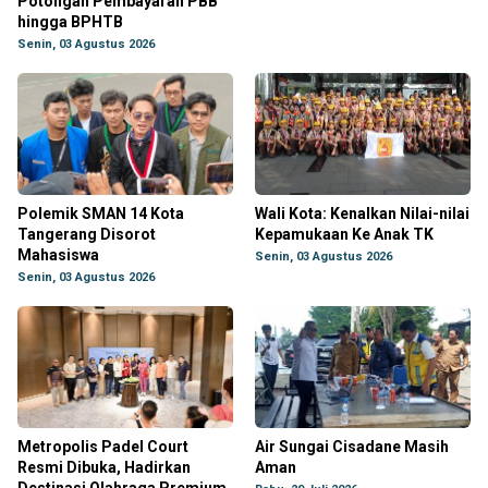
Potongan Pembayaran PBB
hingga BPHTB
Senin, 03 Agustus 2026
Polemik SMAN 14 Kota
Wali Kota: Kenalkan Nilai-nilai
Tangerang Disorot
Kepamukaan Ke Anak TK
Mahasiswa
Senin, 03 Agustus 2026
Senin, 03 Agustus 2026
Metropolis Padel Court
Air Sungai Cisadane Masih
Resmi Dibuka, Hadirkan
Aman