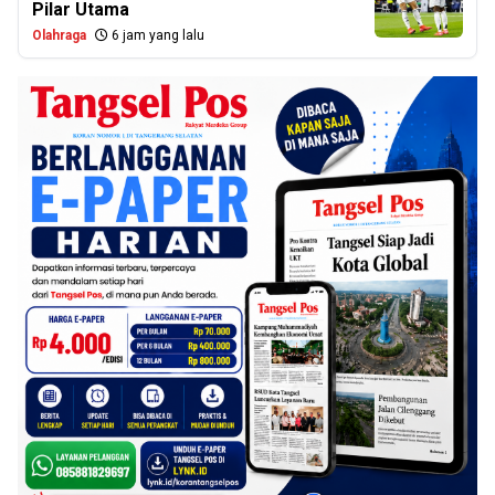
Pilar Utama
Olahraga
6 jam yang lalu