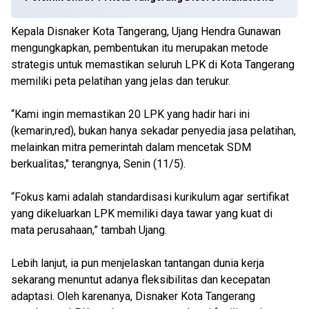
Kepala Disnaker Kota Tangerang, Ujang Hendra Gunawan
mengungkapkan, pembentukan itu merupakan metode
strategis untuk memastikan seluruh LPK di Kota Tangerang
memiliki peta pelatihan yang jelas dan terukur.
“Kami ingin memastikan 20 LPK yang hadir hari ini
(kemarin,red), bukan hanya sekadar penyedia jasa pelatihan,
melainkan mitra pemerintah dalam mencetak SDM
berkualitas," terangnya, Senin (11/5).
“Fokus kami adalah standardisasi kurikulum agar sertifikat
yang dikeluarkan LPK memiliki daya tawar yang kuat di
mata perusahaan,” tambah Ujang.
Lebih lanjut, ia pun menjelaskan tantangan dunia kerja
sekarang menuntut adanya fleksibilitas dan kecepatan
adaptasi. Oleh karenanya, Disnaker Kota Tangerang