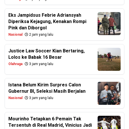
Eks Jampidsus Febrie Adriansyah
Diperiksa Kejagung, Kenakan Rompi
Pink dan Diborgol
Nasional
2 jam yang lalu
Justice Law Soccer Kian Bertaring,
Lolos ke Babak 16 Besar
Olahraga
3 jam yang lalu
Istana Belum Kirim Surpres Calon
Gubernur BI, Seleksi Masih Berjalan
Nasional
3 jam yang lalu
Mourinho Tetapkan 6 Pemain Tak
Tersentuh di Real Madrid, Vinicius Jadi