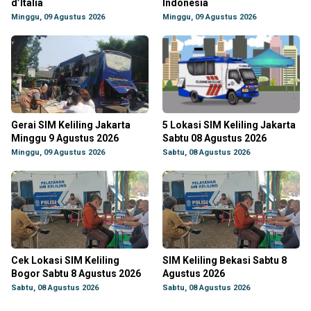
d’Italia
Indonesia
Minggu, 09 Agustus 2026
Minggu, 09 Agustus 2026
Gerai SIM Keliling Jakarta
5 Lokasi SIM Keliling Jakarta
Minggu 9 Agustus 2026
Sabtu 08 Agustus 2026
Minggu, 09 Agustus 2026
Sabtu, 08 Agustus 2026
Cek Lokasi SIM Keliling
SIM Keliling Bekasi Sabtu 8
Bogor Sabtu 8 Agustus 2026
Agustus 2026
Sabtu, 08 Agustus 2026
Sabtu, 08 Agustus 2026