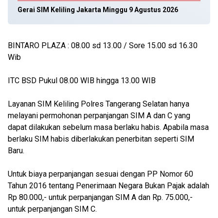
Gerai SIM Keliling Jakarta Minggu 9 Agustus 2026
BINTARO PLAZA : 08.00 sd 13.00 / Sore 15.00 sd 16.30
Wib
ITC BSD Pukul 08.00 WIB hingga 13.00 WIB
Layanan SIM Keliling Polres Tangerang Selatan hanya
melayani permohonan perpanjangan SIM A dan C yang
dapat dilakukan sebelum masa berlaku habis. Apabila masa
berlaku SIM habis diberlakukan penerbitan seperti SIM
Baru.
Untuk biaya perpanjangan sesuai dengan PP Nomor 60
Tahun 2016 tentang Penerimaan Negara Bukan Pajak adalah
Rp 80.000,- untuk perpanjangan SIM A dan Rp. 75.000,-
untuk perpanjangan SIM C.