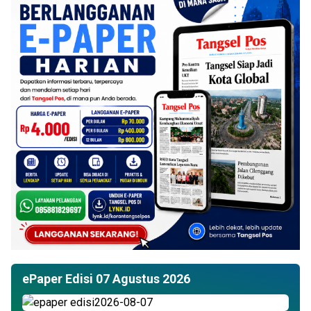
ePaper Edisi 07 Agustus 2026