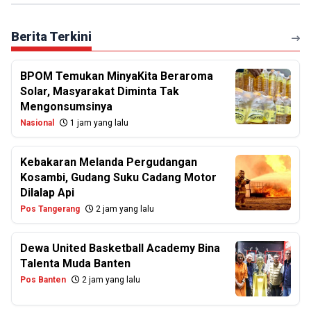
Berita Terkini
BPOM Temukan MinyaKita Beraroma
Solar, Masyarakat Diminta Tak
Mengonsumsinya
Nasional
1 jam yang lalu
Kebakaran Melanda Pergudangan
Kosambi, Gudang Suku Cadang Motor
Dilalap Api
Pos Tangerang
2 jam yang lalu
Dewa United Basketball Academy Bina
Talenta Muda Banten
Pos Banten
2 jam yang lalu