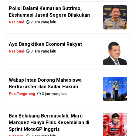
Polisi Dalami Kematian Sutrimo,
Ekshumasi Jasad Segera Dilakukan
Nasional
2 jam yang lalu
Ayo Bangkitkan Ekonomi Rakyat
Nasional
3 jam yang lalu
Wabup Intan Dorong Mahasiswa
Berkarakter dan Sadar Hukum
Pos Tangerang
3 jam yang lalu
Ban Belakang Bermasalah, Marc
Marquez Hanya Finis Kesembilan di
Sprint MotoGP Inggris