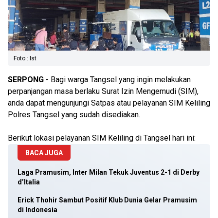
Foto : Ist
SERPONG
- Bagi warga Tangsel yang ingin melakukan
perpanjangan masa berlaku Surat Izin Mengemudi (SIM),
anda dapat mengunjungi Satpas atau pelayanan SIM Keliling
Polres Tangsel yang sudah disediakan.
Berikut lokasi pelayanan SIM Keliling di Tangsel hari ini:
BACA JUGA
Laga Pramusim, Inter Milan Tekuk Juventus 2-1 di Derby
d’Italia
Erick Thohir Sambut Positif Klub Dunia Gelar Pramusim
di Indonesia