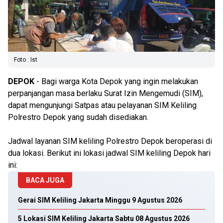
Foto : Ist
DEPOK
- Bagi warga Kota Depok yang ingin melakukan
perpanjangan masa berlaku Surat Izin Mengemudi (SIM),
dapat mengunjungi Satpas atau pelayanan SIM Keliling
Polrestro Depok yang sudah disediakan.
Jadwal layanan SIM keliling Polrestro Depok beroperasi di
dua lokasi. Berikut ini lokasi jadwal SIM keliling Depok hari
ini:
BACA JUGA
Gerai SIM Keliling Jakarta Minggu 9 Agustus 2026
5 Lokasi SIM Keliling Jakarta Sabtu 08 Agustus 2026