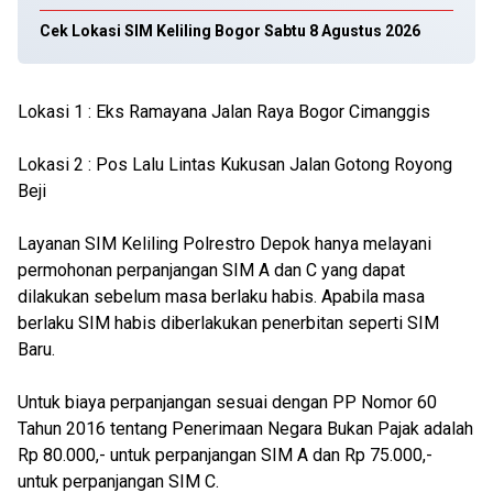
Cek Lokasi SIM Keliling Bogor Sabtu 8 Agustus 2026
Lokasi 1 : Eks Ramayana Jalan Raya Bogor Cimanggis
Lokasi 2 : Pos Lalu Lintas Kukusan Jalan Gotong Royong
Beji
Layanan SIM Keliling Polrestro Depok hanya melayani
permohonan perpanjangan SIM A dan C yang dapat
dilakukan sebelum masa berlaku habis. Apabila masa
berlaku SIM habis diberlakukan penerbitan seperti SIM
Baru.
Untuk biaya perpanjangan sesuai dengan PP Nomor 60
Tahun 2016 tentang Penerimaan Negara Bukan Pajak adalah
Rp 80.000,- untuk perpanjangan SIM A dan Rp 75.000,-
untuk perpanjangan SIM C.