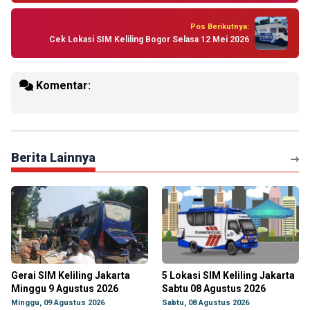
Pos Berikutnya:
Cek Lokasi SIM Keliling Bogor Selasa 12 Mei 2026
Komentar:
Berita Lainnya
Gerai SIM Keliling Jakarta
5 Lokasi SIM Keliling Jakarta
Minggu 9 Agustus 2026
Sabtu 08 Agustus 2026
Minggu, 09 Agustus 2026
Sabtu, 08 Agustus 2026