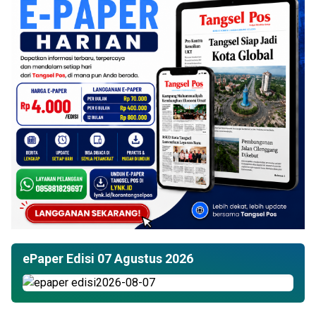
ePaper Edisi 07 Agustus 2026