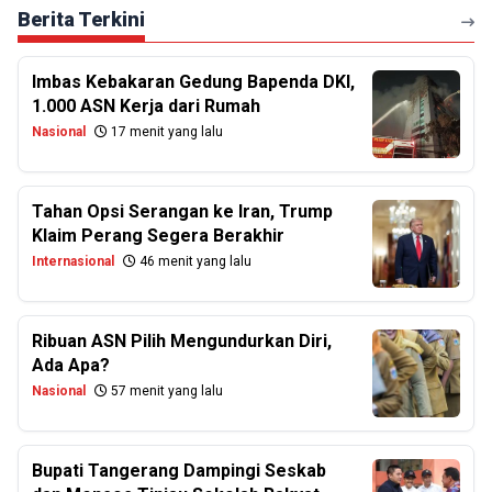
Berita Terkini
Imbas Kebakaran Gedung Bapenda DKI,
1.000 ASN Kerja dari Rumah
Nasional
17 menit yang lalu
Tahan Opsi Serangan ke Iran, Trump
Klaim Perang Segera Berakhir
Internasional
46 menit yang lalu
Ribuan ASN Pilih Mengundurkan Diri,
Ada Apa?
Nasional
57 menit yang lalu
Bupati Tangerang Dampingi Seskab