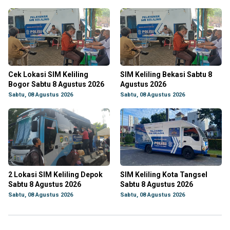
Cek Lokasi SIM Keliling
SIM Keliling Bekasi Sabtu 8
Bogor Sabtu 8 Agustus 2026
Agustus 2026
Sabtu, 08 Agustus 2026
Sabtu, 08 Agustus 2026
2 Lokasi SIM Keliling Depok
SIM Keliling Kota Tangsel
Sabtu 8 Agustus 2026
Sabtu 8 Agustus 2026
Sabtu, 08 Agustus 2026
Sabtu, 08 Agustus 2026