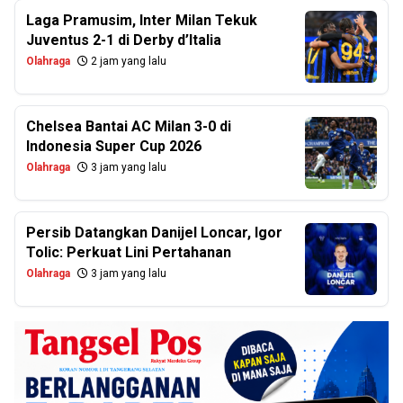
Laga Pramusim, Inter Milan Tekuk
Juventus 2-1 di Derby d’Italia
Olahraga
2 jam yang lalu
Chelsea Bantai AC Milan 3-0 di
Indonesia Super Cup 2026
Olahraga
3 jam yang lalu
Persib Datangkan Danijel Loncar, Igor
Tolic: Perkuat Lini Pertahanan
Olahraga
3 jam yang lalu