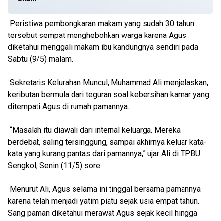
Peristiwa pembongkaran makam yang sudah 30 tahun
tersebut sempat menghebohkan warga karena Agus
diketahui menggali makam ibu kandungnya sendiri pada
Sabtu (9/5) malam.
Sekretaris Kelurahan Muncul, Muhammad Ali menjelaskan,
keributan bermula dari teguran soal kebersihan kamar yang
ditempati Agus di rumah pamannya.
“Masalah itu diawali dari internal keluarga. Mereka
berdebat, saling tersinggung, sampai akhirnya keluar kata-
kata yang kurang pantas dari pamannya,” ujar Ali di TPBU
Sengkol, Senin (11/5) sore.
Menurut Ali, Agus selama ini tinggal bersama pamannya
karena telah menjadi yatim piatu sejak usia empat tahun.
Sang paman diketahui merawat Agus sejak kecil hingga