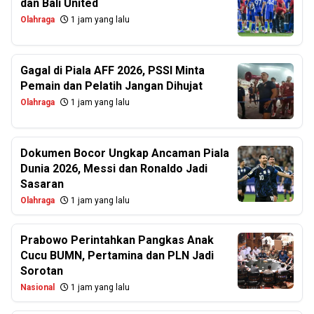
dan Bali United
Olahraga
1 jam yang lalu
Gagal di Piala AFF 2026, PSSI Minta
Pemain dan Pelatih Jangan Dihujat
Olahraga
1 jam yang lalu
Dokumen Bocor Ungkap Ancaman Piala
Dunia 2026, Messi dan Ronaldo Jadi
Sasaran
Olahraga
1 jam yang lalu
Prabowo Perintahkan Pangkas Anak
Cucu BUMN, Pertamina dan PLN Jadi
Sorotan
Nasional
1 jam yang lalu