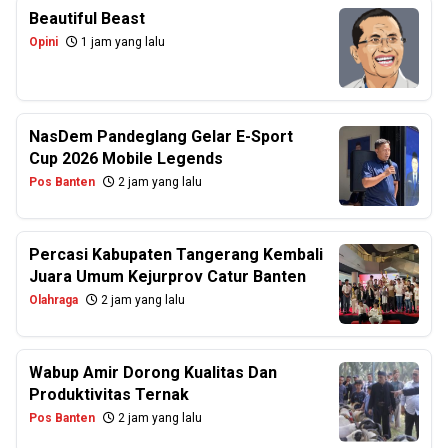
Beautiful Beast
Opini
1 jam yang lalu
NasDem Pandeglang Gelar E-Sport
Cup 2026 Mobile Legends
Pos Banten
2 jam yang lalu
Percasi Kabupaten Tangerang Kembali
Juara Umum Kejurprov Catur Banten
Olahraga
2 jam yang lalu
Wabup Amir Dorong Kualitas Dan
Produktivitas Ternak
Pos Banten
2 jam yang lalu