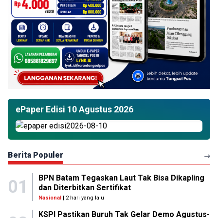
ePaper Edisi 10 Agustus 2026
Berita Populer
BPN Batam Tegaskan Laut Tak Bisa Dikapling
01
dan Diterbitkan Sertifikat
Nasional
| 2 hari yang lalu
KSPI Pastikan Buruh Tak Gelar Demo Agustus-