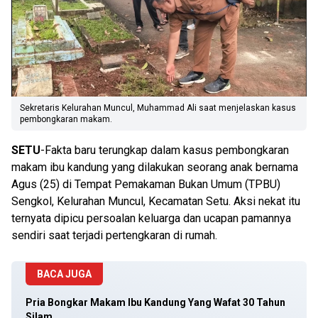
Sekretaris Kelurahan Muncul, Muhammad Ali saat menjelaskan kasus
pembongkaran makam.
SETU
-Fakta baru terungkap dalam kasus pembongkaran
makam ibu kandung yang dilakukan seorang anak bernama
Agus (25) di Tempat Pemakaman Bukan Umum (TPBU)
Sengkol, Kelurahan Muncul, Kecamatan Setu. Aksi nekat itu
ternyata dipicu persoalan keluarga dan ucapan pamannya
sendiri saat terjadi pertengkaran di rumah.
BACA JUGA
Pria Bongkar Makam Ibu Kandung Yang Wafat 30 Tahun
Silam