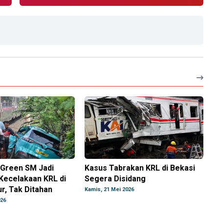
 Green SM Jadi
Kasus Tabrakan KRL di Bekasi
Kecelakaan KRL di
Segera Disidang
r, Tak Ditahan
Kamis, 21 Mei 2026
026