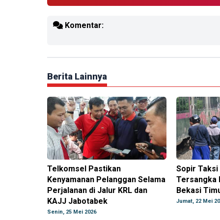
Komentar:
Berita Lainnya
Telkomsel Pastikan
Sopir Taksi
Kenyamanan Pelanggan Selama
Tersangka 
Perjalanan di Jalur KRL dan
Bekasi Timu
KAJJ Jabotabek
Jumat, 22 Mei 2
Senin, 25 Mei 2026